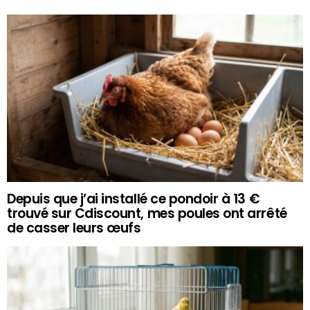
Depuis que j’ai installé ce pondoir à 13 €
trouvé sur Cdiscount, mes poules ont arrêté
de casser leurs œufs