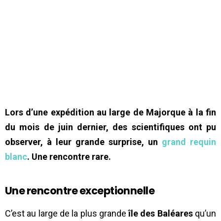
Lors d’une expédition au large de Majorque à la fin
du mois de juin dernier, des scientifiques ont pu
observer, à leur grande surprise, un
grand requin
blanc
. Une rencontre rare.
Une rencontre exceptionnelle
C’est au large de la plus grande
île des Baléares
qu’un