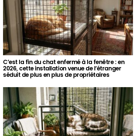
C’est la fin du chat enfermé à la fenêtre : en
2026, cette installation venue de l’étranger
séduit de plus en plus de propriétaires