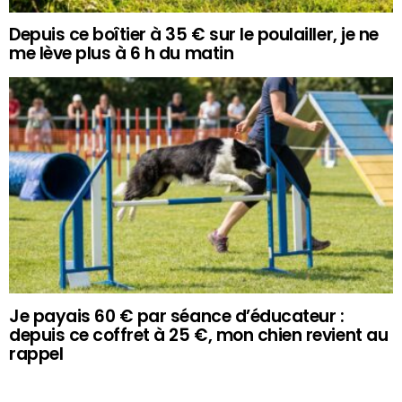
Depuis ce boîtier à 35 € sur le poulailler, je ne
me lève plus à 6 h du matin
Je payais 60 € par séance d’éducateur :
depuis ce coffret à 25 €, mon chien revient au
rappel