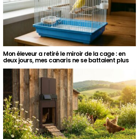
Mon éleveur a retiré le miroir de la cage : en
deux jours, mes canaris ne se battaient plus