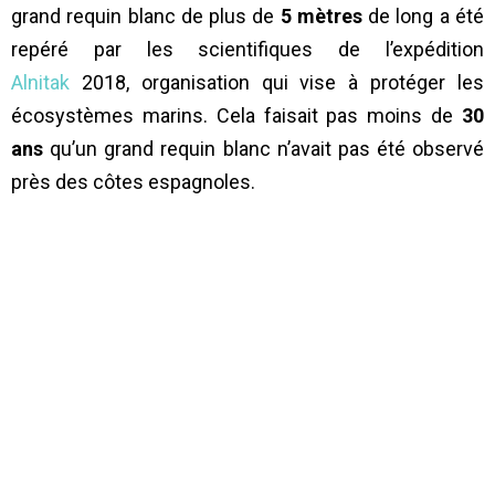
grand requin blanc de plus de
5 mètres
de long a été
repéré par les scientifiques de l’expédition
Alnitak
2018, organisation qui vise à protéger les
écosystèmes marins. Cela faisait pas moins de
30
ans
qu’un grand requin blanc n’avait pas été observé
près des côtes espagnoles.