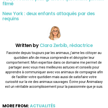
filmé
New York : deux enfants attaqués par des
requins
Written by
Clara Zerbib, rédactrice
Fascinée depuis toujours par les animaux, j'aime les côtoyer au
quotidien afin de mieux comprendre et décrypter leur
comportement. Mon expertise dans ce domaine me permet de
partager avec vous mes meilleures astuces et conseils pour
apprendre à communiquer avec vos animaux de compagnie afin
de faciliter votre quotidien mais aussi de satisfaire votre
curiosité sur la vie des animaux sauvages. Écrire pour Animalaxy
est un véritable accomplissement pour la passionnée que je suis.
MORE FROM:
ACTUALITÉS