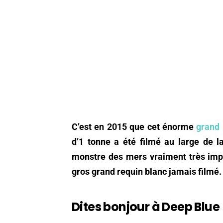
C’est en 2015 que cet énorme
grand 
d’1 tonne a été filmé au large de l
monstre des mers vraiment très impre
gros grand requin blanc jamais filmé
Dites bonjour à Deep Blue