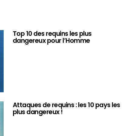
Top 10 des requins les plus
dangereux pour l’Homme
Attaques de requins : les 10 pays les
plus dangereux !