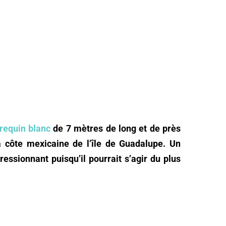
requin blanc
de 7 mètres de long et de près
a côte mexicaine de l’île de Guadalupe. Un
ssionnant puisqu’il pourrait s’agir du plus
.