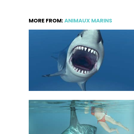
MORE FROM:
ANIMAUX MARINS