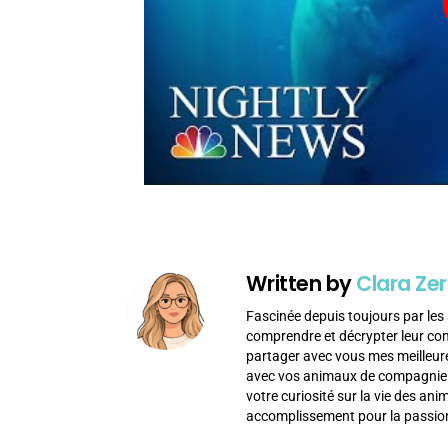
Written by
Clara Zer
Fascinée depuis toujours par les 
comprendre et décrypter leur c
partager avec vous mes meilleur
avec vos animaux de compagnie af
votre curiosité sur la vie des an
accomplissement pour la passion