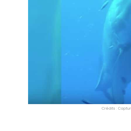
Crédits : Captu