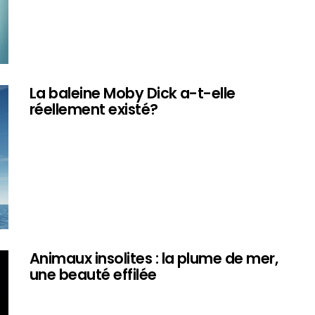
La baleine Moby Dick a-t-elle
réellement existé?
Animaux insolites : la plume de mer,
une beauté effilée