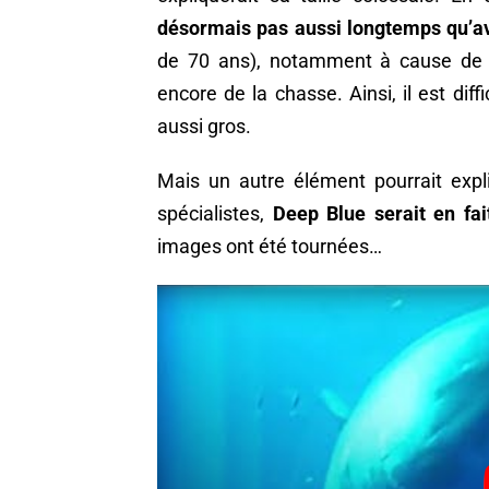
désormais pas aussi longtemps qu’a
de 70 ans), notamment à cause de l
encore de la chasse. Ainsi, il est dif
aussi gros.
Mais un autre élément pourrait expliq
spécialistes,
Deep Blue serait en fai
images ont été tournées…