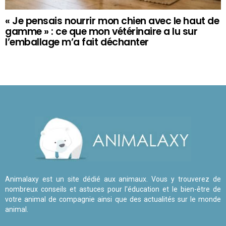
« Je pensais nourrir mon chien avec le haut de
gamme » : ce que mon vétérinaire a lu sur
l’emballage m’a fait déchanter
Animalaxy est un site dédié aux animaux. Vous y trouverez de
nombreux conseils et astuces pour l'éducation et le bien-être de
votre animal de compagnie ainsi que des actualités sur le monde
animal.