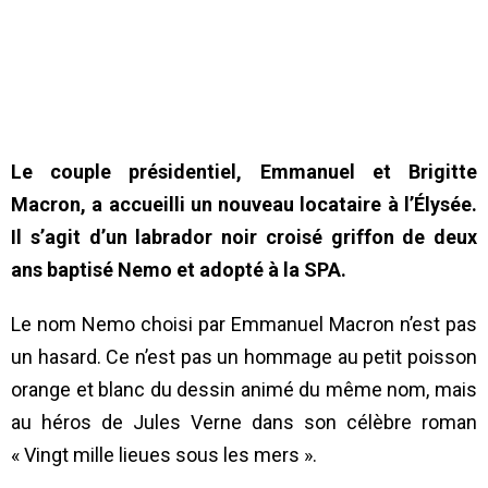
Le couple présidentiel, Emmanuel et Brigitte
Macron, a accueilli un nouveau locataire à l’Élysée.
Il s’agit d’un labrador noir croisé griffon de deux
ans baptisé Nemo et adopté à la SPA.
Le nom Nemo choisi par Emmanuel Macron n’est pas
un hasard. Ce n’est pas un hommage au petit poisson
orange et blanc du dessin animé du même nom, mais
au héros de Jules Verne dans son célèbre roman
« Vingt mille lieues sous les mers ».