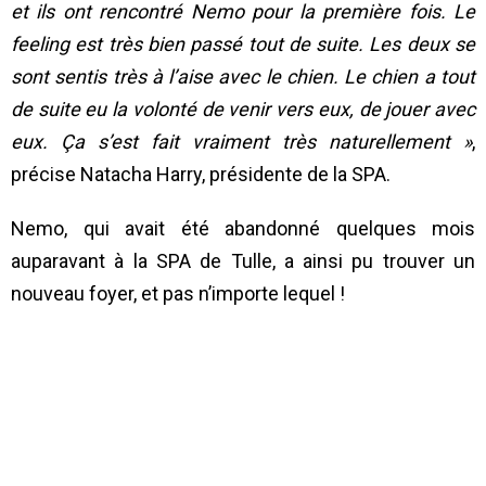
et ils ont rencontré Nemo pour la première fois. Le
feeling est très bien passé tout de suite. Les deux se
sont sentis très à l’aise avec le chien. Le chien a tout
de suite eu la volonté de venir vers eux, de jouer avec
eux. Ça s’est fait vraiment très naturellement »
,
précise Natacha Harry, présidente de la SPA.
Nemo, qui avait été abandonné quelques mois
auparavant à la SPA de Tulle, a ainsi pu trouver un
nouveau foyer, et pas n’importe lequel !