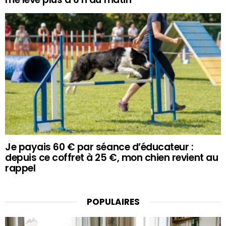
Je payais 60 € par séance d’éducateur :
depuis ce coffret à 25 €, mon chien revient au
rappel
POPULAIRES