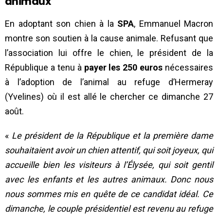
animaux
En adoptant son chien à la
SPA
, Emmanuel Macron
montre son soutien à la cause animale. Refusant que
l’association lui offre le chien, le président de la
République a tenu à
payer les 250 euros
nécessaires
à l’adoption de l’animal au refuge d’Hermeray
(Yvelines) où il est allé le chercher ce dimanche 27
août.
«
Le président de la République et la première dame
souhaitaient avoir un chien attentif, qui soit joyeux, qui
accueille bien les visiteurs à l’Élysée, qui soit gentil
avec les enfants et les autres animaux. Donc nous
nous sommes mis en quête de ce candidat idéal. Ce
dimanche, le couple présidentiel est revenu au refuge