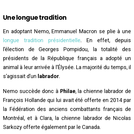
Une longue tradition
En adoptant Nemo, Emmanuel Macron se plie à une
longue tradition présidentielle
. En effet, depuis
l’élection de Georges Pompidou, la totalité des
présidents de la République français a adopté un
animal à leur arrivée à l’Élysée. La majorité du temps, il
s’agissait d’un
labrador
.
Nemo succède donc à
Philae
, la chienne labrador de
François Hollande qui lui avait été offerte en 2014 par
la Fédération des anciens combattants français de
Montréal, et à Clara, la chienne labrador de Nicolas
Sarkozy offerte également par le Canada.