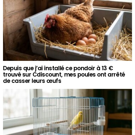
Depuis que j’ai installé ce pondoir à 13 €
trouvé sur Cdiscount, mes poules ont arrêté
de casser leurs œufs