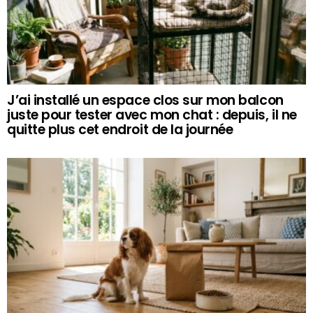
J’ai installé un espace clos sur mon balcon
juste pour tester avec mon chat : depuis, il ne
quitte plus cet endroit de la journée