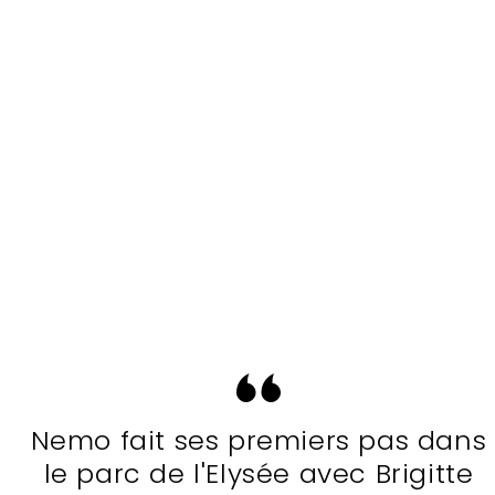
Nemo fait ses premiers pas dans
le parc de l'Elysée avec Brigitte