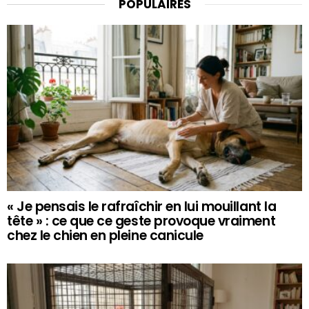
POPULAIRES
« Je pensais le rafraîchir en lui mouillant la
tête » : ce que ce geste provoque vraiment
chez le chien en pleine canicule