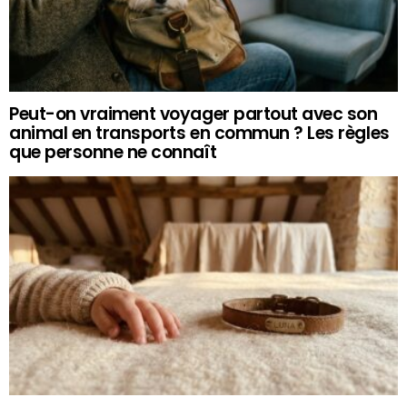
Peut-on vraiment voyager partout avec son
animal en transports en commun ? Les règles
que personne ne connaît