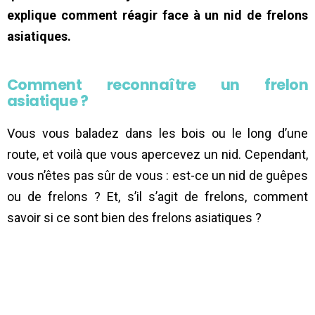
explique comment réagir face à un nid de frelons
asiatiques.
Comment reconnaître un frelon
asiatique ?
Vous vous baladez dans les bois ou le long d’une
route, et voilà que vous apercevez un nid. Cependant,
vous n’êtes pas sûr de vous : est-ce un nid de guêpes
ou de frelons ? Et, s’il s’agit de frelons, comment
savoir si ce sont bien des frelons asiatiques ?