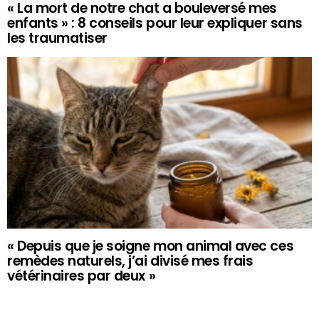
« La mort de notre chat a bouleversé mes
enfants » : 8 conseils pour leur expliquer sans
les traumatiser
« Depuis que je soigne mon animal avec ces
remèdes naturels, j’ai divisé mes frais
vétérinaires par deux »