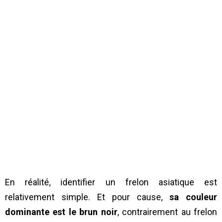
En réalité, identifier un frelon asiatique est
relativement simple. Et pour cause,
sa couleur
dominante est le brun noir
, contrairement au frelon