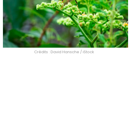
Crédits : David Hansche / iStock