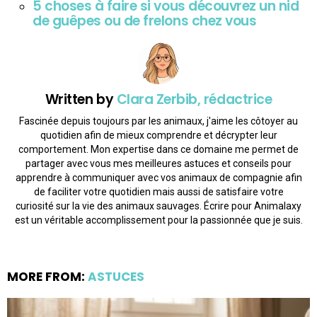
5 choses à faire si vous découvrez un nid
de guêpes ou de frelons chez vous
Written by
Clara Zerbib, rédactrice
Fascinée depuis toujours par les animaux, j'aime les côtoyer au
quotidien afin de mieux comprendre et décrypter leur
comportement. Mon expertise dans ce domaine me permet de
partager avec vous mes meilleures astuces et conseils pour
apprendre à communiquer avec vos animaux de compagnie afin
de faciliter votre quotidien mais aussi de satisfaire votre
curiosité sur la vie des animaux sauvages. Écrire pour Animalaxy
est un véritable accomplissement pour la passionnée que je suis.
MORE FROM:
ASTUCES