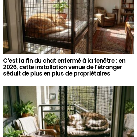
C’est la fin du chat enfermé à la fenêtre : en
2026, cette installation venue de l’étranger
séduit de plus en plus de propriétaires