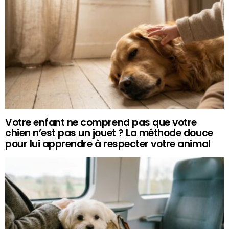
Votre enfant ne comprend pas que votre
chien n’est pas un jouet ? La méthode douce
pour lui apprendre à respecter votre animal