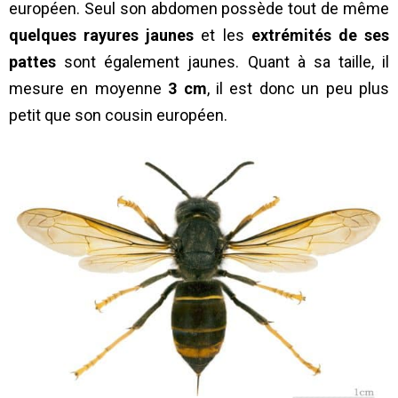
européen. Seul son abdomen possède tout de même
quelques rayures jaunes
et les
extrémités de ses
pattes
sont également jaunes. Quant à sa taille, il
mesure en moyenne
3 cm
, il est donc un peu plus
petit que son cousin européen.