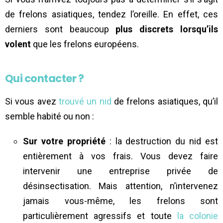
de frelons asiatiques, tendez l’oreille. En effet, ces
derniers sont beaucoup
plus discrets lorsqu’ils
volent
que les frelons européens.
Qui contacter ?
Si vous avez
trouvé un nid
de frelons asiatiques, qu’il
semble habité ou non :
Sur votre propriété
: la destruction du nid est
entièrement à vos frais. Vous devez faire
intervenir une entreprise privée de
désinsectisation. Mais attention, n’intervenez
jamais vous-même, les frelons sont
particulièrement agressifs et toute
la colonie