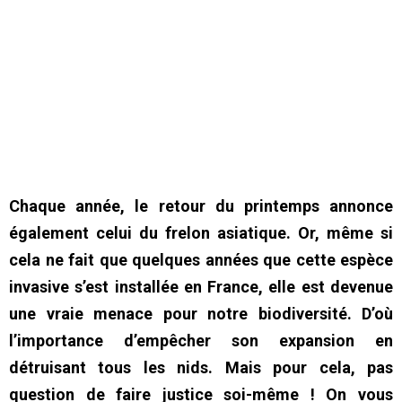
Chaque année, le retour du printemps annonce
également celui du frelon asiatique. Or, même si
cela ne fait que quelques années que cette espèce
invasive s’est installée en France, elle est devenue
une vraie menace pour notre biodiversité. D’où
l’importance d’empêcher son expansion en
détruisant tous les nids. Mais pour cela, pas
question de faire justice soi-même ! On vous