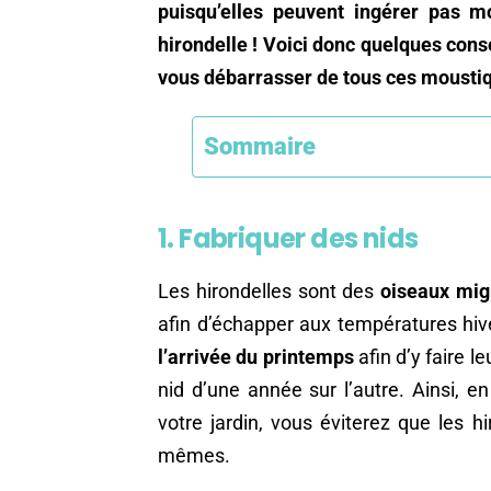
puisqu’elles peuvent ingérer pas 
hirondelle ! Voici donc quelques consei
vous débarrasser de tous ces moustiq
Sommaire
1. Fabriquer des nids
Les hirondelles sont des
oiseaux mig
afin d’échapper aux températures hiv
l’arrivée du printemps
afin d’y faire l
nid d’une année sur l’autre. Ainsi, en
votre jardin, vous éviterez que les hi
mêmes.