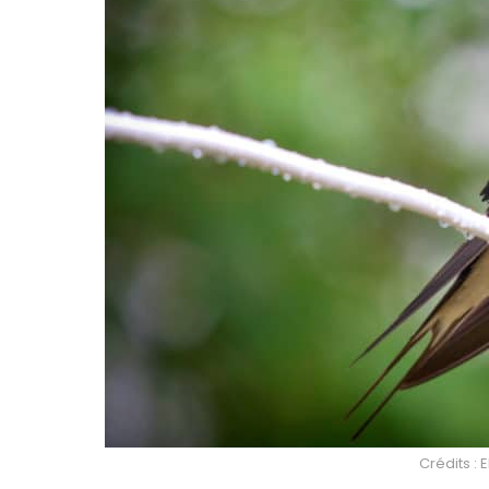
Crédits : 