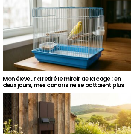
Mon éleveur a retiré le miroir de la cage : en
deux jours, mes canaris ne se battaient plus