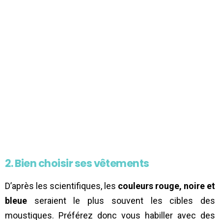
2. Bien choisir ses vêtements
D’après les scientifiques, les
couleurs rouge, noire et
bleue
seraient le plus souvent les cibles des
moustiques. Préférez donc vous habiller avec des