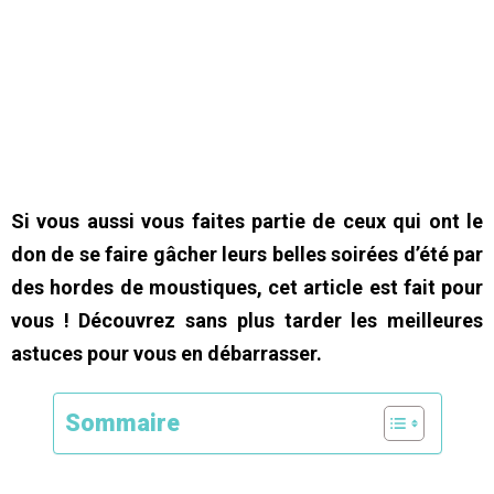
Si vous aussi vous faites partie de ceux qui ont le
don de se faire gâcher leurs belles soirées d’été par
des hordes de moustiques, cet article est fait pour
vous ! Découvrez sans plus tarder les meilleures
astuces pour vous en débarrasser.
Sommaire