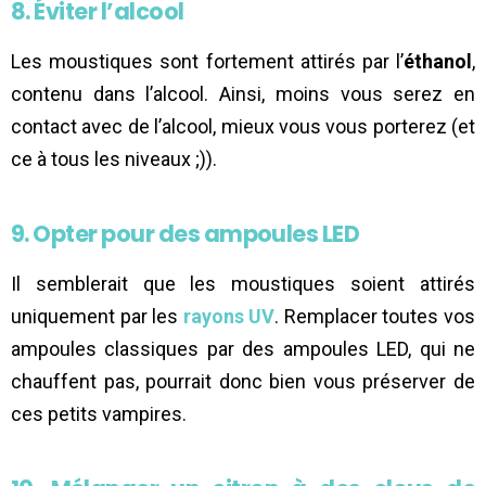
8. Éviter l’alcool
Les moustiques sont fortement attirés par l’
éthanol
,
contenu dans l’alcool. Ainsi, moins vous serez en
contact avec de l’alcool, mieux vous vous porterez (et
ce à tous les niveaux ;)).
9. Opter pour des ampoules LED
Il semblerait que les moustiques soient attirés
uniquement par les
rayons UV
. Remplacer toutes vos
ampoules classiques par des ampoules LED, qui ne
chauffent pas, pourrait donc bien vous préserver de
ces petits vampires.