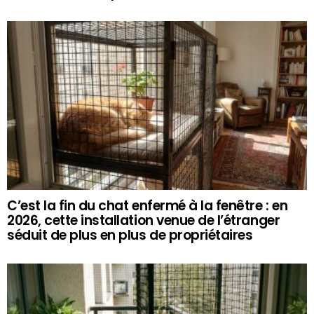
C’est la fin du chat enfermé à la fenêtre : en
2026, cette installation venue de l’étranger
séduit de plus en plus de propriétaires