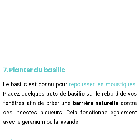
7. Planter du basilic
Le basilic est connu pour
repousser les moustiques
.
Placez quelques
pots de basilic
sur le rebord de vos
fenêtres afin de créer une
barrière naturelle
contre
ces insectes piqueurs. Cela fonctionne également
avec le géranium ou la lavande.