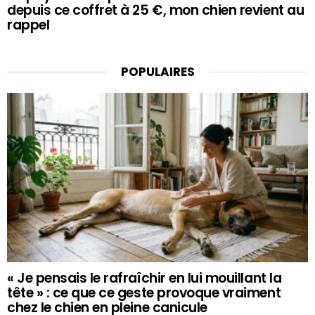
depuis ce coffret à 25 €, mon chien revient au
rappel
POPULAIRES
« Je pensais le rafraîchir en lui mouillant la
tête » : ce que ce geste provoque vraiment
chez le chien en pleine canicule