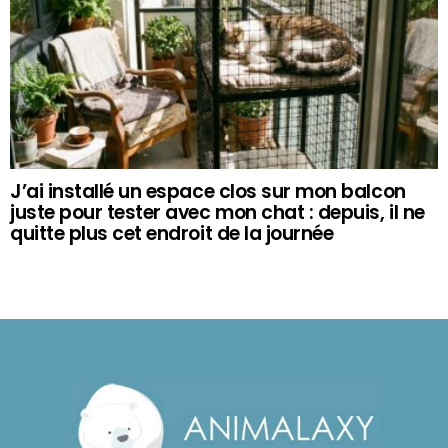
J’ai installé un espace clos sur mon balcon
juste pour tester avec mon chat : depuis, il ne
quitte plus cet endroit de la journée