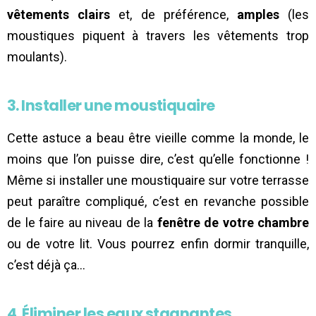
vêtements clairs
et, de préférence,
amples
(les
moustiques piquent à travers les vêtements trop
moulants).
3. Installer une moustiquaire
Cette astuce a beau être vieille comme la monde, le
moins que l’on puisse dire, c’est qu’elle fonctionne !
Même si installer une moustiquaire sur votre terrasse
peut paraître compliqué, c’est en revanche possible
de le faire au niveau de la
fenêtre de votre chambre
ou de votre lit. Vous pourrez enfin dormir tranquille,
c’est déjà ça…
4. Éliminer les eaux stagnantes