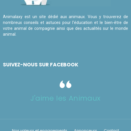
Animalaxy est un site dédié aux animaux. Vous y trouverez de
nombreux conseils et astuces pour l'éducation et le bien-être de
votre animal de compagnie ainsi que des actualités sur le monde
animal.
SUIVEZ-NOUS SUR FACEBOOK
J'aime les Animaux
Nos valeurs et engagements
Annonceurs
Contact