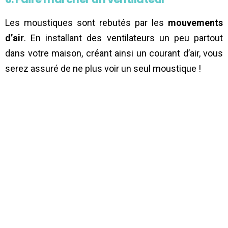
Les moustiques sont rebutés par les
mouvements
d’air
. En installant des ventilateurs un peu partout
dans votre maison, créant ainsi un courant d’air, vous
serez assuré de ne plus voir un seul moustique !