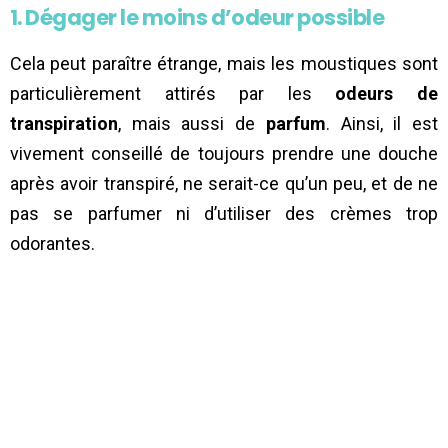
1. Dégager le moins d’odeur possible
Cela peut paraître étrange, mais les moustiques sont
particulièrement attirés par les
odeurs de
transpiration
, mais aussi de
parfum
. Ainsi, il est
vivement conseillé de toujours prendre une douche
après avoir transpiré, ne serait-ce qu’un peu, et de ne
pas se parfumer ni d’utiliser des crèmes trop
odorantes.