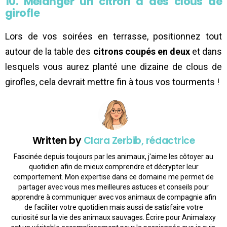
10. Mélanger un citron à des clous de
girofle
Lors de vos soirées en terrasse, positionnez tout
autour de la table des
citrons coupés en deux
et dans
lesquels vous aurez planté une dizaine de clous de
girofles, cela devrait mettre fin à tous vos tourments !
Written by
Clara Zerbib, rédactrice
Fascinée depuis toujours par les animaux, j'aime les côtoyer au
quotidien afin de mieux comprendre et décrypter leur
comportement. Mon expertise dans ce domaine me permet de
partager avec vous mes meilleures astuces et conseils pour
apprendre à communiquer avec vos animaux de compagnie afin
de faciliter votre quotidien mais aussi de satisfaire votre
curiosité sur la vie des animaux sauvages. Écrire pour Animalaxy