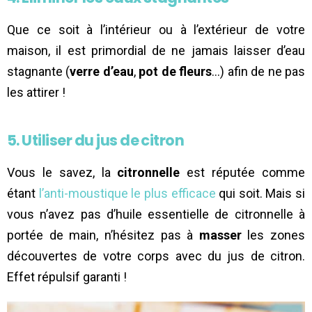
Que ce soit à l’intérieur ou à l’extérieur de votre
maison, il est primordial de ne jamais laisser d’eau
stagnante (
verre d’eau
,
pot de fleurs
…) afin de ne pas
les attirer !
5. Utiliser du jus de citron
Vous le savez, la
citronnelle
est réputée comme
étant
l’anti-moustique le plus efficace
qui soit. Mais si
vous n’avez pas d’huile essentielle de citronnelle à
portée de main, n’hésitez pas à
masser
les zones
découvertes de votre corps avec du jus de citron.
Effet répulsif garanti !