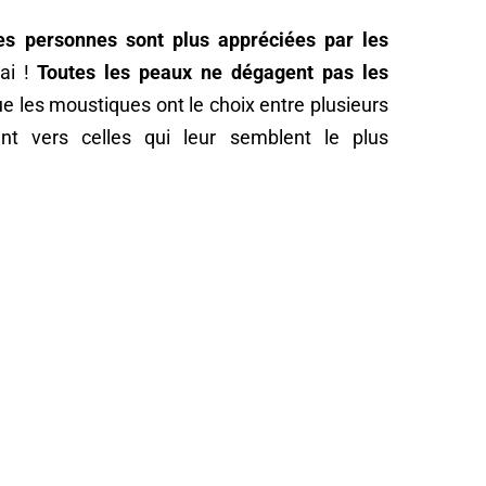
es personnes sont plus appréciées par les
rai !
Toutes les peaux ne dégagent pas les
sque les moustiques ont le choix entre plusieurs
ment vers celles qui leur semblent le plus