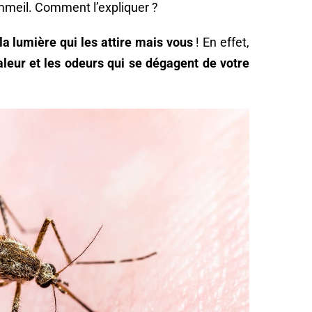
mmeil. Comment l’expliquer ?
 la lumière qui les attire mais vous
! En effet,
haleur et les odeurs qui se dégagent de votre