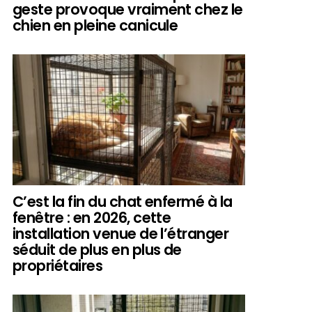
geste provoque vraiment chez le
chien en pleine canicule
C’est la fin du chat enfermé à la
fenêtre : en 2026, cette
installation venue de l’étranger
séduit de plus en plus de
propriétaires