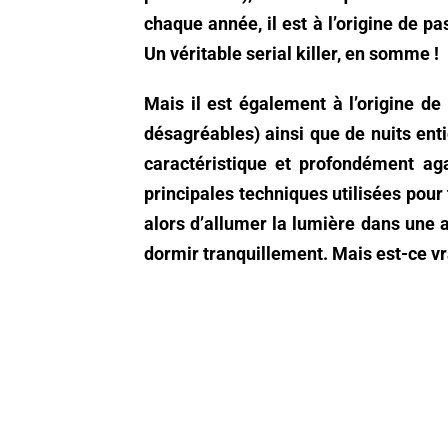
chaque année, il est à l’origine de p
Un véritable serial killer, en somme !
Mais il est également à l’origine d
désagréables) ainsi que de nuits enti
caractéristique et profondément agaç
principales techniques utilisées pour
alors d’allumer la lumière dans une au
dormir tranquillement. Mais est-ce vr