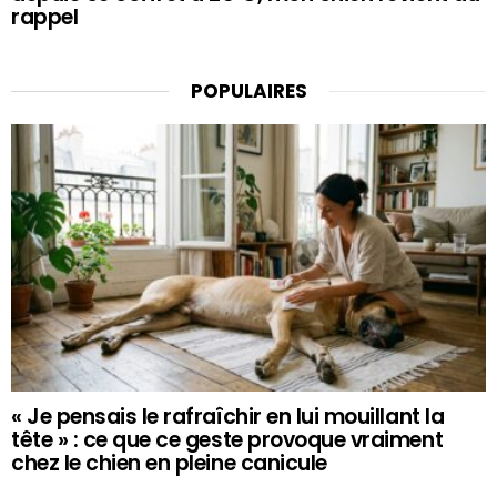
rappel
POPULAIRES
« Je pensais le rafraîchir en lui mouillant la
tête » : ce que ce geste provoque vraiment
chez le chien en pleine canicule