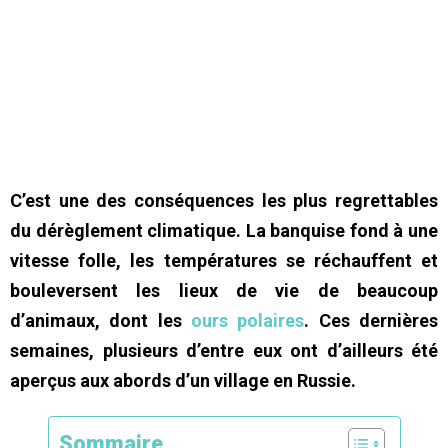
C’est une des conséquences les plus regrettables
du dérèglement climatique. La banquise fond à une
vitesse folle, les températures se réchauffent et
bouleversent les lieux de vie de beaucoup
d’animaux, dont les
ours polaires
. Ces dernières
semaines, plusieurs d’entre eux ont d’ailleurs été
aperçus aux abords d’un village en Russie.
Sommaire