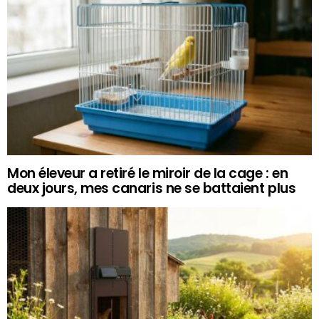
Mon éleveur a retiré le miroir de la cage : en
deux jours, mes canaris ne se battaient plus