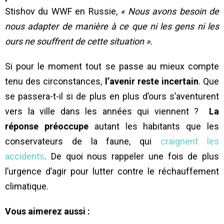
Stishov du WWF en Russie,
« Nous avons besoin de
nous adapter de manière à ce que ni les gens ni les
ours ne souffrent de cette situation ».
Si pour le moment tout se passe au mieux compte
tenu des circonstances,
l’avenir reste incertain
. Que
se passera-t-il si de plus en plus d’ours s’aventurent
vers la ville dans les années qui viennent ?
La
réponse préoccupe
autant les habitants que les
conservateurs de la faune, qui
craignent les
accidents
. De quoi nous rappeler une fois de plus
l’urgence d’agir pour lutter contre le réchauffement
climatique.
Vous aimerez aussi :