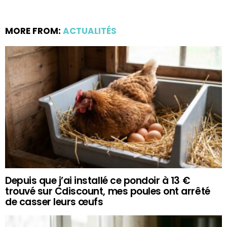
MORE FROM:
ACTUALITÉS
Depuis que j’ai installé ce pondoir à 13 €
trouvé sur Cdiscount, mes poules ont arrêté
de casser leurs œufs