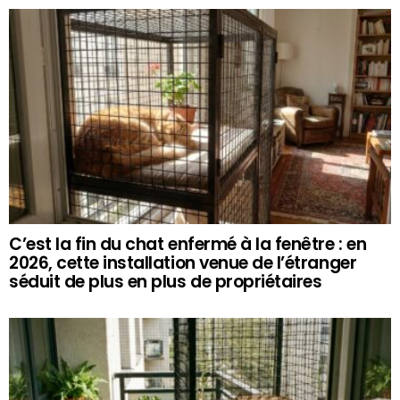
C’est la fin du chat enfermé à la fenêtre : en
2026, cette installation venue de l’étranger
séduit de plus en plus de propriétaires