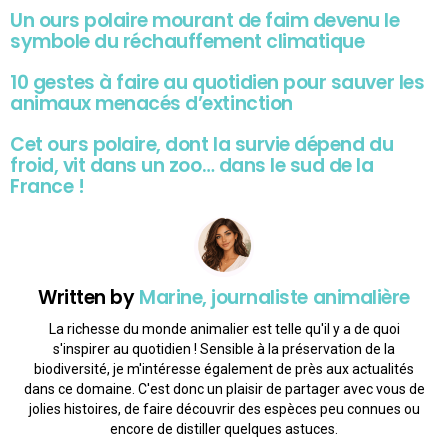
Un ours polaire mourant de faim devenu le
symbole du réchauffement climatique
10 gestes à faire au quotidien pour sauver les
animaux menacés d’extinction
Cet ours polaire, dont la survie dépend du
froid, vit dans un zoo… dans le sud de la
France !
Written by
Marine, journaliste animalière
La richesse du monde animalier est telle qu'il y a de quoi
s'inspirer au quotidien ! Sensible à la préservation de la
biodiversité, je m'intéresse également de près aux actualités
dans ce domaine. C'est donc un plaisir de partager avec vous de
jolies histoires, de faire découvrir des espèces peu connues ou
encore de distiller quelques astuces.