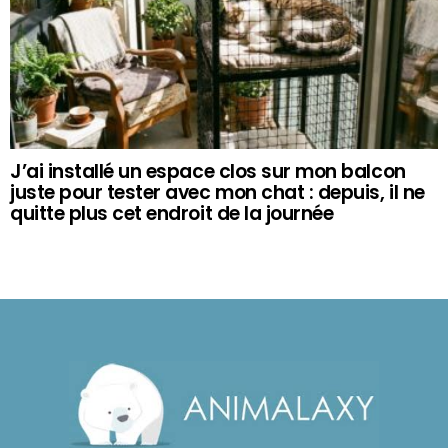
J’ai installé un espace clos sur mon balcon
juste pour tester avec mon chat : depuis, il ne
quitte plus cet endroit de la journée