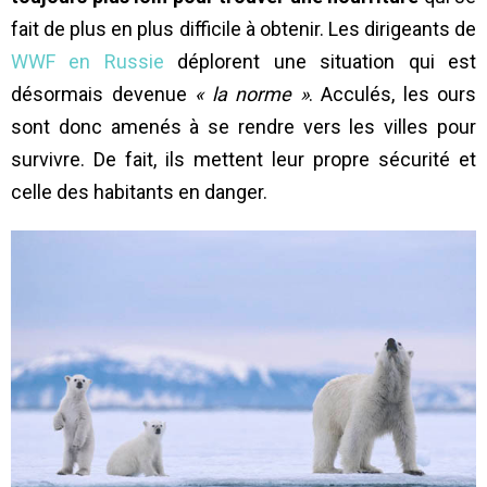
fait de plus en plus difficile à obtenir. Les dirigeants de
WWF en Russie
déplorent une situation qui est
désormais devenue
« la norme »
. Acculés, les ours
sont donc amenés à se rendre vers les villes pour
survivre. De fait, ils mettent leur propre sécurité et
celle des habitants en danger.