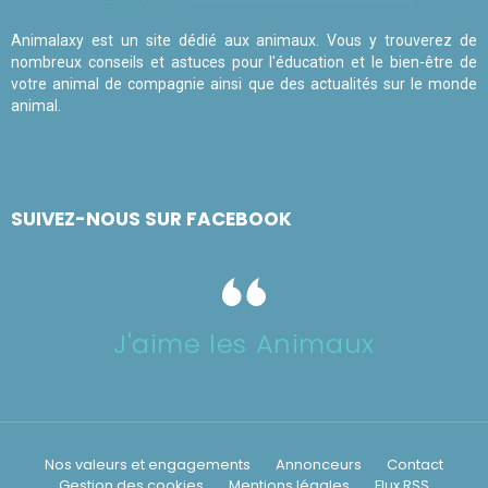
Animalaxy est un site dédié aux animaux. Vous y trouverez de
nombreux conseils et astuces pour l'éducation et le bien-être de
votre animal de compagnie ainsi que des actualités sur le monde
animal.
SUIVEZ-NOUS SUR FACEBOOK
J'aime les Animaux
Nos valeurs et engagements
Annonceurs
Contact
Gestion des cookies
Mentions légales
Flux RSS