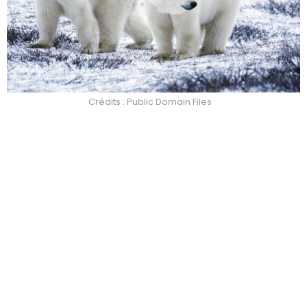
Crédits : Public Domain Files