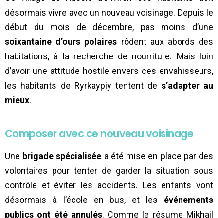
désormais vivre avec un nouveau voisinage. Depuis le
début du mois de décembre, pas moins d’une
soixantaine d’ours polaires
rôdent aux abords des
habitations, à la recherche de nourriture. Mais loin
d’avoir une attitude hostile envers ces envahisseurs,
les habitants de Ryrkaypiy tentent de
s’adapter au
mieux
.
Composer avec ce nouveau voisinage
Une
brigade spécialisée
a été mise en place par des
volontaires pour tenter de garder la situation sous
contrôle et éviter les accidents. Les enfants vont
désormais à l’école en bus, et les
événements
publics ont été annulés
. Comme le résume Mikhail