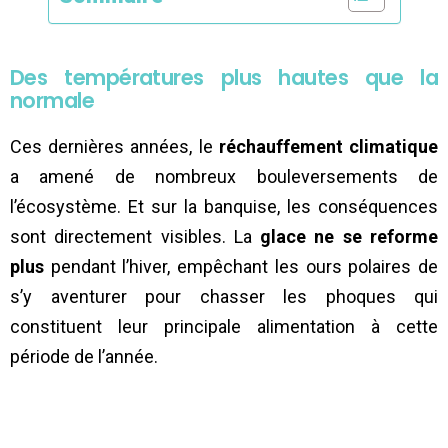
Des températures plus hautes que la
normale
Ces dernières années, le
réchauffement climatique
a amené de nombreux bouleversements de
l’écosystème. Et sur la banquise, les conséquences
sont directement visibles. La
glace ne se reforme
plus
pendant l’hiver, empêchant les ours polaires de
s’y aventurer pour chasser les phoques qui
constituent leur principale alimentation à cette
période de l’année.