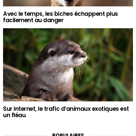
Avec le temps, les biches échappent plus
facilement au danger
Sur Internet, le trafic d’animaux exotiques est
un fléau
POPULAIRES