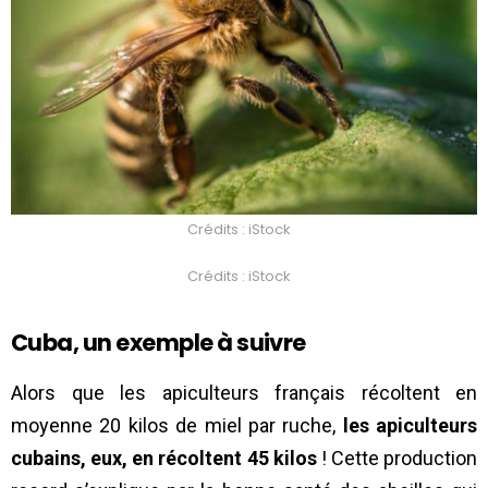
Crédits : iStock
Crédits : iStock
Cuba, un exemple à suivre
Alors que les apiculteurs français récoltent en
moyenne 20 kilos de miel par ruche,
les apiculteurs
cubains, eux, en récoltent 45 kilos
! Cette production