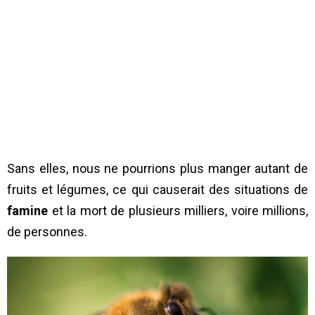
Sans elles, nous ne pourrions plus manger autant de
fruits et légumes, ce qui causerait des situations de
famine
et la mort de plusieurs milliers, voire millions,
de personnes.