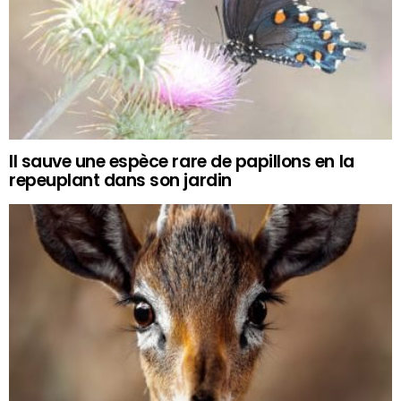
Il sauve une espèce rare de papillons en la
repeuplant dans son jardin