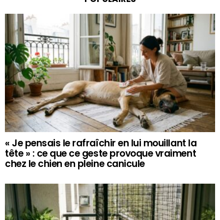
« Je pensais le rafraîchir en lui mouillant la
tête » : ce que ce geste provoque vraiment
chez le chien en pleine canicule