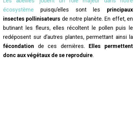
Les abeilles jouent un rôle majeur dans notre
écosystème
puisqu’elles sont les
principaux
insectes pollinisateurs
de notre planète. En effet, en
butinant les fleurs, elles récoltent le pollen puis le
redéposent sur d’autres plantes, permettant ainsi la
fécondation
de ces dernières.
Elles permettent
donc aux végétaux de se reproduire
.