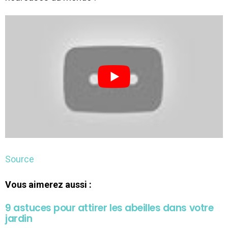
Source
Vous aimerez aussi :
9 astuces pour attirer les abeilles dans votre
jardin