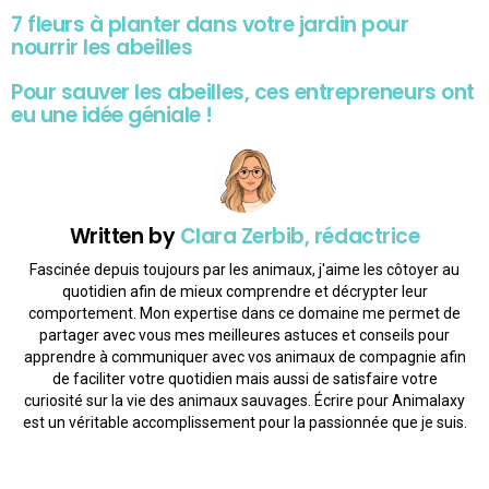
7 fleurs à planter dans votre jardin pour
nourrir les abeilles
Pour sauver les abeilles, ces entrepreneurs ont
eu une idée géniale !
Written by
Clara Zerbib, rédactrice
Fascinée depuis toujours par les animaux, j'aime les côtoyer au
quotidien afin de mieux comprendre et décrypter leur
comportement. Mon expertise dans ce domaine me permet de
partager avec vous mes meilleures astuces et conseils pour
apprendre à communiquer avec vos animaux de compagnie afin
de faciliter votre quotidien mais aussi de satisfaire votre
curiosité sur la vie des animaux sauvages. Écrire pour Animalaxy
est un véritable accomplissement pour la passionnée que je suis.