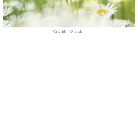
Crédits : iStock