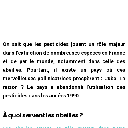
On sait que les pesticides jouent un rôle majeur
dans l’extinction de nombreuses espèces en France
et de par le monde, notamment dans celle des
abeilles. Pourtant, il existe un pays où ces
merveilleuses pollinisatrices prospèrent : Cuba. La
raison ? Le pays a abandonné l’utilisation des
pesticides dans les années 1990…
À quoi servent les abeilles ?