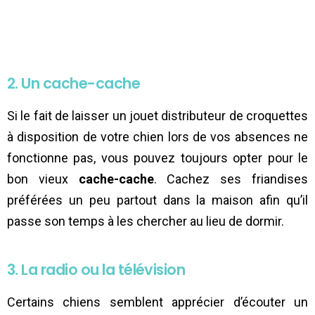
2. Un cache-cache
Si le fait de laisser un jouet distributeur de croquettes
à disposition de votre chien lors de vos absences ne
fonctionne pas, vous pouvez toujours opter pour le
bon vieux
cache-cache
. Cachez ses friandises
préférées un peu partout dans la maison afin qu’il
passe son temps à les chercher au lieu de dormir.
3. La radio ou la télévision
Certains chiens semblent apprécier d’écouter un