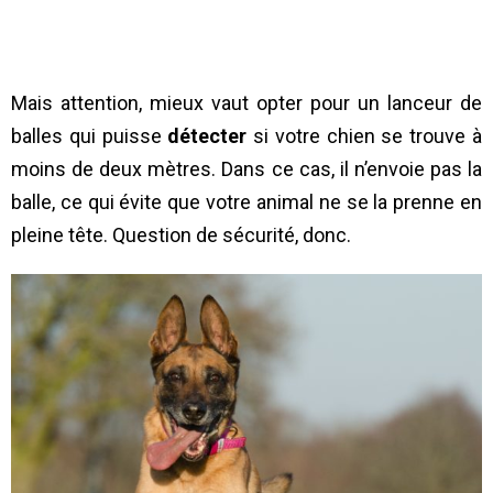
Mais attention, mieux vaut opter pour un lanceur de
balles qui puisse
détecter
si votre chien se trouve à
moins de deux mètres. Dans ce cas, il n’envoie pas la
balle, ce qui évite que votre animal ne se la prenne en
pleine tête. Question de sécurité, donc.