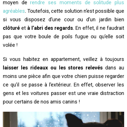
moyen de
rendre ses moments de solitude plus
agréables
. Toutefois, cette solution n’est possible que
si vous disposez d’une cour ou d’un jardin bien
clôturé
et
à l’abri des regards
. En effet, il ne faudrait
pas que votre boule de poils fugue ou qu’elle soit
volée !
Si vous habitez en appartement, veillez à toujours
laisser les rideaux ou les stores relevés
dans au
moins une pièce afin que votre chien puisse regarder
ce qu’il se passe à l’extérieur. En effet, observer les
gens et les voitures passer est une vraie distraction
pour certains de nos amis canins !