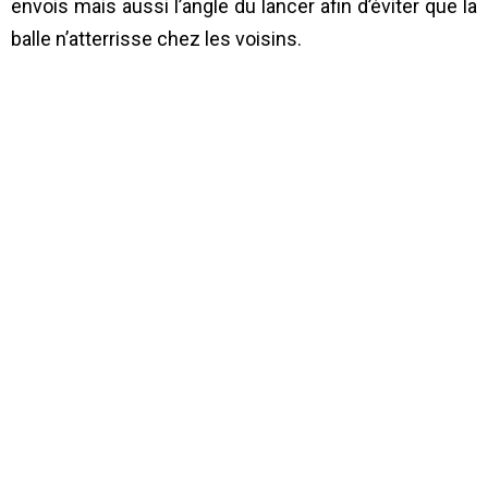
envois mais aussi l’angle du lancer afin d’éviter que la
balle n’atterrisse chez les voisins.