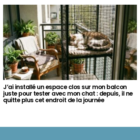
J’ai installé un espace clos sur mon balcon
juste pour tester avec mon chat : depuis, il ne
quitte plus cet endroit de la journée