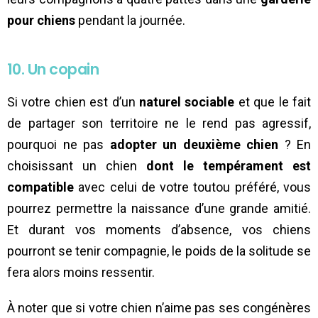
pour chiens
pendant la journée.
10. Un copain
Si votre chien est d’un
naturel sociable
et que le fait
de partager son territoire ne le rend pas agressif,
pourquoi ne pas
adopter un deuxième chien
? En
choisissant un chien
dont le tempérament est
compatible
avec celui de votre toutou préféré, vous
pourrez permettre la naissance d’une grande amitié.
Et durant vos moments d’absence, vos chiens
pourront se tenir compagnie, le poids de la solitude se
fera alors moins ressentir.
À noter que si votre chien n’aime pas ses congénères