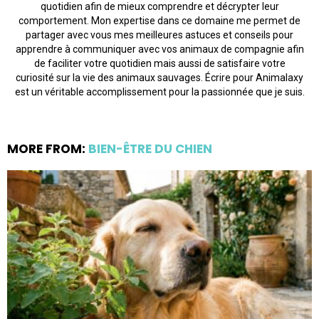
quotidien afin de mieux comprendre et décrypter leur
comportement. Mon expertise dans ce domaine me permet de
partager avec vous mes meilleures astuces et conseils pour
apprendre à communiquer avec vos animaux de compagnie afin
de faciliter votre quotidien mais aussi de satisfaire votre
curiosité sur la vie des animaux sauvages. Écrire pour Animalaxy
est un véritable accomplissement pour la passionnée que je suis.
MORE FROM:
BIEN-ÊTRE DU CHIEN