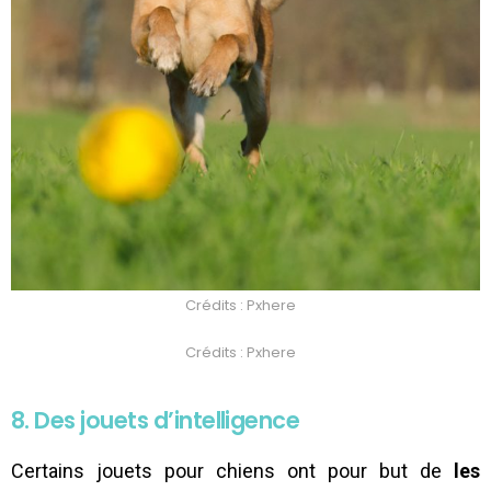
Crédits : Pxhere
Crédits : Pxhere
8. Des jouets d’intelligence
Certains jouets pour chiens ont pour but de
les