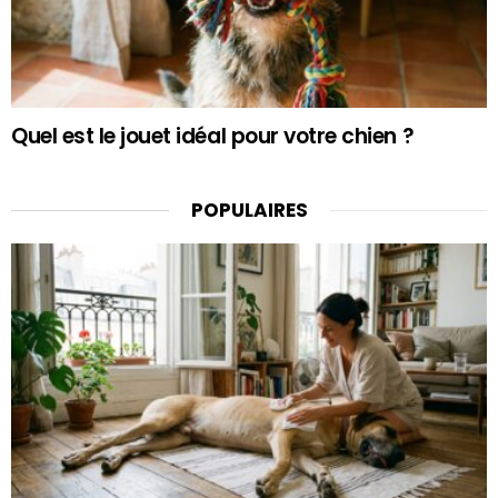
Quel est le jouet idéal pour votre chien ?
POPULAIRES