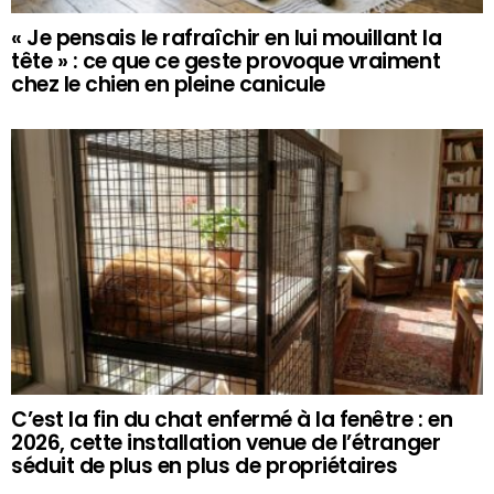
« Je pensais le rafraîchir en lui mouillant la
tête » : ce que ce geste provoque vraiment
chez le chien en pleine canicule
C’est la fin du chat enfermé à la fenêtre : en
2026, cette installation venue de l’étranger
séduit de plus en plus de propriétaires