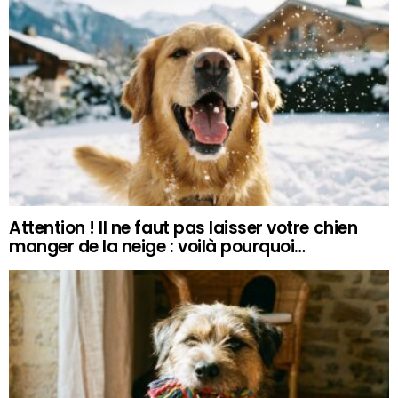
Attention ! Il ne faut pas laisser votre chien
manger de la neige : voilà pourquoi…