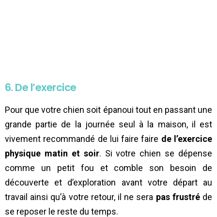
6. De l’exercice
Pour que votre chien soit épanoui tout en passant une
grande partie de la journée seul à la maison, il est
vivement recommandé de lui faire faire
de l’exercice
physique matin et soir
. Si votre chien se dépense
comme un petit fou et comble son besoin de
découverte et d’exploration avant votre départ au
travail ainsi qu’à votre retour, il ne sera
pas frustré
de
se reposer le reste du temps.