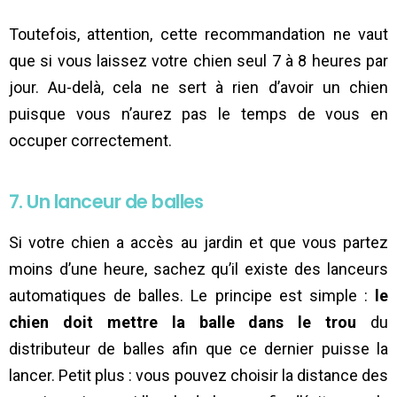
Toutefois, attention, cette recommandation ne vaut
que si vous laissez votre chien seul 7 à 8 heures par
jour. Au-delà, cela ne sert à rien d’avoir un chien
puisque vous n’aurez pas le temps de vous en
occuper correctement.
7. Un lanceur de balles
Si votre chien a accès au jardin et que vous partez
moins d’une heure, sachez qu’il existe des lanceurs
automatiques de balles. Le principe est simple :
le
chien doit mettre la balle dans le trou
du
distributeur de balles afin que ce dernier puisse la
lancer. Petit plus : vous pouvez choisir la distance des