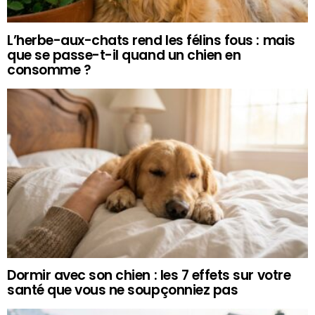
L’herbe-aux-chats rend les félins fous : mais
que se passe-t-il quand un chien en
consomme ?
Dormir avec son chien : les 7 effets sur votre
santé que vous ne soupçonniez pas