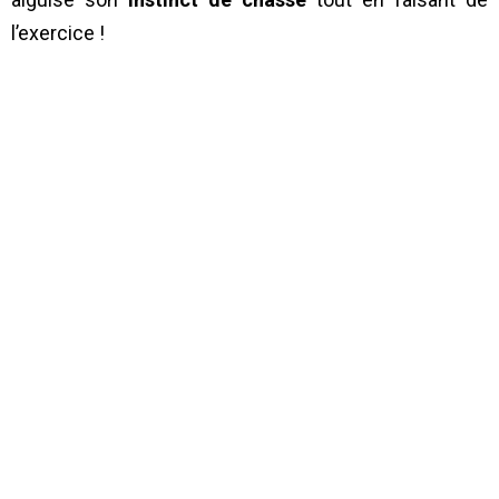
l’exercice !