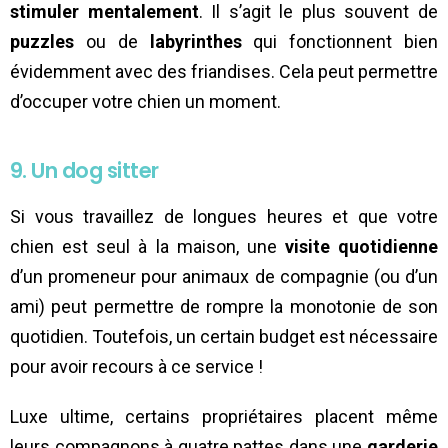
stimuler mentalement
. Il s’agit le plus souvent de
puzzles
ou de
labyrinthes
qui fonctionnent bien
évidemment avec des friandises. Cela peut permettre
d’occuper votre chien un moment.
9. Un dog sitter
Si vous travaillez de longues heures et que votre
chien est seul à la maison, une
visite quotidienne
d’un promeneur pour animaux de compagnie (ou d’un
ami) peut permettre de rompre la monotonie de son
quotidien. Toutefois, un certain budget est nécessaire
pour avoir recours à ce service !
Luxe ultime, certains propriétaires placent même
leurs compagnons à quatre pattes dans une
garderie