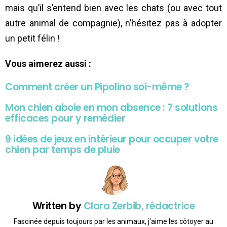
mais qu’il s’entend bien avec les chats (ou avec tout
autre animal de compagnie), n’hésitez pas à adopter
un petit félin !
Vous aimerez aussi :
Comment créer un Pipolino soi-même ?
Mon chien aboie en mon absence : 7 solutions
efficaces pour y remédier
9 idées de jeux en intérieur pour occuper votre
chien par temps de pluie
Written by
Clara Zerbib, rédactrice
Fascinée depuis toujours par les animaux, j'aime les côtoyer au