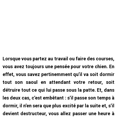
Lorsque vous partez au travail ou faire des courses,
vous avez toujours une pensée pour votre chien. En
effet, vous savez pertinemment qu’il va soit dormir
tout son saoul en attendant votre retour, soit
détruire tout ce qui lui passe sous la patte. Et, dans
les deux cas, c’est embêtant : s’il passe son temps à
dormir, il n’en sera que plus excité par la suite et, s’il
devient destructeur, vous allez passer une heure à