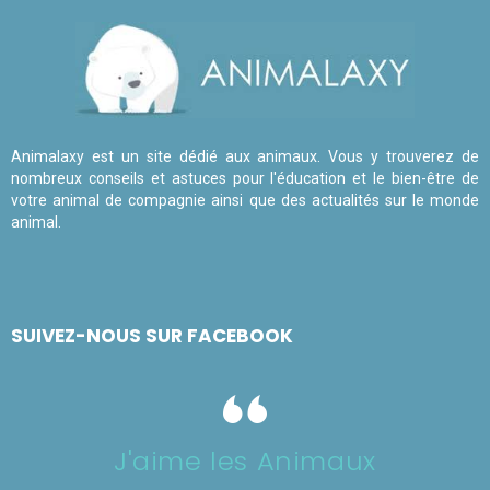
Animalaxy est un site dédié aux animaux. Vous y trouverez de
nombreux conseils et astuces pour l'éducation et le bien-être de
votre animal de compagnie ainsi que des actualités sur le monde
animal.
SUIVEZ-NOUS SUR FACEBOOK
J'aime les Animaux