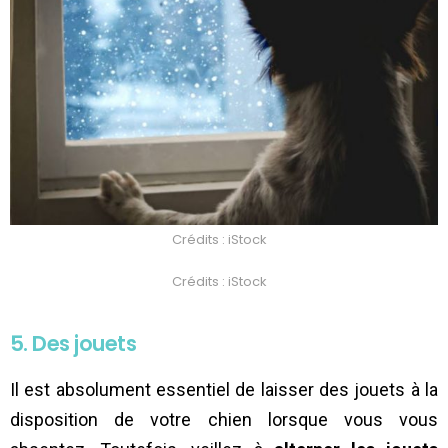
Crédits : iStock
Crédits : iStock
5. Des jouets
Il est absolument essentiel de laisser des jouets à la
disposition de votre chien lorsque vous vous