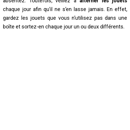
absentez. Toutefois, veillez à
alterner les jouets
chaque jour afin qu’il ne s’en lasse jamais. En effet,
gardez les jouets que vous n’utilisez pas dans une
boîte et sortez-en chaque jour un ou deux différents.