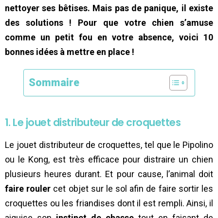
nettoyer ses bêtises. Mais pas de panique, il existe
des solutions ! P
our que votre chien s’amuse
comme un petit fou en votre absence, voici 10
bonnes idées à mettre en place !
Sommaire
1. Le jouet distributeur de croquettes
Le jouet distributeur de croquettes, tel que le Pipolino
ou le Kong, est très efficace pour distraire un chien
plusieurs heures durant. Et pour cause, l’animal doit
faire rouler
cet objet sur le sol afin de faire sortir les
croquettes ou les friandises dont il est rempli. Ainsi, il
aiguise son
instinct de chasse
tout en faisant de