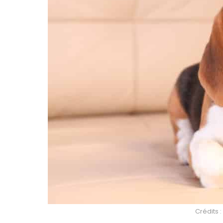
Crédits :