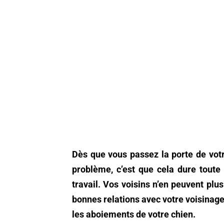
Dès que vous passez la porte de votr
problème, c’est que cela dure toute 
travail. Vos voisins n’en peuvent plus
bonnes relations avec votre voisinage,
les aboiements de votre chien.