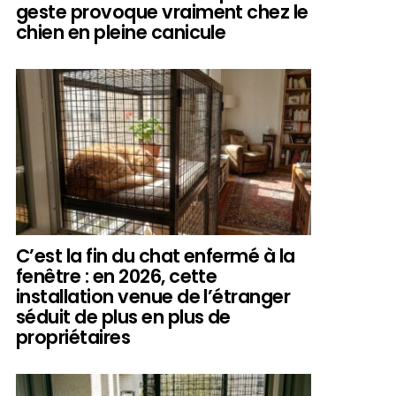
geste provoque vraiment chez le
chien en pleine canicule
C’est la fin du chat enfermé à la
fenêtre : en 2026, cette
installation venue de l’étranger
séduit de plus en plus de
propriétaires