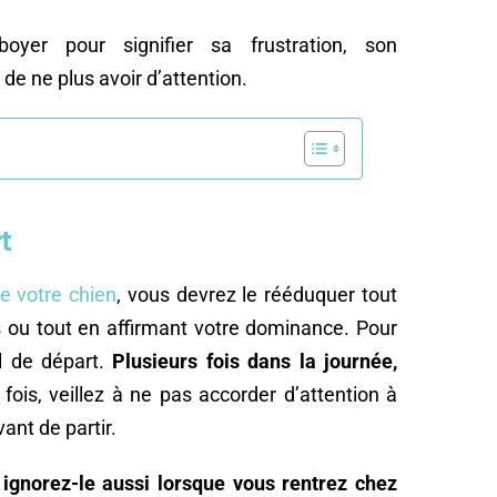
yer pour signifier sa frustration, son
de ne plus avoir d’attention.
t
e votre chien
, vous devrez le rééduquer tout
 ou tout en affirmant votre dominance. Pour
l de départ.
Plusieurs fois dans la journée,
fois, veillez à ne pas accorder d’attention à
ant de partir.
 ignorez-le aussi lorsque vous rentrez chez