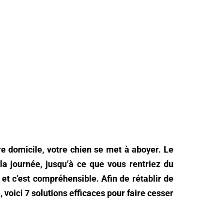
e domicile, votre chien se met à aboyer. Le
la journée, jusqu’à ce que vous rentriez du
 et c’est compréhensible. Afin de rétablir de
 voici 7 solutions efficaces pour faire cesser