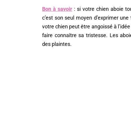
Bon à savoir
: si votre chien aboie t
c’est son seul moyen d’exprimer une
votre chien peut être angoissé à l’idée
faire connaître sa tristesse. Les abo
des plaintes.