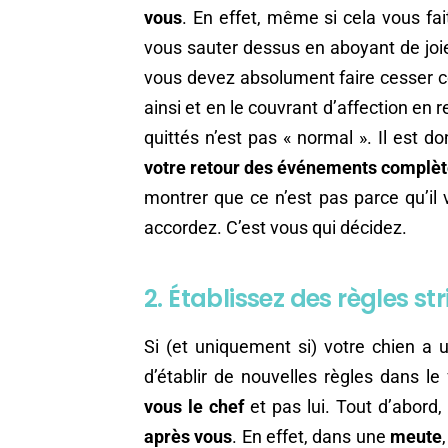
vous
. En effet, même si cela vous fai
vous sauter dessus en aboyant de joie
vous devez absolument faire cesser c
ainsi et en le couvrant d’affection en 
quittés n’est pas « normal ». Il est 
votre retour des événements complè
montrer que ce n’est pas parce qu’il
accordez. C’est vous qui décidez.
2. Établissez des règles str
Si (et uniquement si) votre chien a 
d’établir de nouvelles règles dans l
vous le chef
et pas lui. Tout d’abord,
après vous
. En effet, dans une
meute