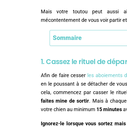
Mais votre toutou peut aussi abo
mécontentement de vous voir partir et 
Sommaire
1. Cassez le rituel de dépar
Afin de faire cesser
les aboiements d
en le poussant à se détacher de vous
cela, commencez par casser le ritue
faites mine de sortir
. Mais à chaque 
votre chien au minimum
15 minutes
av
Ignorez-le lorsque vous sortez mais