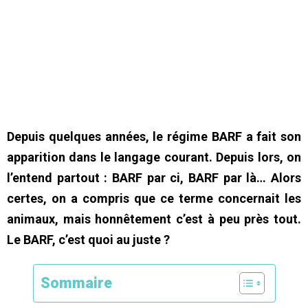
Depuis quelques années, le régime BARF a fait son
apparition dans le langage courant. Depuis lors, on
l’entend partout : BARF par ci, BARF par là… Alors
certes, on a compris que ce terme concernait les
animaux, mais honnêtement c’est à peu près tout.
Le BARF, c’est quoi au juste ?
Sommaire