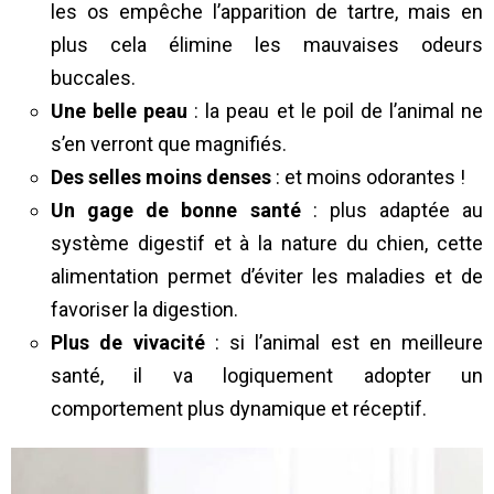
les os empêche l’apparition de tartre, mais en
plus cela élimine les mauvaises odeurs
buccales.
Une belle peau
: la peau et le poil de l’animal ne
s’en verront que magnifiés.
Des selles moins denses
: et moins odorantes !
Un gage de bonne santé
: plus adaptée au
système digestif et à la nature du chien, cette
alimentation permet d’éviter les maladies et de
favoriser la digestion.
Plus de vivacité
: si l’animal est en meilleure
santé, il va logiquement adopter un
comportement plus dynamique et réceptif.