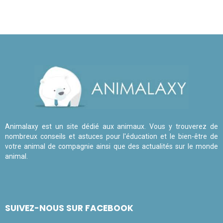
Animalaxy est un site dédié aux animaux. Vous y trouverez de
nombreux conseils et astuces pour l'éducation et le bien-être de
votre animal de compagnie ainsi que des actualités sur le monde
animal.
SUIVEZ-NOUS SUR FACEBOOK