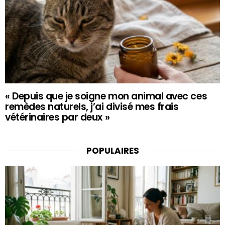
« Depuis que je soigne mon animal avec ces
remèdes naturels, j’ai divisé mes frais
vétérinaires par deux »
POPULAIRES