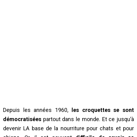
Depuis les années 1960,
les croquettes se sont
démocratisées
partout dans le monde. Et ce jusqu’à
devenir LA base de la nourriture pour chats et pour