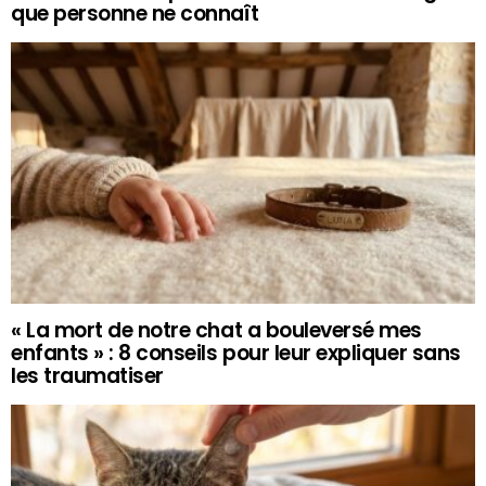
que personne ne connaît
« La mort de notre chat a bouleversé mes
enfants » : 8 conseils pour leur expliquer sans
les traumatiser