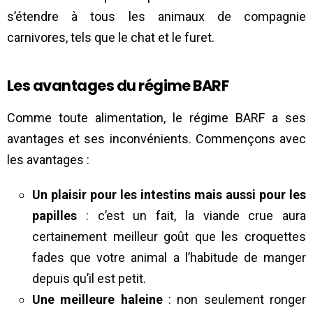
s’étendre à tous les animaux de compagnie
carnivores, tels que le chat et le furet.
Les avantages du régime BARF
Comme toute alimentation, le régime BARF a ses
avantages et ses inconvénients. Commençons avec
les avantages :
Un plaisir pour les intestins mais aussi pour les
papilles
: c’est un fait, la viande crue aura
certainement meilleur goût que les croquettes
fades que votre animal a l’habitude de manger
depuis qu’il est petit.
Une meilleure haleine
: non seulement ronger