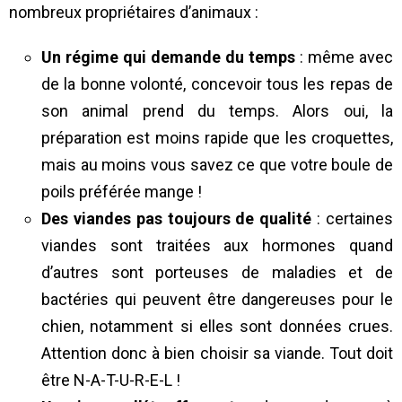
nombreux propriétaires d’animaux :
Un régime qui demande du temps
: même avec
de la bonne volonté, concevoir tous les repas de
son animal prend du temps. Alors oui, la
préparation est moins rapide que les croquettes,
mais au moins vous savez ce que votre boule de
poils préférée mange !
Des viandes pas toujours de qualité
: certaines
viandes sont traitées aux hormones quand
d’autres sont porteuses de maladies et de
bactéries qui peuvent être dangereuses pour le
chien, notamment si elles sont données crues.
Attention donc à bien choisir sa viande. Tout doit
être N-A-T-U-R-E-L !