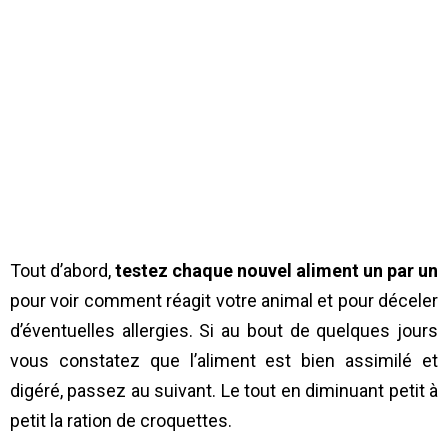
Tout d’abord,
testez chaque nouvel aliment un par un
pour voir comment réagit votre animal et pour déceler
d’éventuelles allergies. Si au bout de quelques jours
vous constatez que l’aliment est bien assimilé et
digéré, passez au suivant. Le tout en diminuant petit à
petit la ration de croquettes.