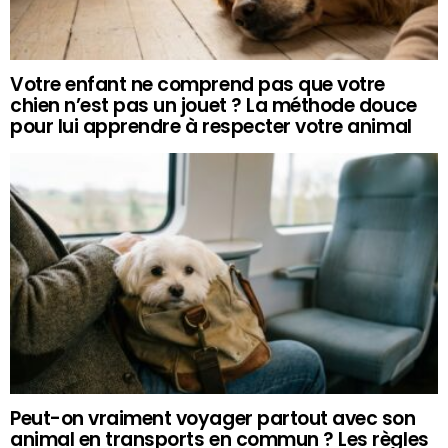
Votre enfant ne comprend pas que votre
chien n’est pas un jouet ? La méthode douce
pour lui apprendre à respecter votre animal
Peut-on vraiment voyager partout avec son
animal en transports en commun ? Les règles