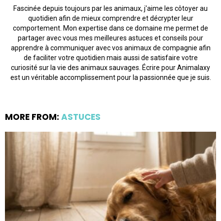
Fascinée depuis toujours par les animaux, j'aime les côtoyer au
quotidien afin de mieux comprendre et décrypter leur
comportement. Mon expertise dans ce domaine me permet de
partager avec vous mes meilleures astuces et conseils pour
apprendre à communiquer avec vos animaux de compagnie afin
de faciliter votre quotidien mais aussi de satisfaire votre
curiosité sur la vie des animaux sauvages. Écrire pour Animalaxy
est un véritable accomplissement pour la passionnée que je suis.
MORE FROM:
ASTUCES