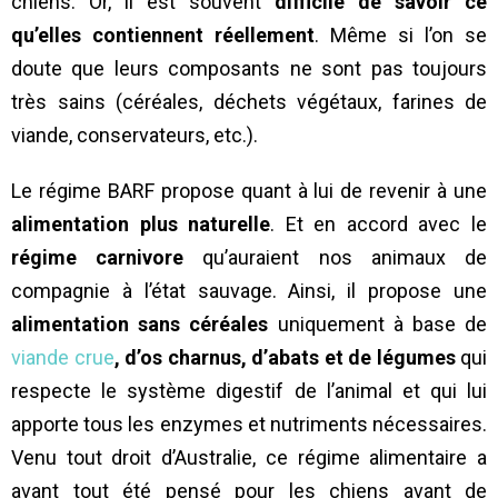
chiens. Or, il est souvent
difficile de savoir ce
qu’elles contiennent réellement
. Même si l’on se
doute que leurs composants ne sont pas toujours
très sains (céréales, déchets végétaux, farines de
viande, conservateurs, etc.).
Le régime BARF propose quant à lui de revenir à une
alimentation plus naturelle
. Et en accord avec le
régime carnivore
qu’auraient nos animaux de
compagnie à l’état sauvage. Ainsi, il propose une
alimentation sans céréales
uniquement à base de
viande crue
, d’os charnus, d’abats et de légumes
qui
respecte le système digestif de l’animal et qui lui
apporte tous les enzymes et nutriments nécessaires.
Venu tout droit d’Australie, ce régime alimentaire a
avant tout été pensé pour les chiens avant de