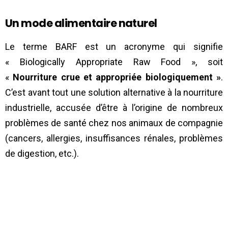
Un mode alimentaire naturel
Le terme BARF est un acronyme qui signifie
« Biologically Appropriate Raw Food », soit
«
Nourriture crue et appropriée biologiquement »
.
C’est avant tout une solution alternative à la nourriture
industrielle, accusée d’être à l’origine de nombreux
problèmes de santé chez nos animaux de compagnie
(cancers, allergies, insuffisances rénales, problèmes
de digestion, etc.).