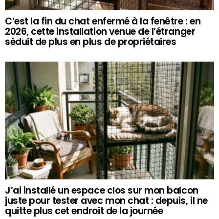
C’est la fin du chat enfermé à la fenêtre : en
2026, cette installation venue de l’étranger
séduit de plus en plus de propriétaires
J’ai installé un espace clos sur mon balcon
juste pour tester avec mon chat : depuis, il ne
quitte plus cet endroit de la journée