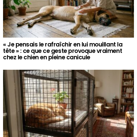
« Je pensais le rafraîchir en lui mouillant la
tête » : ce que ce geste provoque vraiment
chez le chien en pleine canicule