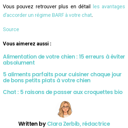
Vous pouvez retrouver plus en détail
les avantages
d’accorder un régime BARF à votre chat
.
Source
Vous aimerez aussi :
Alimentation de votre chien : 15 erreurs à éviter
absolument
5 aliments parfaits pour cuisiner chaque jour
de bons petits plats à votre chien
Chat : 5 raisons de passer aux croquettes bio
Written by
Clara Zerbib, rédactrice