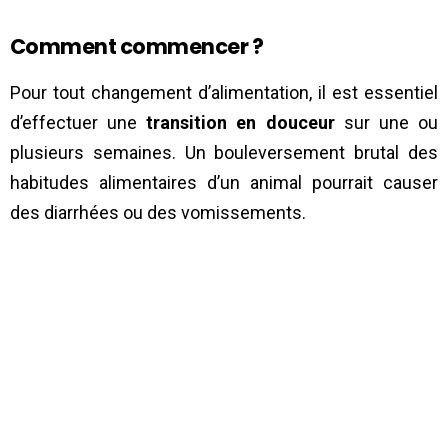
Comment commencer ?
Pour tout changement d’alimentation, il est essentiel
d’effectuer une
transition en douceur
sur une ou
plusieurs semaines. Un bouleversement brutal des
habitudes alimentaires d’un animal pourrait causer
des diarrhées ou des vomissements.