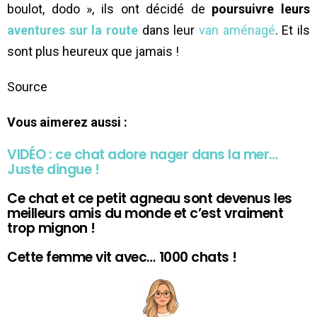
boulot, dodo », ils ont décidé de
poursuivre leurs
aventures sur la route
dans leur
van aménagé
. Et ils
sont plus heureux que jamais !
Source
Vous aimerez aussi :
VIDÉO : ce chat adore nager dans la mer…
Juste dingue !
Ce chat et ce petit agneau sont devenus les
meilleurs amis du monde et c’est vraiment
trop mignon !
Cette femme vit avec… 1000 chats !