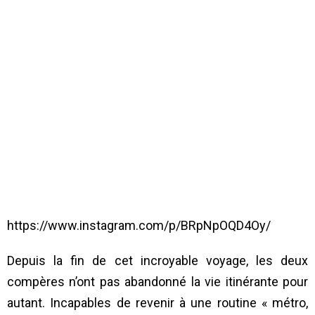
https://www.instagram.com/p/BRpNpOQD4Oy/
Depuis la fin de cet incroyable voyage, les deux
compères n’ont pas abandonné la vie itinérante pour
autant. Incapables de revenir à une routine « métro,