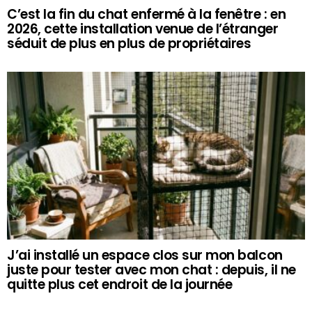
C’est la fin du chat enfermé à la fenêtre : en
2026, cette installation venue de l’étranger
séduit de plus en plus de propriétaires
J’ai installé un espace clos sur mon balcon
juste pour tester avec mon chat : depuis, il ne
quitte plus cet endroit de la journée