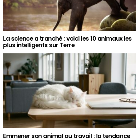
La science a tranché : voici les 10 animaux les
plus intelligents sur Terre
Emmener son animal au travail : la tendance