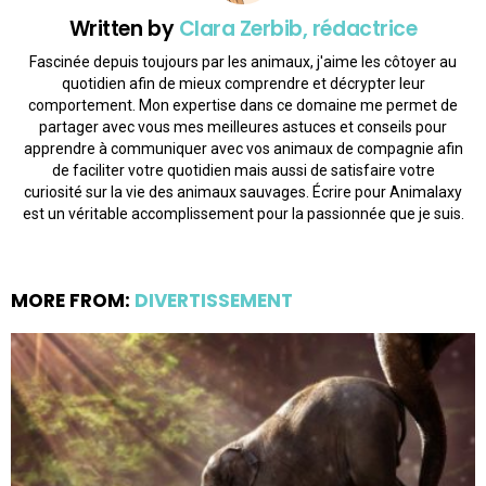
Written by
Clara Zerbib, rédactrice
Fascinée depuis toujours par les animaux, j'aime les côtoyer au
quotidien afin de mieux comprendre et décrypter leur
comportement. Mon expertise dans ce domaine me permet de
partager avec vous mes meilleures astuces et conseils pour
apprendre à communiquer avec vos animaux de compagnie afin
de faciliter votre quotidien mais aussi de satisfaire votre
curiosité sur la vie des animaux sauvages. Écrire pour Animalaxy
est un véritable accomplissement pour la passionnée que je suis.
MORE FROM:
DIVERTISSEMENT