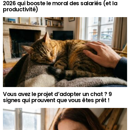
2026 qui booste le moral des salariés (et la
productivité)
Vous avez le projet d’adopter un chat ? 9
signes qui prouvent que vous êtes prêt !