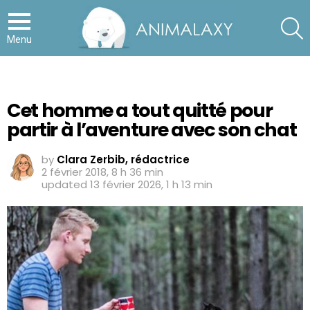
S
Menu
Cet homme a tout quitté pour
partir à l’aventure avec son chat
by
Clara Zerbib, rédactrice
2 février 2018, 8 h 36 min
updated
13 février 2026, 1 h 13 min