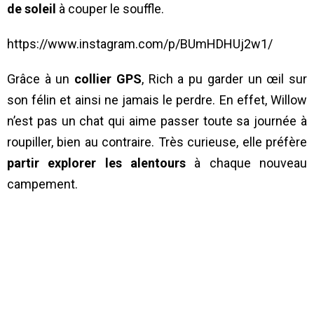
de soleil
à couper le souffle.
https://www.instagram.com/p/BUmHDHUj2w1/
Grâce à un
collier GPS
, Rich a pu garder un œil sur
son félin et ainsi ne jamais le perdre. En effet, Willow
n’est pas un chat qui aime passer toute sa journée à
roupiller, bien au contraire. Très curieuse, elle préfère
partir explorer les alentours
à chaque nouveau
campement.