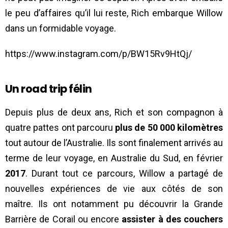
le peu d’affaires qu’il lui reste, Rich embarque Willow
dans un formidable voyage.
https://www.instagram.com/p/BW15Rv9HtQj/
Un road trip félin
Depuis plus de deux ans, Rich et son compagnon à
quatre pattes ont parcouru
plus de 50 000 kilomètres
tout autour de l’Australie. Ils sont finalement arrivés au
terme de leur voyage, en Australie du Sud, en février
2017
. Durant tout ce parcours, Willow a partagé de
nouvelles expériences de vie aux côtés de son
maître. Ils ont notamment pu découvrir la Grande
Barrière de Corail ou encore
assister à des couchers