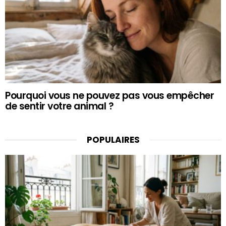
Pourquoi vous ne pouvez pas vous empêcher
de sentir votre animal ?
POPULAIRES