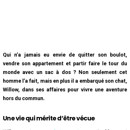
Qui n’a jamais eu envie de quitter son boulot,
vendre son appartement et partir faire le tour du
monde avec un sac à dos ? Non seulement cet
homme l’a fait, mais en plus il a embarqué son chat,
Willow, dans ses affaires pour vivre une aventure
hors du commun.
Une vie qui mérite d’être vécue