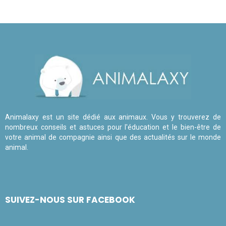
Animalaxy est un site dédié aux animaux. Vous y trouverez de
nombreux conseils et astuces pour l'éducation et le bien-être de
votre animal de compagnie ainsi que des actualités sur le monde
animal.
SUIVEZ-NOUS SUR FACEBOOK