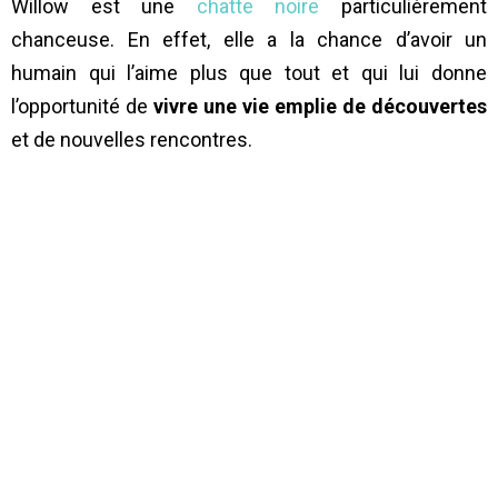
Willow est une
chatte noire
particulièrement
chanceuse. En effet, elle a la chance d’avoir un
humain qui l’aime plus que tout et qui lui donne
l’opportunité de
vivre une vie emplie de découvertes
et de nouvelles rencontres.