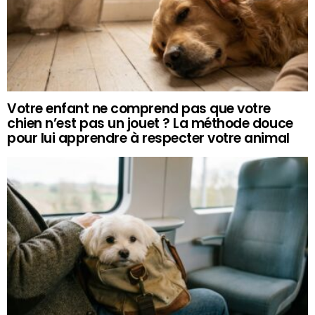
Votre enfant ne comprend pas que votre
chien n’est pas un jouet ? La méthode douce
pour lui apprendre à respecter votre animal