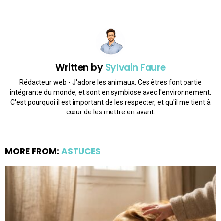
Written by
Sylvain Faure
Rédacteur web - J'adore les animaux. Ces êtres font partie
intégrante du monde, et sont en symbiose avec l'environnement.
C'est pourquoi il est important de les respecter, et qu'il me tient à
cœur de les mettre en avant.
MORE FROM:
ASTUCES