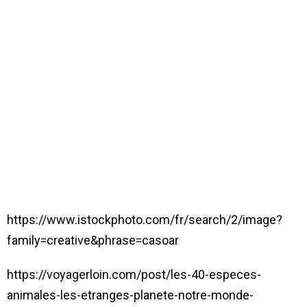
https://www.istockphoto.com/fr/search/2/image?
family=creative&phrase=casoar
https://voyagerloin.com/post/les-40-especes-
animales-les-etranges-planete-notre-monde-