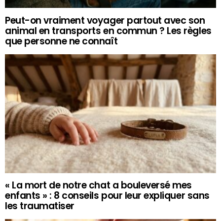
Peut-on vraiment voyager partout avec son
animal en transports en commun ? Les règles
que personne ne connaît
« La mort de notre chat a bouleversé mes
enfants » : 8 conseils pour leur expliquer sans
les traumatiser