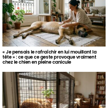
« Je pensais le rafraîchir en lui mouillant la
tête » : ce que ce geste provoque vraiment
chez le chien en pleine canicule