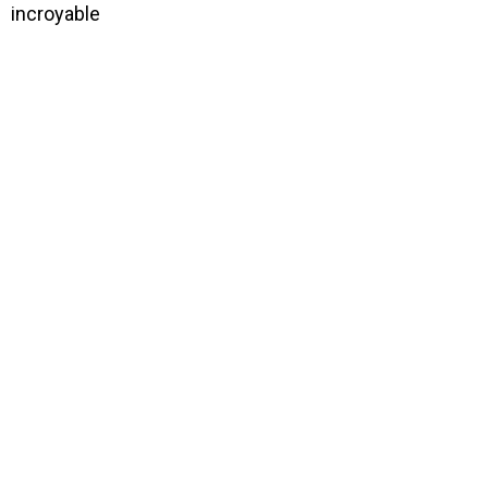
incroyable