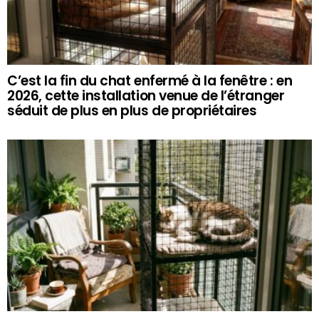
C’est la fin du chat enfermé à la fenêtre : en
2026, cette installation venue de l’étranger
séduit de plus en plus de propriétaires