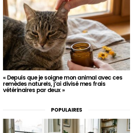
« Depuis que je soigne mon animal avec ces
remèdes naturels, j’ai divisé mes frais
vétérinaires par deux »
POPULAIRES