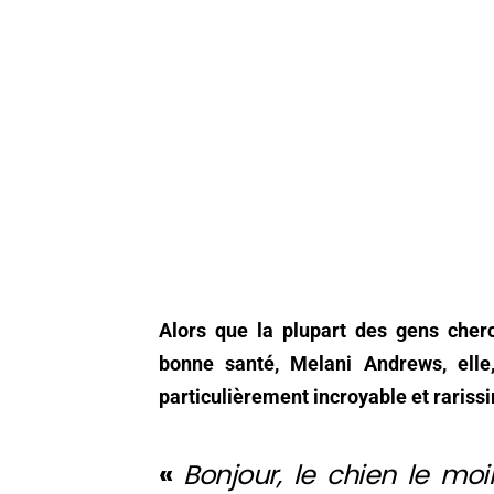
Alors que la plupart des gens che
bonne santé, Melani Andrews, elle
particulièrement incroyable et rariss
«
Bonjour, le chien le moi