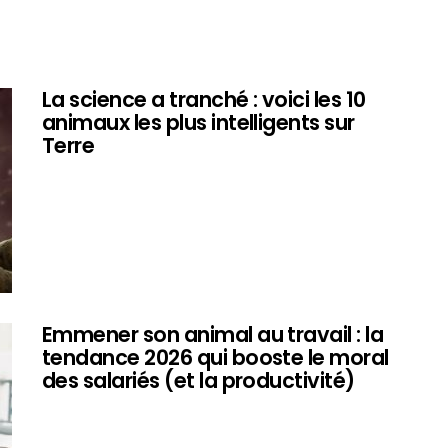
La science a tranché : voici les 10
animaux les plus intelligents sur
Terre
Emmener son animal au travail : la
tendance 2026 qui booste le moral
des salariés (et la productivité)