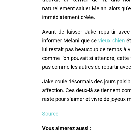
naturellement saluer Melani alors qu’el
immédiatement créée.
Avant de laisser Jake repartir avec
informer Melani que ce
vieux chien
ét
lui restait pas beaucoup de temps à v
comme l’on pouvait si attendre, cette
pas comme les autres de repartir ave
Jake coule désormais des jours paisib
affection. Ces deux-là se tiennent com
reste pour s’aimer et vivre de joyeux
Source
Vous aimerez aussi :