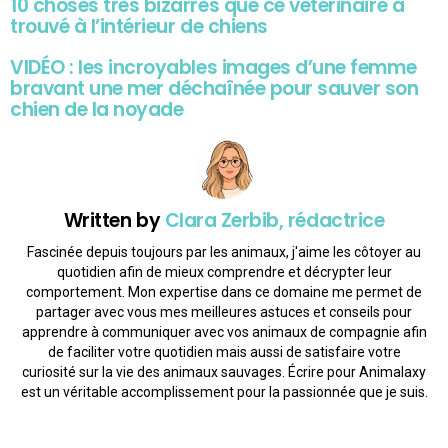
10 choses très bizarres que ce vétérinaire a
trouvé à l’intérieur de chiens
VIDÉO : les incroyables images d’une femme
bravant une mer déchaînée pour sauver son
chien de la noyade
Written by
Clara Zerbib, rédactrice
Fascinée depuis toujours par les animaux, j'aime les côtoyer au
quotidien afin de mieux comprendre et décrypter leur
comportement. Mon expertise dans ce domaine me permet de
partager avec vous mes meilleures astuces et conseils pour
apprendre à communiquer avec vos animaux de compagnie afin
de faciliter votre quotidien mais aussi de satisfaire votre
curiosité sur la vie des animaux sauvages. Écrire pour Animalaxy
est un véritable accomplissement pour la passionnée que je suis.