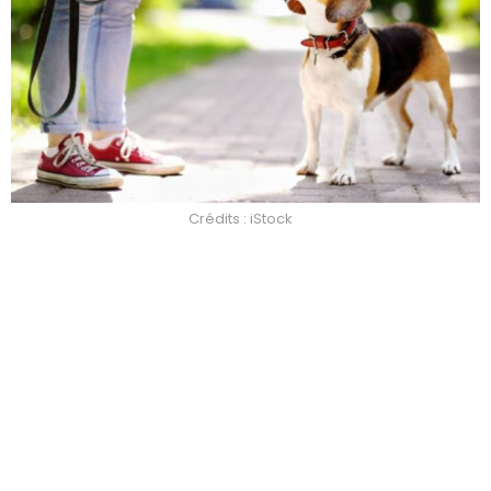
Crédits : iStock