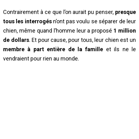
Contrairement à ce que l’on aurait pu penser,
presque
tous les interrogés
n’ont pas voulu se séparer de leur
chien, même quand l’homme leur a proposé
1 million
de dollars
. Et pour cause, pour tous, leur chien est un
membre à part entière de la famille
et ils ne le
vendraient pour rien au monde.