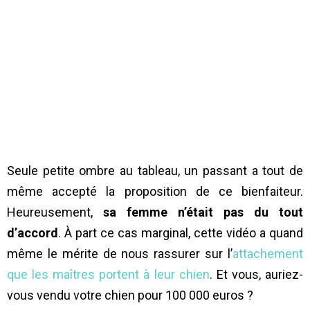
Seule petite ombre au tableau, un passant a tout de
même accepté la proposition de ce bienfaiteur.
Heureusement,
sa femme n’était pas du tout
d’accord
. À part ce cas marginal, cette vidéo a quand
même le mérite de nous rassurer sur l’
attachement
que les maîtres portent à leur chien
. Et vous, auriez-
vous vendu votre chien pour 100 000 euros ?