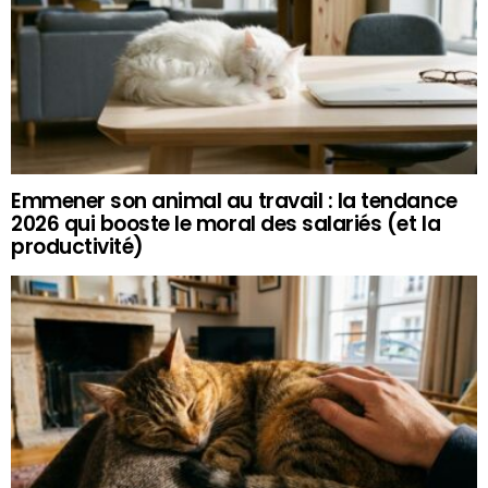
Emmener son animal au travail : la tendance
2026 qui booste le moral des salariés (et la
productivité)