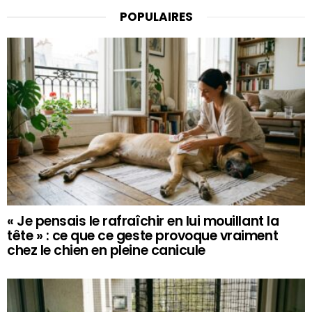
POPULAIRES
« Je pensais le rafraîchir en lui mouillant la
tête » : ce que ce geste provoque vraiment
chez le chien en pleine canicule