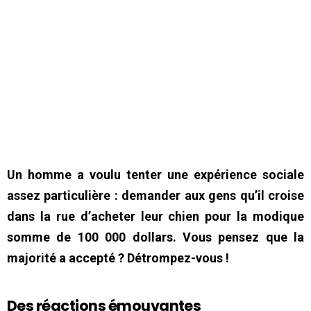
Un homme a voulu tenter une expérience sociale
assez particulière : demander aux gens qu’il croise
dans la rue d’acheter leur chien pour la modique
somme de 100 000 dollars. Vous pensez que la
majorité a accepté ? Détrompez-vous !
Des réactions émouvantes