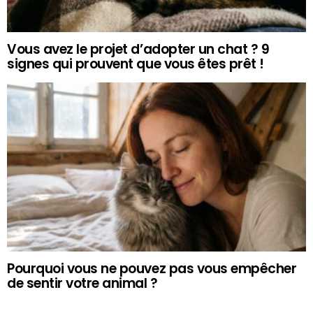
Vous avez le projet d’adopter un chat ? 9
signes qui prouvent que vous êtes prêt !
Pourquoi vous ne pouvez pas vous empêcher
de sentir votre animal ?