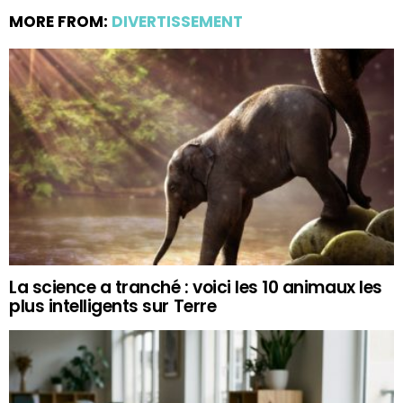
MORE FROM:
DIVERTISSEMENT
La science a tranché : voici les 10 animaux les
plus intelligents sur Terre