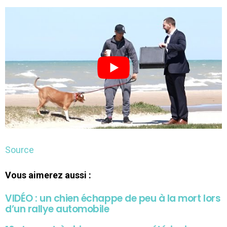
Source
Vous aimerez aussi :
VIDÉO : un chien échappe de peu à la mort lors
d’un rallye automobile