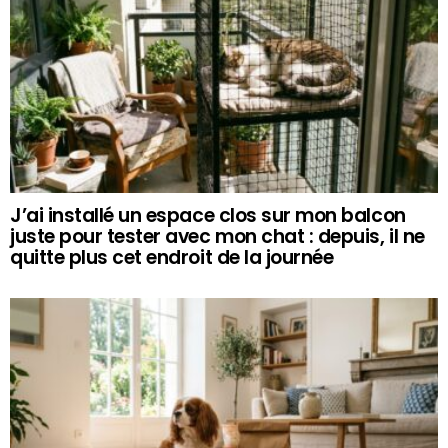
J’ai installé un espace clos sur mon balcon
juste pour tester avec mon chat : depuis, il ne
quitte plus cet endroit de la journée