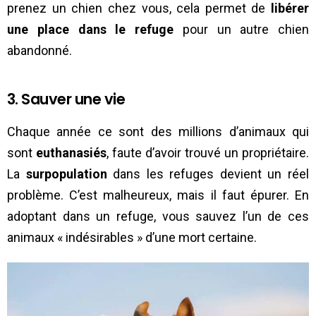
prenez un chien chez vous, cela permet de
libérer
une place dans le refuge
pour un autre chien
abandonné.
3. Sauver une vie
Chaque année ce sont des millions d’animaux qui
sont
euthanasiés
, faute d’avoir trouvé un propriétaire.
La
surpopulation
dans les refuges devient un réel
problème. C’est malheureux, mais il faut épurer. En
adoptant dans un refuge, vous sauvez l’un de ces
animaux « indésirables » d’une mort certaine.