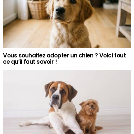
Vous souhaitez adopter un chien ? Voici tout
ce qu’il faut savoir !