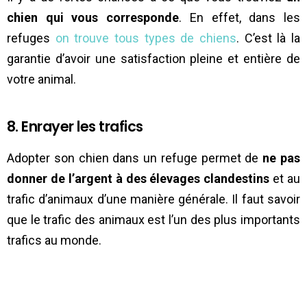
chien qui vous corresponde
. En effet, dans les
refuges
on trouve tous types de chiens
. C’est là la
garantie d’avoir une satisfaction pleine et entière de
votre animal.
8. Enrayer les trafics
Adopter son chien dans un refuge permet de
ne pas
donner de l’argent à des élevages clandestins
et au
trafic d’animaux d’une manière générale. Il faut savoir
que le trafic des animaux est l’un des plus importants
trafics au monde.