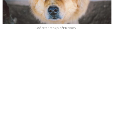
Crédits : stokpic/Pixabay