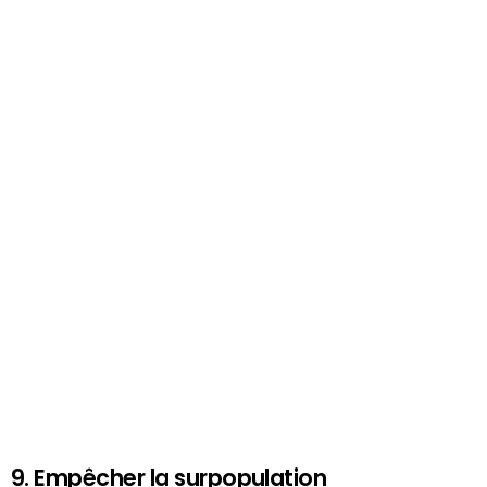
9. Empêcher la surpopulation