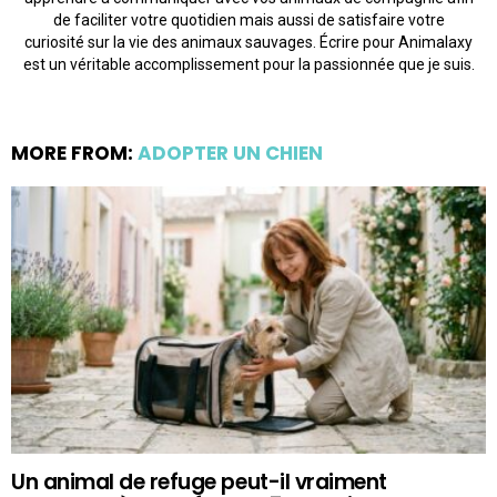
de faciliter votre quotidien mais aussi de satisfaire votre
curiosité sur la vie des animaux sauvages. Écrire pour Animalaxy
est un véritable accomplissement pour la passionnée que je suis.
MORE FROM:
ADOPTER UN CHIEN
Un animal de refuge peut-il vraiment