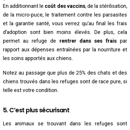
En additionnant le
coût des vaccins
, de la stérilisation,
de la micro-puce, le traitement contre les parsasites
et la garantie santé, vous verrez qu’au final les frais
d’adoption sont bien moins élevés. De plus, cela
permet au refuge de
rentrer dans ses frais
par
rapport aux dépenses entraînées par la nourriture et
les soins apportés aux chiens.
Notez au passage que plus de 25% des chats et des
chiens trouvés dans les refuges sont de race pure, si
telle est votre condition.
5. C’est plus sécurisant
Les animaux se trouvant dans les refuges sont