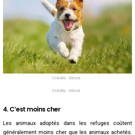
Crédits : iStock
Crédits : iStock
4. C’est moins cher
Les animaux adoptés dans les refuges coûtent
généralement moins cher que les animaux achetés.