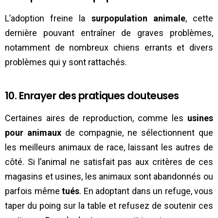
L’adoption freine la
surpopulation animale
, cette
dernière pouvant entraîner de graves problèmes,
notamment de nombreux chiens errants et divers
problèmes qui y sont rattachés.
10. Enrayer des pratiques douteuses
Certaines aires de reproduction, comme les
usines
pour animaux
de compagnie, ne sélectionnent que
les meilleurs animaux de race, laissant les autres de
côté. Si l’animal ne satisfait pas aux critères de ces
magasins et usines, les animaux sont abandonnés ou
parfois même
tués
. En adoptant dans un refuge, vous
taper du poing sur la table et refusez de soutenir ces