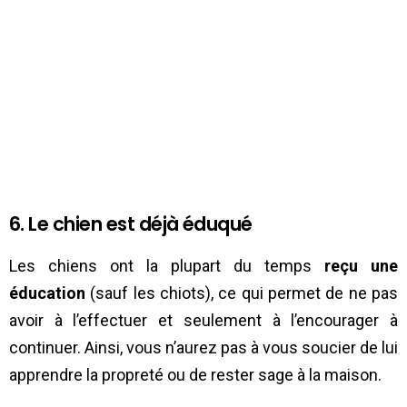
6. Le chien est déjà éduqué
Les chiens ont la plupart du temps
reçu une
éducation
(sauf les chiots), ce qui permet de ne pas
avoir à l’effectuer et seulement à l’encourager à
continuer. Ainsi, vous n’aurez pas à vous soucier de lui
apprendre la propreté ou de rester sage à la maison.