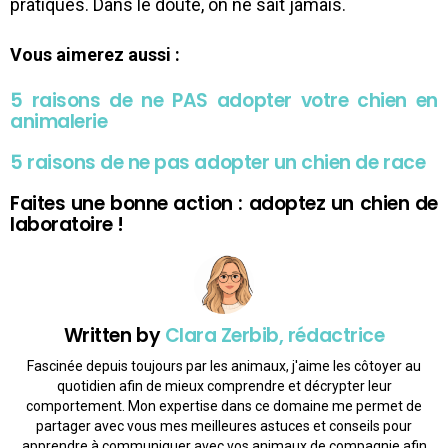
pratiques. Dans le doute, on ne sait jamais.
Vous aimerez aussi :
5 raisons de ne PAS adopter votre chien en
animalerie
5 raisons de ne pas adopter un chien de race
Faites une bonne action : adoptez un chien de
laboratoire !
Written by
Clara Zerbib, rédactrice
Fascinée depuis toujours par les animaux, j'aime les côtoyer au
quotidien afin de mieux comprendre et décrypter leur
comportement. Mon expertise dans ce domaine me permet de
partager avec vous mes meilleures astuces et conseils pour
apprendre à communiquer avec vos animaux de compagnie afin