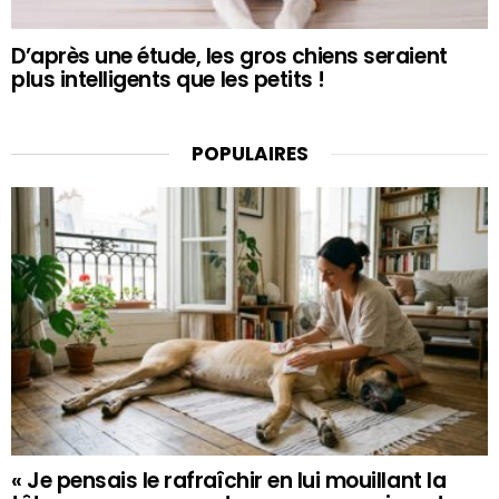
D’après une étude, les gros chiens seraient
plus intelligents que les petits !
POPULAIRES
« Je pensais le rafraîchir en lui mouillant la