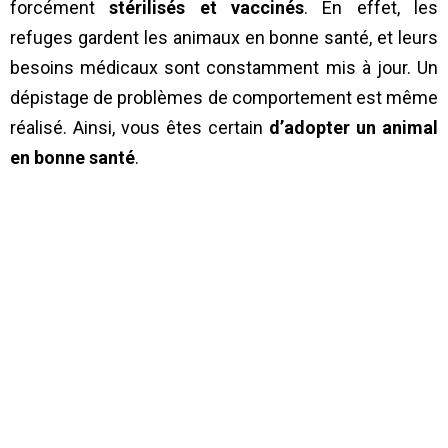
forcément
stérilisés et vaccinés
. En effet, les
refuges gardent les animaux en bonne santé, et leurs
besoins médicaux sont constamment mis à jour. Un
dépistage de problèmes de comportement est même
réalisé. Ainsi, vous êtes certain
d’adopter un animal
en bonne santé
.