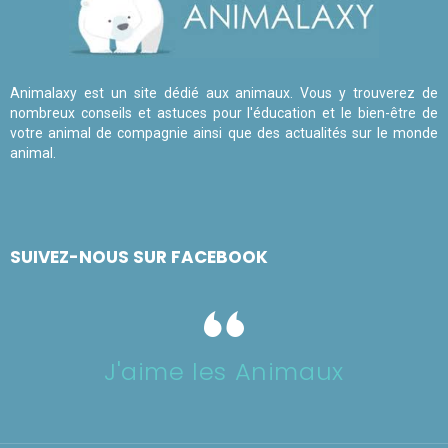
Animalaxy est un site dédié aux animaux. Vous y trouverez de
nombreux conseils et astuces pour l'éducation et le bien-être de
votre animal de compagnie ainsi que des actualités sur le monde
animal.
SUIVEZ-NOUS SUR FACEBOOK
J'aime les Animaux