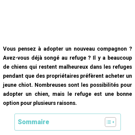
Vous pensez à adopter un nouveau compagnon ?
Avez-vous déjà songé au refuge ? Il y a beaucoup
de chiens qui restent malheureux dans les refuges
pendant que des propriétaires préfèrent acheter un
jeune chiot. Nombreuses sont les possibilités pour
adopter un chien, mais le refuge est une bonne
option pour plusieurs raisons.
Sommaire