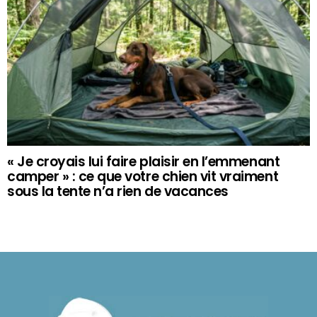
« Je croyais lui faire plaisir en l’emmenant
camper » : ce que votre chien vit vraiment
sous la tente n’a rien de vacances