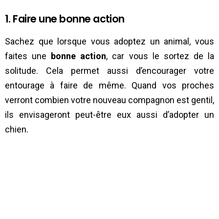
1. Faire une bonne action
Sachez que lorsque vous adoptez un animal, vous
faites une
bonne action
, car vous le sortez de la
solitude. Cela permet aussi d’encourager votre
entourage à faire de même. Quand vos proches
verront combien votre nouveau compagnon est gentil,
ils envisageront peut-être eux aussi d’adopter un
chien.