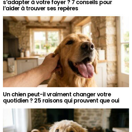
s’adapter à votre foyer ? 7 conseils pour
l’aider à trouver ses repères
Un chien peut-il vraiment changer votre
quotidien ? 25 raisons qui prouvent que oui