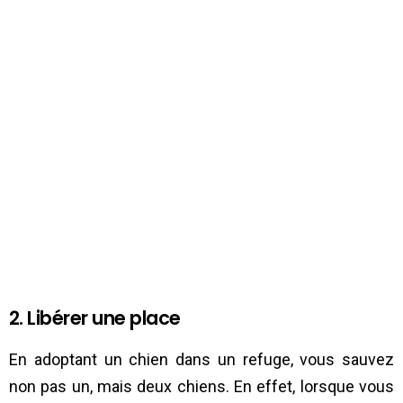
2. Libérer une place
En adoptant un chien dans un refuge, vous sauvez
non pas un, mais deux chiens. En effet, lorsque vous