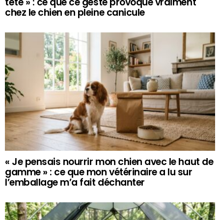
tête » : ce que ce geste provoque vraiment
chez le chien en pleine canicule
« Je pensais nourrir mon chien avec le haut de
gamme » : ce que mon vétérinaire a lu sur
l’emballage m’a fait déchanter