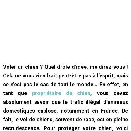
Voler un chien ? Quel drôle d’idée, me direz-vous !
Cela ne vous viendrait peut-être pas à l’esprit, mais
ce n’est pas le cas de tout le monde… En effet, en
tant que
propriétaire de chien
, vous devez
absolument savoir que le trafic illégal d’animaux
domestiques explose, notamment en France. De
fait, le vol de chiens, souvent de race, est en pleine
recrudescence. Pour protéger votre chien, voici