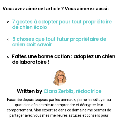
Vous avez aimé cet article ? Vous aimerez aussi :
7 gestes à adopter pour tout propriétaire
de chien écolo
5 choses que tout futur propriétaire de
chien doit savoir
Faites une bonne action : adoptez un chien
de laboratoire !
Written by
Clara Zerbib, rédactrice
Fascinée depuis toujours par les animaux, j'aime les côtoyer au
quotidien afin de mieux comprendre et décrypter leur
comportement. Mon expertise dans ce domaine me permet de
partager avec vous mes meilleures astuces et conseils pour