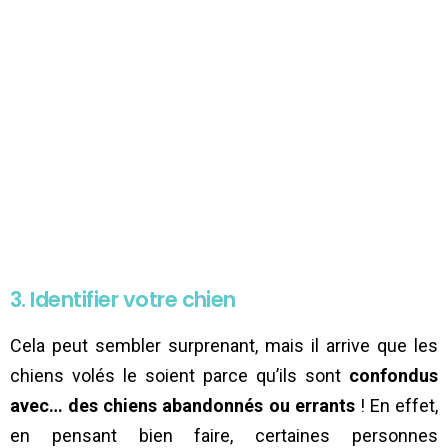
3. Identifier votre chien
Cela peut sembler surprenant, mais il arrive que les
chiens volés le soient parce qu’ils sont
confondus
avec… des chiens abandonnés ou errants
! En effet,
en pensant bien faire, certaines personnes