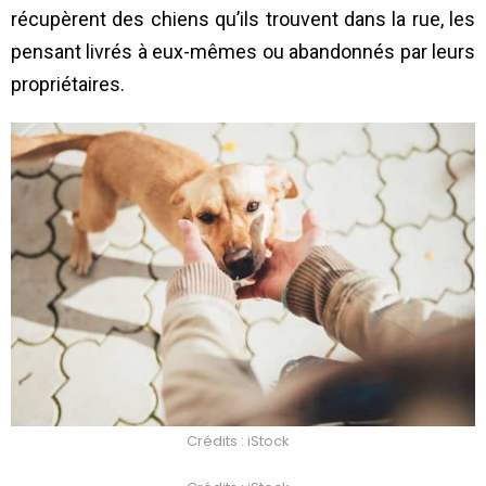
récupèrent des chiens qu’ils trouvent dans la rue, les
pensant livrés à eux-mêmes ou abandonnés par leurs
propriétaires.
Crédits : iStock