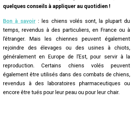
quelques conseils à appliquer au quotidien !
Bon à savoir
: les chiens volés sont, la plupart du
temps, revendus à des particuliers, en France ou à
l’étranger. Mais les chiennes peuvent également
rejoindre des élevages ou des usines à chiots,
généralement en Europe de l’Est, pour servir à la
reproduction. Certains chiens volés peuvent
également être utilisés dans des combats de chiens,
revendus à des laboratoires pharmaceutiques ou
encore être tués pour leur peau ou pour leur chair.