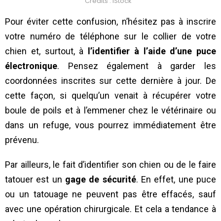
Crédits : iStock
Pour éviter cette confusion, n’hésitez pas à inscrire
votre numéro de téléphone sur le collier de votre
chien et, surtout, à
l’identifier à l’aide d’une puce
électronique
. Pensez également à garder les
coordonnées inscrites sur cette dernière à jour. De
cette façon, si quelqu’un venait à récupérer votre
boule de poils et à l’emmener chez le vétérinaire ou
dans un refuge, vous pourrez immédiatement être
prévenu.
Par ailleurs, le fait d’identifier son chien ou de le faire
tatouer est un
gage de sécurité
. En effet, une puce
ou un tatouage ne peuvent pas être effacés, sauf
avec une opération chirurgicale. Et cela a tendance à