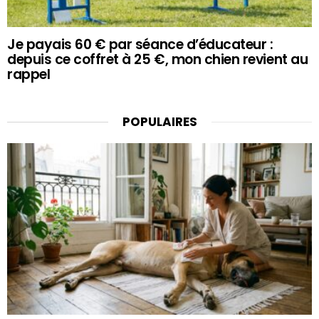
Je payais 60 € par séance d’éducateur :
depuis ce coffret à 25 €, mon chien revient au
rappel
POPULAIRES