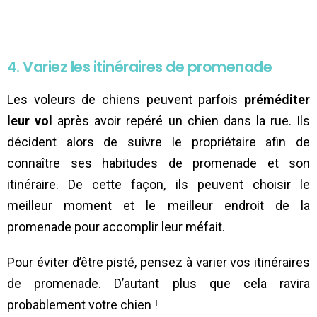
4. Variez les itinéraires de promenade
Les voleurs de chiens peuvent parfois
préméditer
leur vol
après avoir repéré un chien dans la rue. Ils
décident alors de suivre le propriétaire afin de
connaître ses habitudes de promenade et son
itinéraire. De cette façon, ils peuvent choisir le
meilleur moment et le meilleur endroit de la
promenade pour accomplir leur méfait.
Pour éviter d’être pisté, pensez à varier vos itinéraires
de promenade. D’autant plus que cela ravira
probablement votre chien !