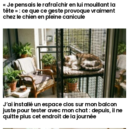
« Je pensais le rafraîchir en lui mouillant la
tête » : ce que ce geste provoque vraiment
chez le chien en pleine canicule
J’ai installé un espace clos sur mon balcon
juste pour tester avec mon chat : depuis, il ne
quitte plus cet endroit de la journée