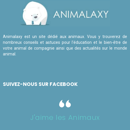
Animalaxy est un site dédié aux animaux. Vous y trouverez de
nombreux conseils et astuces pour l'éducation et le bien-être de
votre animal de compagnie ainsi que des actualités sur le monde
animal.
SUIVEZ-NOUS SUR FACEBOOK
J'aime les Animaux