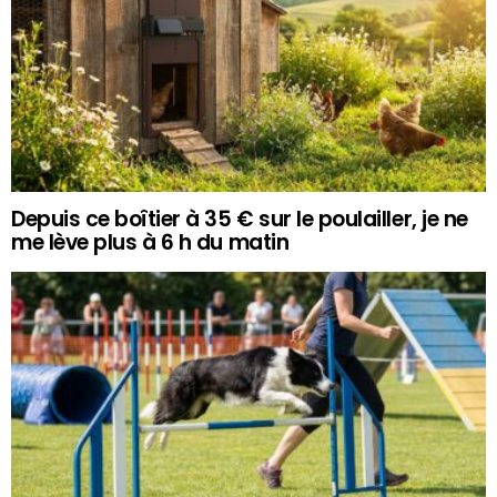
Depuis ce boîtier à 35 € sur le poulailler, je ne
me lève plus à 6 h du matin