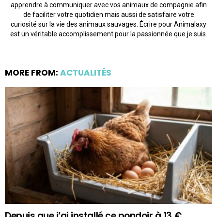
apprendre à communiquer avec vos animaux de compagnie afin
de faciliter votre quotidien mais aussi de satisfaire votre
curiosité sur la vie des animaux sauvages. Écrire pour Animalaxy
est un véritable accomplissement pour la passionnée que je suis.
MORE FROM:
ACTUALITÉS
Depuis que j’ai installé ce pondoir à 13 €