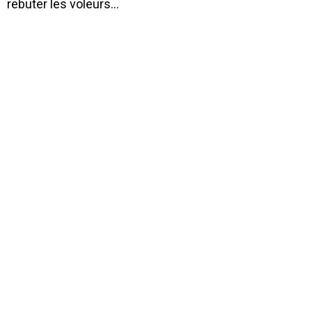
rebuter les voleurs…