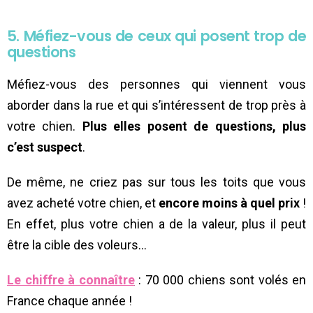
5. Méfiez-vous de ceux qui posent trop de
questions
Méfiez-vous des personnes qui viennent vous
aborder dans la rue et qui s’intéressent de trop près à
votre chien.
Plus elles posent de questions, plus
c’est suspect
.
De même, ne criez pas sur tous les toits que vous
avez acheté votre chien, et
encore moins à quel prix
!
En effet, plus votre chien a de la valeur, plus il peut
être la cible des voleurs…
Le chiffre à connaître
: 70 000 chiens sont volés en
France chaque année !