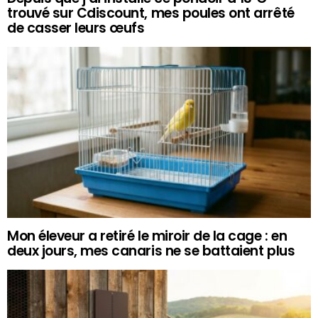
trouvé sur Cdiscount, mes poules ont arrêté
de casser leurs œufs
Mon éleveur a retiré le miroir de la cage : en
deux jours, mes canaris ne se battaient plus