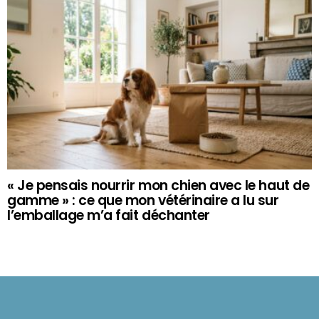
« Je pensais nourrir mon chien avec le haut de
gamme » : ce que mon vétérinaire a lu sur
l’emballage m’a fait déchanter