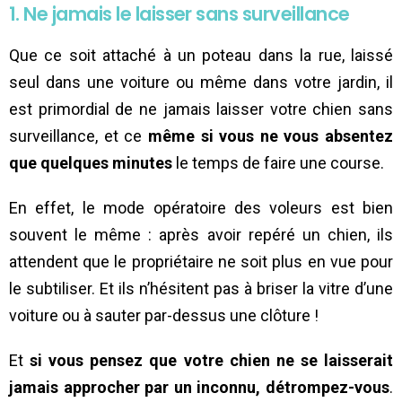
1. Ne jamais le laisser sans surveillance
Que ce soit attaché à un poteau dans la rue, laissé
seul dans une voiture ou même dans votre jardin, il
est primordial de ne jamais laisser votre chien sans
surveillance, et ce
même si vous ne vous absentez
que quelques minutes
le temps de faire une course.
En effet, le mode opératoire des voleurs est bien
souvent le même : après avoir repéré un chien, ils
attendent que le propriétaire ne soit plus en vue pour
le subtiliser. Et ils n’hésitent pas à briser la vitre d’une
voiture ou à sauter par-dessus une clôture !
Et
si vous pensez que votre chien ne se laisserait
jamais approcher par un inconnu, détrompez-vous
.