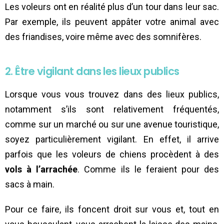
Les voleurs ont en réalité plus d’un tour dans leur sac.
Par exemple, ils peuvent appâter votre animal avec
des friandises, voire même avec des somnifères.
2. Être vigilant dans les lieux publics
Lorsque vous vous trouvez dans des lieux publics,
notamment s’ils sont relativement fréquentés,
comme sur un marché ou sur une avenue touristique,
soyez particulièrement vigilant. En effet, il arrive
parfois que les voleurs de chiens procèdent à des
vols à l’arrachée
. Comme ils le feraient pour des
sacs à main.
Pour ce faire, ils foncent droit sur vous et, tout en