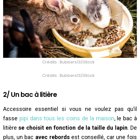
Crédits : Bubbers13/iStock
Crédits : Bubbers13/iStock
2/ Un bac à litière
Accessoire essentiel si vous ne voulez pas qu’il
fasse
pipi dans tous les coins de la maison
, le bac à
litière
se choisit en fonction de la taille du lapin
. De
plus, un bac
avec rebords
est conseillé, car une fois