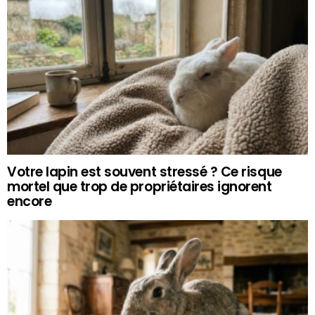
Votre lapin est souvent stressé ? Ce risque
mortel que trop de propriétaires ignorent
encore