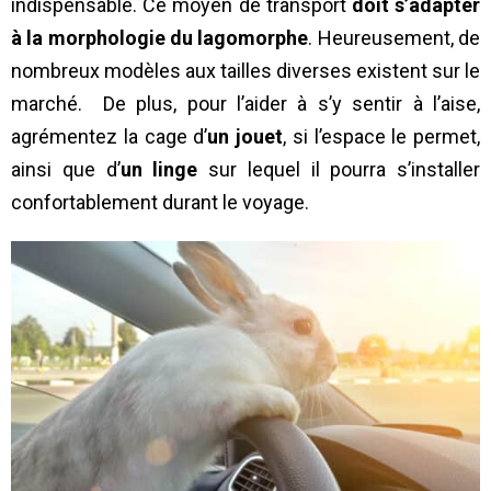
indispensable. Ce moyen de transport
doit s’adapter
à la morphologie du lagomorphe
. Heureusement, de
nombreux modèles aux tailles diverses existent sur le
marché. De plus, pour l’aider à s’y sentir à l’aise,
agrémentez la cage d’
un jouet
, si l’espace le permet,
ainsi que d’
un linge
sur lequel il pourra s’installer
confortablement durant le voyage.