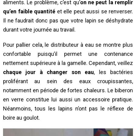
aliments. Le problème, c’est qu’
on ne peut
la remplir
qu’en faible quantité
et elle peut aussi se renverser.
Il ne faudrait donc pas que votre lapin se déshydrate
durant votre journée au travail.
Pour pallier cela, le distributeur à eau se montre plus
confortable puisqu’il permet une contenance
nettement supérieure à la gamelle. Cependant, veillez
chaque jour à changer son eau
, les bactéries
proliférant au sein des eaux croupissantes,
notamment en période de fortes chaleurs. Le biberon
en verre constitue lui aussi un accessoire pratique.
Néanmoins, tous les lapins n’ont pas le réflexe de
boire au goulot.