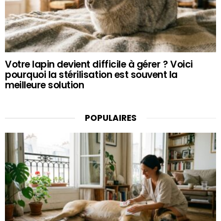
Votre lapin devient difficile à gérer ? Voici
pourquoi la stérilisation est souvent la
meilleure solution
POPULAIRES