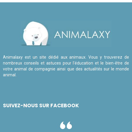
Animalaxy est un site dédié aux animaux. Vous y trouverez de
nombreux conseils et astuces pour l'éducation et le bien-être de
votre animal de compagnie ainsi que des actualités sur le monde
animal.
SUIVEZ-NOUS SUR FACEBOOK