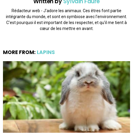
Written by
Sylvain Faure
Rédacteur web - J'adore les animaux. Ces êtres font partie
intégrante du monde, et sont en symbiose avec l'environnement.
C'est pourquoi il est important de les respecter, et qu'il me tient à
cœur de les mettre en avant.
MORE FROM:
LAPINS