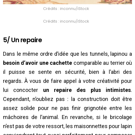
Crédits : inconnu/iStock
Crédits : inconnu/iStock
5/ Un repaire
Dans le même ordre d’idée que les tunnels, lapinou a
besoin d’avoir une cachette
comparable au terrier où
il puisse se sente en sécurité, bien à l’abri des
regards. À vous de faire appel à votre créativité pour
lui concocter
un repaire des plus intimistes
.
Cependant, n’oubliez pas : la construction doit être
assez solide pour ne pas finir grignotée entre les
mâchoires de l’animal. En revanche, si le bricolage
n’est pas de votre ressort, les maisonnettes pour lapin