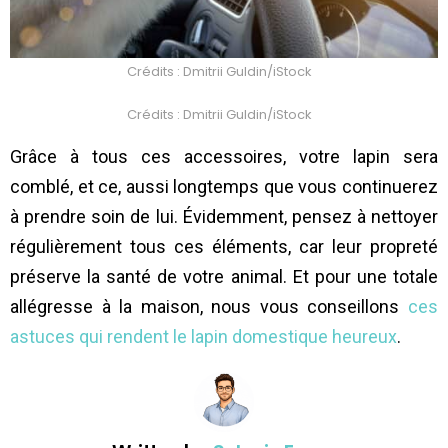
Crédits : Dmitrii Guldin/iStock
Crédits : Dmitrii Guldin/iStock
Grâce à tous ces accessoires, votre lapin sera
comblé, et ce, aussi longtemps que vous continuerez
à prendre soin de lui. Évidemment, pensez à nettoyer
régulièrement tous ces éléments, car leur propreté
préserve la santé de votre animal. Et pour une totale
allégresse à la maison, nous vous conseillons
ces
astuces qui rendent le lapin domestique heureux
.