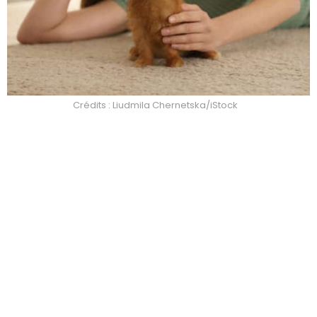
Crédits : Liudmila Chernetska/iStock