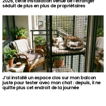
2026, cette installation venue de l’étranger
séduit de plus en plus de propriétaires
J’ai installé un espace clos sur mon balcon
juste pour tester avec mon chat : depuis, il ne
quitte plus cet endroit de la journée