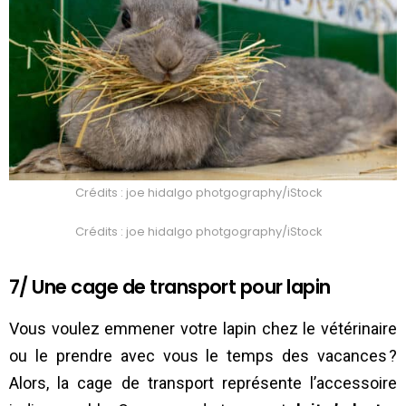
Crédits : joe hidalgo photgography/iStock
Crédits : joe hidalgo photgography/iStock
7/ Une cage de transport pour lapin
Vous voulez emmener votre lapin chez le vétérinaire
ou le prendre avec vous le temps des vacances ?
Alors, la cage de transport représente l’accessoire