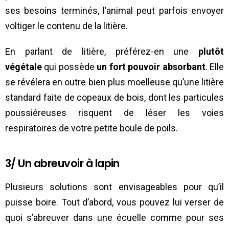
ses besoins terminés, l’animal peut parfois envoyer
voltiger le contenu de la litière.
En parlant de litière, préférez-en une
plutôt
végétale
qui possède
un fort pouvoir absorbant
. Elle
se révélera en outre bien plus moelleuse qu’une litière
standard faite de copeaux de bois, dont les particules
poussiéreuses risquent de léser les voies
respiratoires de votre petite boule de poils.
3/ Un abreuvoir à lapin
Plusieurs solutions sont envisageables pour qu’il
puisse boire. Tout d’abord, vous pouvez lui verser de
quoi s’abreuver dans une écuelle comme pour ses