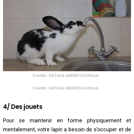
Crédits : NATALIA ANDREEVA/iStock
Crédits : NATALIA ANDREEVA/iStock
4/ Des jouets
Pour se maintenir en forme physiquement et
mentalement, votre lapin a besoin de s’occuper et de