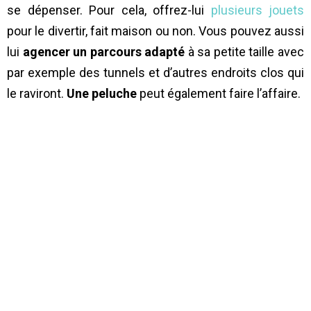
se dépenser. Pour cela, offrez-lui
plusieurs jouets
pour le divertir, fait maison ou non. Vous pouvez aussi
lui
agencer un parcours adapté
à sa petite taille avec
par exemple des tunnels et d’autres endroits clos qui
le raviront.
Une peluche
peut également faire l’affaire.