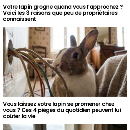
Votre lapin grogne quand vous l’approchez ?
Voici les 3 raisons que peu de propriétaires
connaissent
Vous laissez votre lapin se promener chez
vous ? Ces 4 pièges du quotidien peuvent lui
coûter la vie