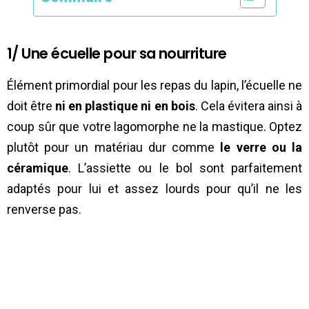
1/ Une écuelle pour sa nourriture
Élément primordial pour les repas du lapin, l’écuelle ne
doit être
ni en plastique ni en bois
. Cela évitera ainsi à
coup sûr que votre lagomorphe ne la mastique. Optez
plutôt pour un matériau dur comme
le verre ou la
céramique
. L’assiette ou le bol sont parfaitement
adaptés pour lui et assez lourds pour qu’il ne les
renverse pas.