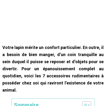
Votre lapin mérite un confort particulier. En outre, il
a besoin de bien manger, d’un coin tranquille au
sein duquel il puisse se reposer et d’objets pour se
divertir. Pour un épanouissement complet au
quotidien, voici les 7 accessoires rudimentaires à
posséder chez soi qui raviront l’existence de votre
animal.
Sommaire