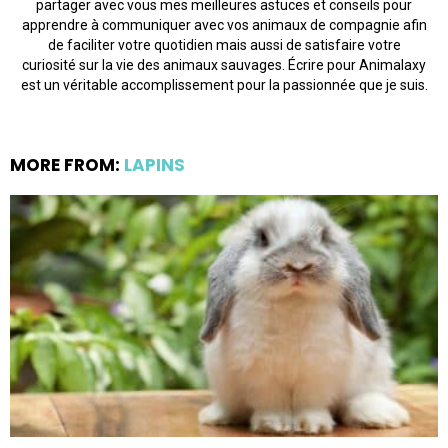
partager avec vous mes meilleures astuces et conseils pour
apprendre à communiquer avec vos animaux de compagnie afin
de faciliter votre quotidien mais aussi de satisfaire votre
curiosité sur la vie des animaux sauvages. Écrire pour Animalaxy
est un véritable accomplissement pour la passionnée que je suis.
MORE FROM:
LAPINS