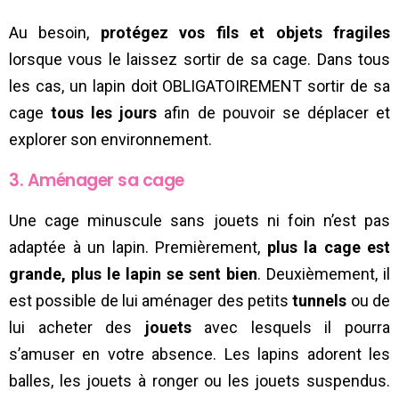
Au besoin,
protégez vos fils et objets fragiles
lorsque vous le laissez sortir de sa cage. Dans tous
les cas, un lapin doit OBLIGATOIREMENT sortir de sa
cage
tous les jours
afin de pouvoir se déplacer et
explorer son environnement.
3. Aménager sa cage
Une cage minuscule sans jouets ni foin n’est pas
adaptée à un lapin. Premièrement,
plus la cage est
grande, plus le lapin se sent bien
. Deuxièmement, il
est possible de lui aménager des petits
tunnels
ou de
lui acheter des
jouets
avec lesquels il pourra
s’amuser en votre absence. Les lapins adorent les
balles, les jouets à ronger ou les jouets suspendus.