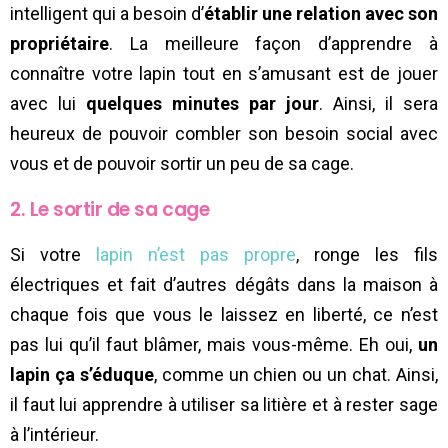
intelligent qui a besoin d’
établir une relation avec son
propriétaire
. La meilleure façon d’apprendre à
connaître votre lapin tout en s’amusant est de jouer
avec lui
quelques minutes par jour
. Ainsi, il sera
heureux de pouvoir combler son besoin social avec
vous et de pouvoir sortir un peu de sa cage.
2. Le sortir de sa cage
Si votre
lapin n’est pas propre
, ronge les fils
électriques et fait d’autres dégâts dans la maison à
chaque fois que vous le laissez en liberté, ce n’est
pas lui qu’il faut blâmer, mais vous-même. Eh oui,
un
lapin ça s’éduque
, comme un chien ou un chat. Ainsi,
il faut lui apprendre à utiliser sa litière et à rester sage
à l’intérieur.