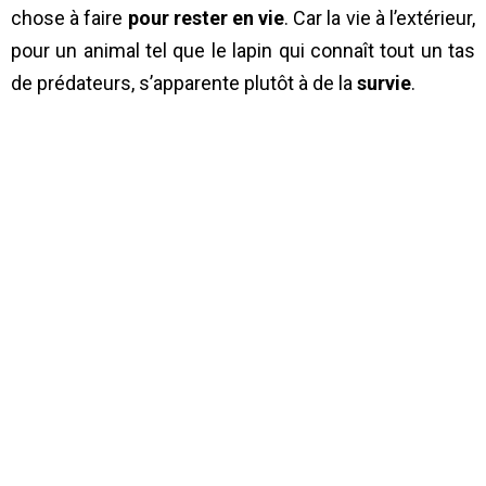
chose à faire
pour rester en vie
. Car la vie à l’extérieur,
pour un animal tel que le lapin qui connaît tout un tas
de prédateurs, s’apparente plutôt à de la
survie
.