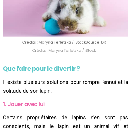
Crédits : Maryna Terletska / iStock
Source: DR
Crédits : Maryna Terletska / iStock
Que faire pour le divertir ?
Il existe plusieurs solutions pour rompre l’ennui et la
solitude de son lapin.
1. Jouer avec lui
Certains propriétaires de lapins n’en sont pas
conscients, mais le lapin est un animal vif et