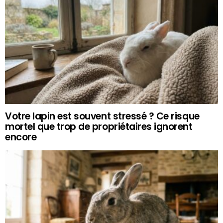
Votre lapin est souvent stressé ? Ce risque
mortel que trop de propriétaires ignorent
encore