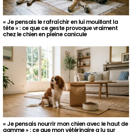
« Je pensais le rafraîchir en lui mouillant la
tête » : ce que ce geste provoque vraiment
chez le chien en pleine canicule
« Je pensais nourrir mon chien avec le haut de
gamme » : ce que mon vétérinaire a lu sur