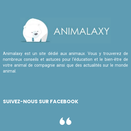
Animalaxy est un site dédié aux animaux. Vous y trouverez de
nombreux conseils et astuces pour l'éducation et le bien-être de
votre animal de compagnie ainsi que des actualités sur le monde
animal.
SUIVEZ-NOUS SUR FACEBOOK