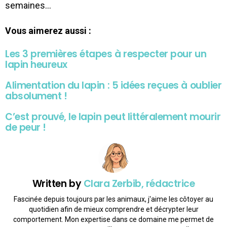
semaines…
Vous aimerez aussi :
Les 3 premières étapes à respecter pour un
lapin heureux
Alimentation du lapin : 5 idées reçues à oublier
absolument !
C’est prouvé, le lapin peut littéralement mourir
de peur !
Written by
Clara Zerbib, rédactrice
Fascinée depuis toujours par les animaux, j'aime les côtoyer au
quotidien afin de mieux comprendre et décrypter leur
comportement. Mon expertise dans ce domaine me permet de