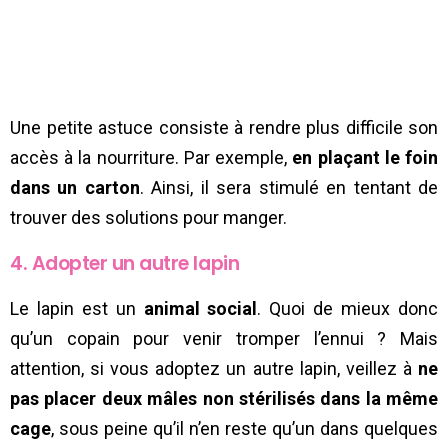
Une petite astuce consiste à rendre plus difficile son
accès à la nourriture. Par exemple,
en plaçant le foin
dans un carton
. Ainsi, il sera stimulé en tentant de
trouver des solutions pour manger.
4. Adopter un autre lapin
Le lapin est un
animal social
. Quoi de mieux donc
qu’un copain pour venir tromper l’ennui ? Mais
attention, si vous adoptez un autre lapin, veillez à
ne
pas placer deux mâles non stérilisés dans la même
cage
, sous peine qu’il n’en reste qu’un dans quelques