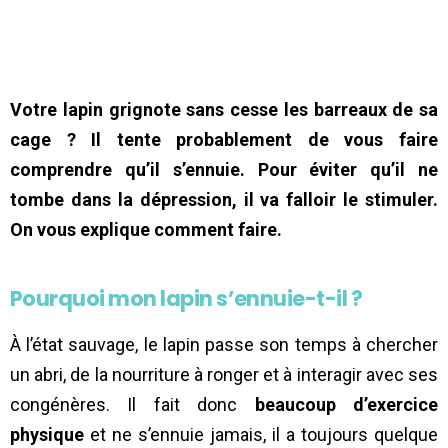
Votre lapin grignote sans cesse les barreaux de sa
cage ? Il tente probablement de vous faire
comprendre qu’il s’ennuie. Pour éviter qu’il ne
tombe dans la dépression, il va falloir le stimuler.
On vous explique comment faire.
Pourquoi mon lapin s’ennuie-t-il ?
À l’état sauvage, le lapin passe son temps à chercher
un abri, de la nourriture à ronger et à interagir avec ses
congénères. Il fait donc
beaucoup d’exercice
physique
et ne s’ennuie jamais, il a toujours quelque