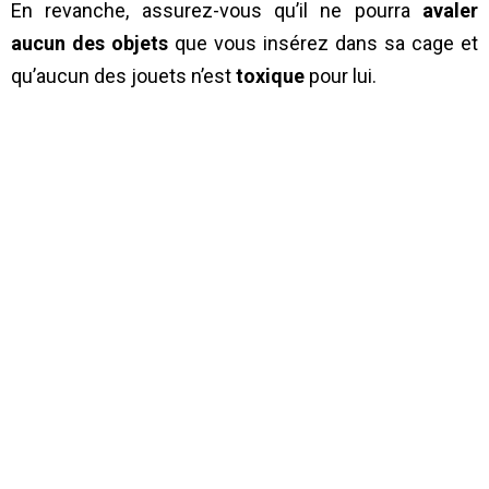
En revanche, assurez-vous qu’il ne pourra
avaler
aucun des objets
que vous insérez dans sa cage et
qu’aucun des jouets n’est
toxique
pour lui.