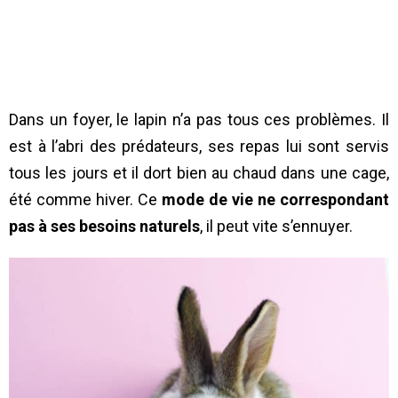
Dans un foyer, le lapin n’a pas tous ces problèmes. Il
est à l’abri des prédateurs, ses repas lui sont servis
tous les jours et il dort bien au chaud dans une cage,
été comme hiver. Ce
mode de vie ne correspondant
pas à ses besoins naturels
, il peut vite s’ennuyer.