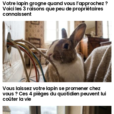
Votre lapin grogne quand vous l’approchez ?
Voici les 3 raisons que peu de propriétaires
connaissent
Vous laissez votre lapin se promener chez
vous ? Ces 4 pièges du quotidien peuvent lui
coûter la vie