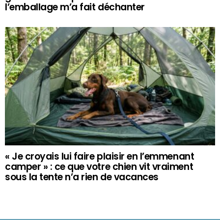
l’emballage m’a fait déchanter
« Je croyais lui faire plaisir en l’emmenant
camper » : ce que votre chien vit vraiment
sous la tente n’a rien de vacances