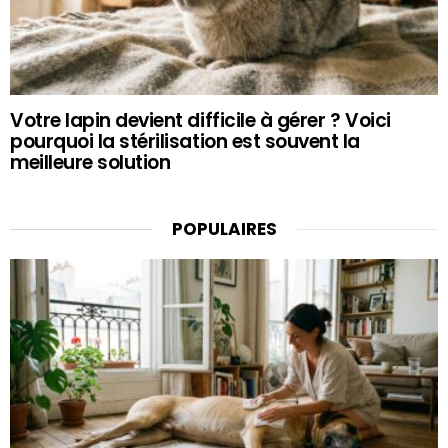
Votre lapin devient difficile à gérer ? Voici
pourquoi la stérilisation est souvent la
meilleure solution
POPULAIRES