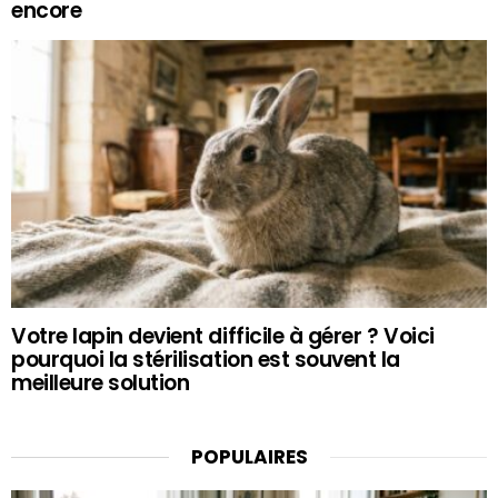
encore
Votre lapin devient difficile à gérer ? Voici
pourquoi la stérilisation est souvent la
meilleure solution
POPULAIRES