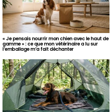
« Je pensais nourrir mon chien avec le haut de
gamme » : ce que mon vétérinaire a lu sur
l’emballage m’a fait déchanter