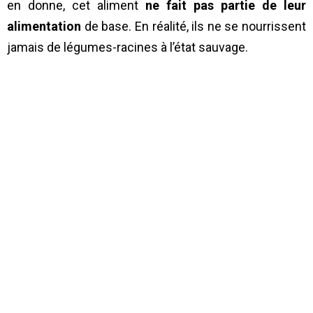
en donne, cet aliment
ne fait pas partie de leur
alimentation
de base. En réalité, ils ne se nourrissent
jamais de légumes-racines à l’état sauvage.