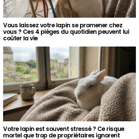
Vous laissez votre lapin se promener chez
vous ? Ces 4 pièges du quotidien peuvent lui
coûter la vie
Votre lapin est souvent stressé ? Ce risque
mortel que trop de propriétaires ignorent