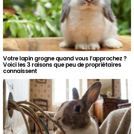
Votre lapin grogne quand vous l’approchez ?
Voici les 3 raisons que peu de propriétaires
connaissent