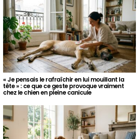
« Je pensais le rafraîchir en lui mouillant la
tête » : ce que ce geste provoque vraiment
chez le chien en pleine canicule