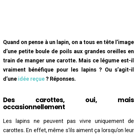
Quand on pense à un lapin, on a tous en tête l’image
d’une petite boule de poils aux grandes oreilles en
train de manger une carotte. Mais ce légume est-il
vraiment bénéfique pour les lapins ? Ou s’agit-il
d’une
idée reçue
? Réponses.
Des carottes, oui, mais
occasionnellement
Les lapins ne peuvent pas vivre uniquement de
carottes. En effet, même s’ils aiment ça lorsqu’on leur