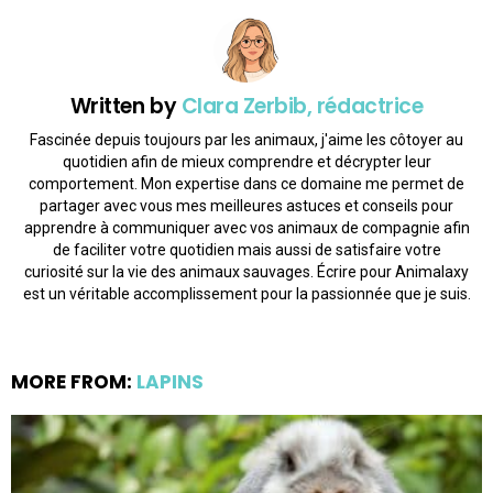
Written by
Clara Zerbib, rédactrice
Fascinée depuis toujours par les animaux, j'aime les côtoyer au
quotidien afin de mieux comprendre et décrypter leur
comportement. Mon expertise dans ce domaine me permet de
partager avec vous mes meilleures astuces et conseils pour
apprendre à communiquer avec vos animaux de compagnie afin
de faciliter votre quotidien mais aussi de satisfaire votre
curiosité sur la vie des animaux sauvages. Écrire pour Animalaxy
est un véritable accomplissement pour la passionnée que je suis.
MORE FROM:
LAPINS