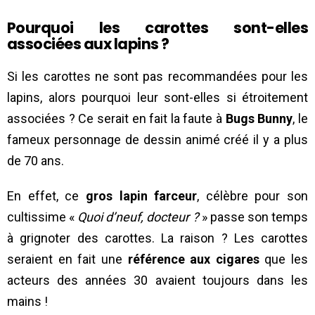
Pourquoi les carottes sont-elles
associées aux lapins ?
Si les carottes ne sont pas recommandées pour les
lapins, alors pourquoi leur sont-elles si étroitement
associées ? Ce serait en fait la faute à
Bugs Bunny
, le
fameux personnage de dessin animé créé il y a plus
de 70 ans.
En effet, ce
gros lapin farceur
, célèbre pour son
cultissime «
Quoi d’neuf, docteur ?
» passe son temps
à grignoter des carottes. La raison ? Les carottes
seraient en fait une
référence aux cigares
que les
acteurs des années 30 avaient toujours dans les
mains !