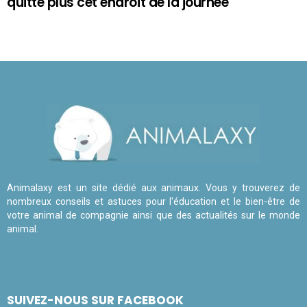
quitte plus cet endroit de la journée
Animalaxy est un site dédié aux animaux. Vous y trouverez de
nombreux conseils et astuces pour l'éducation et le bien-être de
votre animal de compagnie ainsi que des actualités sur le monde
animal.
SUIVEZ-NOUS SUR FACEBOOK