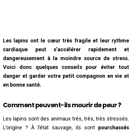
Les lapins ont le cœur très fragile et leur rythme
cardiaque peut s’accélérer rapidement et
dangereusement à la moindre source de stress.
Voici donc quelques conseils pour éviter tout
danger et garder votre petit compagnon en vie et
en bonne santé.
Comment peuvent-ils mourir de peur ?
Les lapins sont des animaux très, très, très stressés.
L’origine ? À l’état sauvage, ils sont
pourchassés