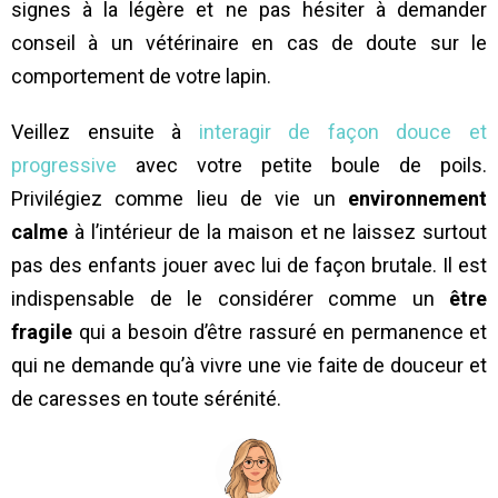
signes à la légère et ne pas hésiter à demander
conseil à un vétérinaire en cas de doute sur le
comportement de votre lapin.
Veillez ensuite à
interagir de façon douce et
progressive
avec votre petite boule de poils.
Privilégiez comme lieu de vie un
environnement
calme
à l’intérieur de la maison et ne laissez surtout
pas des enfants jouer avec lui de façon brutale. Il est
indispensable de le considérer comme un
être
fragile
qui a besoin d’être rassuré en permanence et
qui ne demande qu’à vivre une vie faite de douceur et
de caresses en toute sérénité.