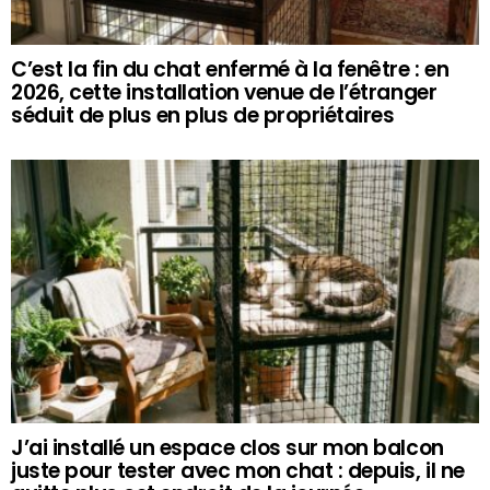
C’est la fin du chat enfermé à la fenêtre : en
2026, cette installation venue de l’étranger
séduit de plus en plus de propriétaires
J’ai installé un espace clos sur mon balcon
juste pour tester avec mon chat : depuis, il ne