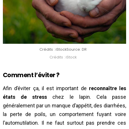
Crédits : iStock
Source: DR
Crédits : iStock
Comment l’éviter ?
Afin d’éviter ça, il est important de
reconnaître les
états de stress
chez le lapin. Cela passe
généralement par un manque d’appétit, des diarrhées,
la perte de poils, un comportement fuyant voire
l’automutilation. Il ne faut surtout pas prendre ces