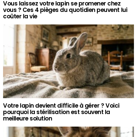
Vous laissez votre lapin se promener chez
vous ? Ces 4 pièges du quotidien peuvent lui
coûter la vie
Votre lapin devient difficile à gérer ? Voici
pourquoi la stérilisation est souvent la
meilleure solution