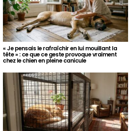
« Je pensais le rafraîchir en lui mouillant la
tête » : ce que ce geste provoque vraiment
chez le chien en pleine canicule