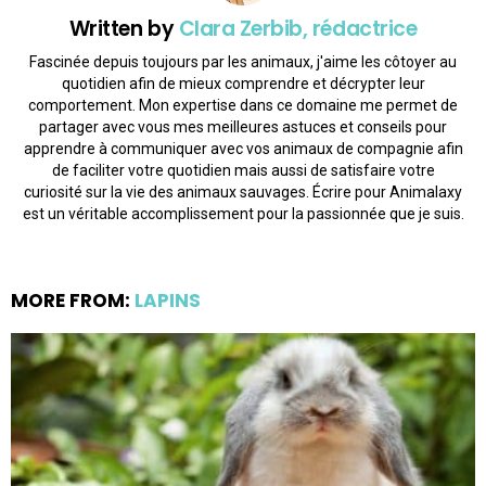
Written by
Clara Zerbib, rédactrice
Fascinée depuis toujours par les animaux, j'aime les côtoyer au
quotidien afin de mieux comprendre et décrypter leur
comportement. Mon expertise dans ce domaine me permet de
partager avec vous mes meilleures astuces et conseils pour
apprendre à communiquer avec vos animaux de compagnie afin
de faciliter votre quotidien mais aussi de satisfaire votre
curiosité sur la vie des animaux sauvages. Écrire pour Animalaxy
est un véritable accomplissement pour la passionnée que je suis.
MORE FROM:
LAPINS