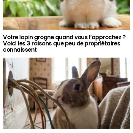
Votre lapin grogne quand vous l’approchez ?
Voici les 3 raisons que peu de propriétaires
connaissent