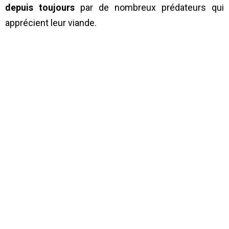
depuis toujours
par de nombreux prédateurs qui
apprécient leur viande.