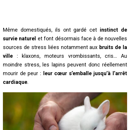
Même domestiqués, ils ont gardé cet
instinct de
survie naturel
et font désormais face à de nouvelles
sources de stress liées notamment aux
bruits de la
ville
: klaxons, moteurs vrombissants, cris… Au
moindre stress, les lapins peuvent donc réellement
mourir de peur :
leur cœur s’emballe jusqu’à l’arrêt
cardiaque
.