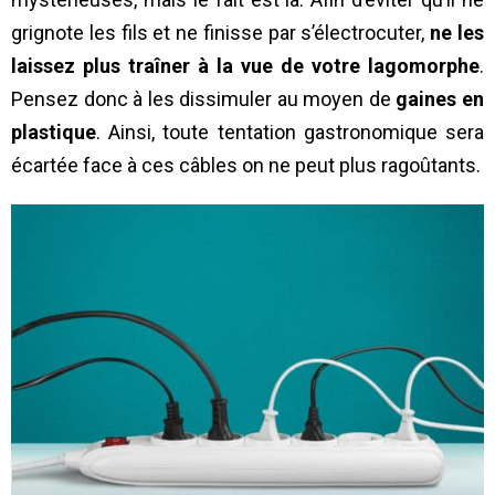
grignote les fils et ne finisse par s’électrocuter,
ne les
laissez plus traîner à la vue de votre lagomorphe
.
Pensez donc à les dissimuler au moyen de
gaines en
plastique
. Ainsi, toute tentation gastronomique sera
écartée face à ces câbles on ne peut plus ragoûtants.