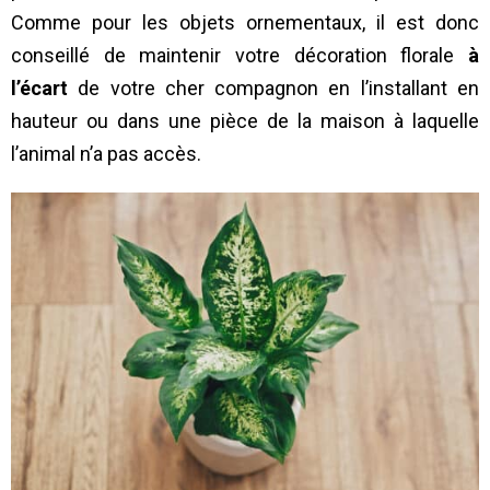
Comme pour les objets ornementaux, il est donc
conseillé de maintenir votre décoration florale
à
l’écart
de votre cher compagnon en l’installant en
hauteur ou dans une pièce de la maison à laquelle
l’animal n’a pas accès.