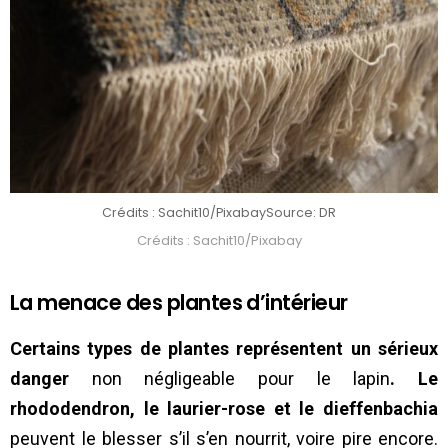
Crédits : Sachit10/Pixabay
Source: DR
Crédits : Sachit10/Pixabay
La menace des plantes d’intérieur
Certains types de plantes représentent un sérieux
danger
non négligeable pour le lapin
. Le
rhododendron, le laurier-rose et le dieffenbachia
peuvent le blesser s’il s’en nourrit, voire pire encore.