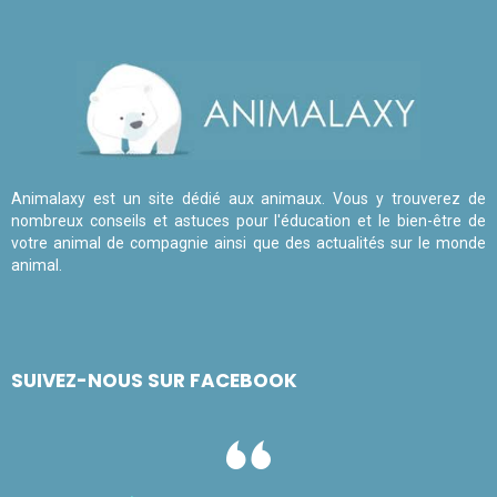
Animalaxy est un site dédié aux animaux. Vous y trouverez de
nombreux conseils et astuces pour l'éducation et le bien-être de
votre animal de compagnie ainsi que des actualités sur le monde
animal.
SUIVEZ-NOUS SUR FACEBOOK