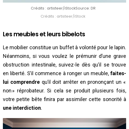
Crédits : artisteer/iStock
Source: DR
Crédits : artisteer/iStock
Les meubles et leurs bibelots
Le mobilier constitue un buffet à volonté pour le lapin.
Néanmoins, si vous voulez le prémunir d’une grave
obstruction intestinale, suivez-le dès qu’il se trouve
en liberté. S’il commence à ronger un meuble,
faites-
lui comprendre
qu’il doit arrêter en prononçant un «
non » réprobateur. Si cela se produit plusieurs fois,
votre petite bête finira par assimiler cette sonorité à
une interdiction
.