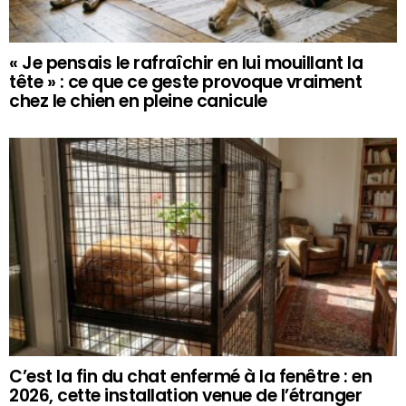
« Je pensais le rafraîchir en lui mouillant la
tête » : ce que ce geste provoque vraiment
chez le chien en pleine canicule
C’est la fin du chat enfermé à la fenêtre : en
2026, cette installation venue de l’étranger