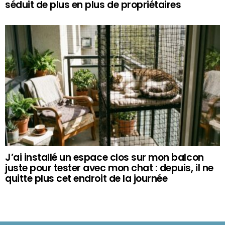
séduit de plus en plus de propriétaires
J’ai installé un espace clos sur mon balcon
juste pour tester avec mon chat : depuis, il ne
quitte plus cet endroit de la journée