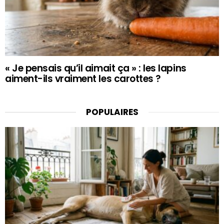
« Je pensais qu’il aimait ça » : les lapins
aiment-ils vraiment les carottes ?
POPULAIRES