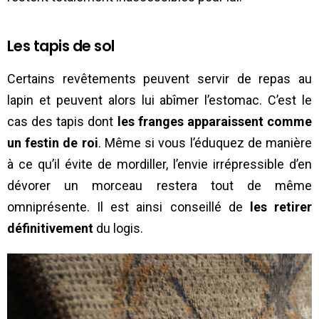
Les tapis de sol
Certains revêtements peuvent servir de repas au
lapin et peuvent alors lui abîmer l’estomac. C’est le
cas des tapis dont
les franges apparaissent comme
un festin de roi
. Même si vous l’éduquez de manière
à ce qu’il évite de mordiller, l’envie irrépressible d’en
dévorer un morceau restera tout de même
omniprésente. Il est ainsi conseillé de
les retirer
définitivement
du logis.