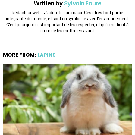
Written by
Sylvain Faure
Rédacteur web - J'adore les animaux. Ces êtres font partie
intégrante du monde, et sont en symbiose avec l'environnement.
C'est pourquoi il est important de les respecter, et qu'il me tient à
cœur de les mettre en avant.
MORE FROM:
LAPINS