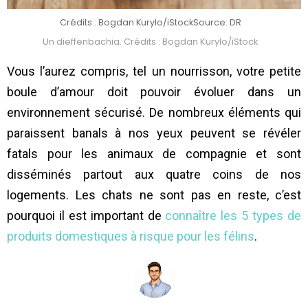
Crédits : Bogdan Kurylo/iStock
Source: DR
Un dieffenbachia. Crédits : Bogdan Kurylo/iStock
Vous l’aurez compris, tel un nourrisson, votre petite
boule d’amour doit pouvoir évoluer dans un
environnement sécurisé. De nombreux éléments qui
paraissent banals à nos yeux peuvent se révéler
fatals pour les animaux de compagnie et sont
disséminés partout aux quatre coins de nos
logements. Les chats ne sont pas en reste, c’est
pourquoi il est important de
connaître les 5 types de
produits domestiques à risque pour les félins
.