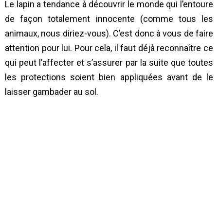
Le lapin a tendance à découvrir le monde qui l’entoure
de façon totalement innocente (comme tous les
animaux, nous diriez-vous). C’est donc à vous de faire
attention pour lui. Pour cela, il faut déjà reconnaître ce
qui peut l’affecter et s’assurer par la suite que toutes
les protections soient bien appliquées avant de le
laisser gambader au sol.