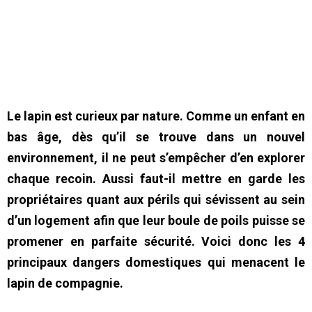
Le lapin est curieux par nature. Comme un enfant en
bas âge, dès qu’il se trouve dans un nouvel
environnement, il ne peut s’empêcher d’en explorer
chaque recoin. Aussi faut-il mettre en garde les
propriétaires quant aux périls qui sévissent au sein
d’un logement afin que leur boule de poils puisse se
promener en parfaite sécurité. Voici donc les 4
principaux dangers domestiques qui menacent le
lapin de compagnie.