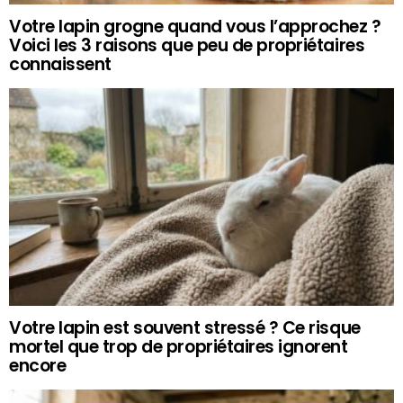
Votre lapin grogne quand vous l’approchez ?
Voici les 3 raisons que peu de propriétaires
connaissent
Votre lapin est souvent stressé ? Ce risque
mortel que trop de propriétaires ignorent
encore