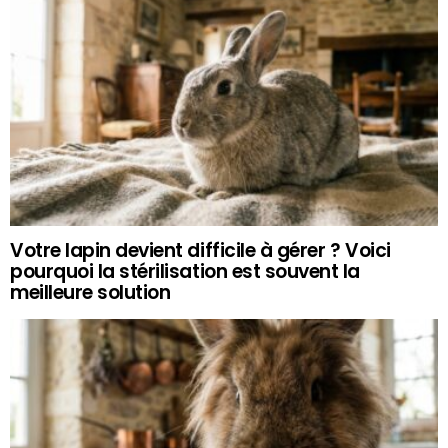
Votre lapin devient difficile à gérer ? Voici
pourquoi la stérilisation est souvent la
meilleure solution