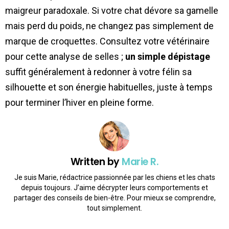
maigreur paradoxale. Si votre chat dévore sa gamelle
mais perd du poids, ne changez pas simplement de
marque de croquettes. Consultez votre vétérinaire
pour cette analyse de selles ;
un simple dépistage
suffit généralement à redonner à votre félin sa
silhouette et son énergie habituelles, juste à temps
pour terminer l’hiver en pleine forme.
Written by
Marie R.
Je suis Marie, rédactrice passionnée par les chiens et les chats
depuis toujours. J’aime décrypter leurs comportements et
partager des conseils de bien-être. Pour mieux se comprendre,
tout simplement.