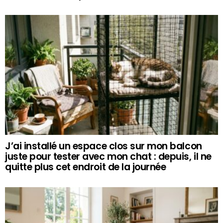
J’ai installé un espace clos sur mon balcon
juste pour tester avec mon chat : depuis, il ne
quitte plus cet endroit de la journée