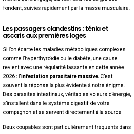
fondent, suivies rapidement par la masse musculaire.
Les passagers clandestins : ténia et
ascaris aux premières loges
Si l’on écarte les maladies métaboliques complexes
comme l’hyperthyroïdie ou le diabète, une cause
revient avec une régularité lassante en cette année
2026 :
l’infestation parasitaire massive
. C’est
souvent la réponse la plus évidente à notre énigme.
Des parasites intestinaux, véritables voleurs d’énergie,
s’installent dans le système digestif de votre
compagnon et se servent directement à la source.
Deux coupables sont particulièrement fréquents dans