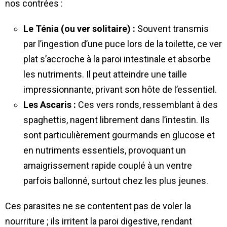
nos contrées :
Le Ténia (ou ver solitaire) :
Souvent transmis
par l’ingestion d’une puce lors de la toilette, ce ver
plat s’accroche à la paroi intestinale et absorbe
les nutriments. Il peut atteindre une taille
impressionnante, privant son hôte de l’essentiel.
Les Ascaris :
Ces vers ronds, ressemblant à des
spaghettis, nagent librement dans l’intestin. Ils
sont particulièrement gourmands en glucose et
en nutriments essentiels, provoquant un
amaigrissement rapide couplé à un ventre
parfois ballonné, surtout chez les plus jeunes.
Ces parasites ne se contentent pas de voler la
nourriture ; ils irritent la paroi digestive, rendant