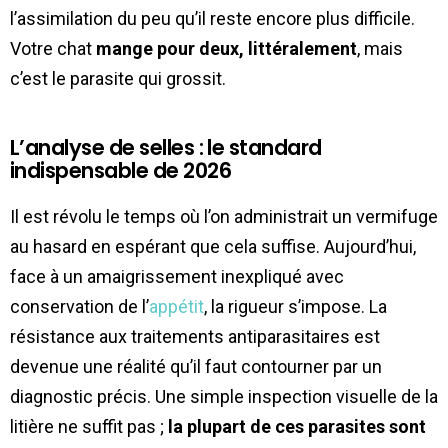
l’assimilation du peu qu’il reste encore plus difficile.
Votre chat
mange pour deux, littéralement
, mais
c’est le parasite qui grossit.
L’analyse de selles : le standard
indispensable de 2026
Il est révolu le temps où l’on administrait un vermifuge
au hasard en espérant que cela suffise. Aujourd’hui,
face à un amaigrissement inexpliqué avec
conservation de l’
appétit
, la rigueur s’impose. La
résistance aux traitements antiparasitaires est
devenue une réalité qu’il faut contourner par un
diagnostic précis. Une simple inspection visuelle de la
litière ne suffit pas ;
la plupart de ces parasites sont