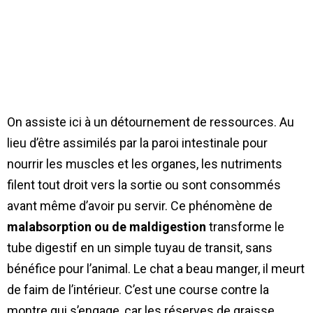
On assiste ici à un détournement de ressources. Au
lieu d’être assimilés par la paroi intestinale pour
nourrir les muscles et les organes, les nutriments
filent tout droit vers la sortie ou sont consommés
avant même d’avoir pu servir. Ce phénomène de
malabsorption ou de maldigestion
transforme le
tube digestif en un simple tuyau de transit, sans
bénéfice pour l’animal. Le chat a beau manger, il meurt
de faim de l’intérieur. C’est une course contre la
montre qui s’engage, car les réserves de graisse