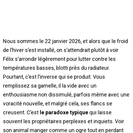
Nous sommes le 22 janvier 2026, et alors que le froid
de l’hiver s’est installé, on s’attendrait plutôt à voir
Félix s’arrondir légèrement pour lutter contre les
températures basses, blotti près du radiateur.
Pourtant, c’est l’inverse qui se produit. Vous
remplissez sa gamelle, il la vide avec un
enthousiasme non dissimulé, parfois même avec une
voracité nouvelle, et malgré cela, ses flancs se
creusent. C’est
le paradoxe typique
qui laisse
souvent les propriétaires perplexes et inquiets. Voir
son animal manger comme un ogre tout en perdant