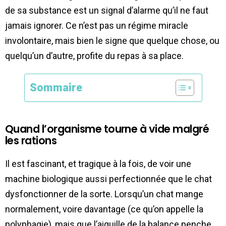
de sa substance est un signal d’alarme qu’il ne faut
jamais ignorer. Ce n’est pas un régime miracle
involontaire, mais bien le signe que quelque chose, ou
quelqu’un d’autre, profite du repas à sa place.
Sommaire
Quand l’organisme tourne à vide malgré
les rations
Il est fascinant, et tragique à la fois, de voir une
machine biologique aussi perfectionnée que le chat
dysfonctionner de la sorte. Lorsqu’un chat mange
normalement, voire davantage (ce qu’on appelle la
polyphagie), mais que l’aiguille de la balance penche