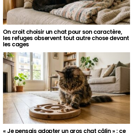
On croit choisir un chat pour son caractère,
les refuges observent tout autre chose devant
les cages
« Je pensais adopter un gros chat câlin » : ce