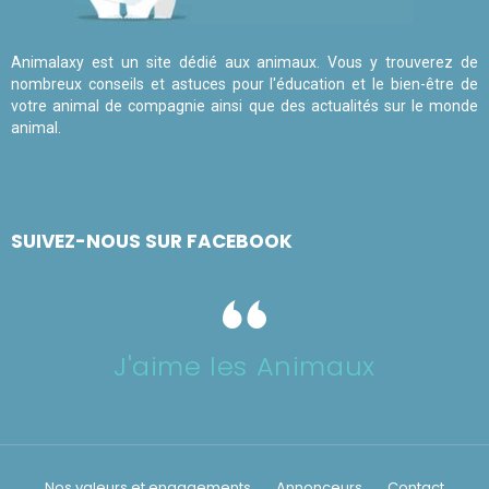
Animalaxy est un site dédié aux animaux. Vous y trouverez de
nombreux conseils et astuces pour l'éducation et le bien-être de
votre animal de compagnie ainsi que des actualités sur le monde
animal.
SUIVEZ-NOUS SUR FACEBOOK
J'aime les Animaux
Nos valeurs et engagements
Annonceurs
Contact