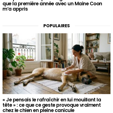
que la première année avec un Maine Coon
m’a appris
POPULAIRES
« Je pensais le rafraîchir en lui mouillant la
tête » : ce que ce geste provoque vraiment
chez le chien en pleine canicule