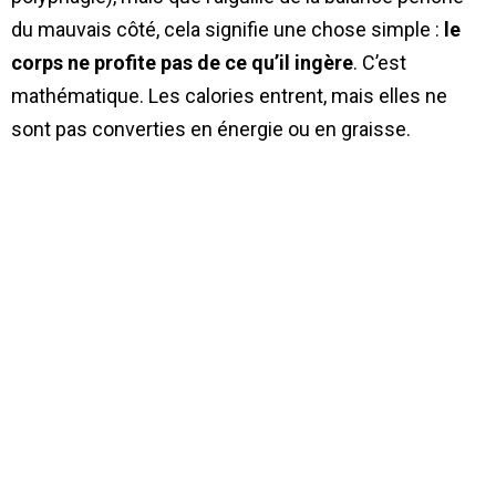
du mauvais côté, cela signifie une chose simple :
le
corps ne profite pas de ce qu’il ingère
. C’est
mathématique. Les calories entrent, mais elles ne
sont pas converties en énergie ou en graisse.