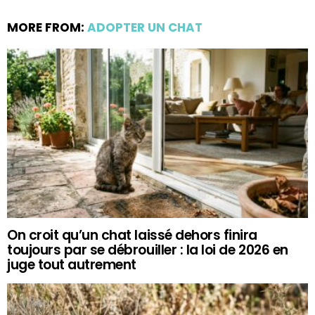
MORE FROM:
ADOPTER UN CHAT
On croit qu’un chat laissé dehors finira
toujours par se débrouiller : la loi de 2026 en
juge tout autrement