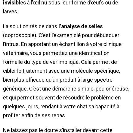
invisibles
à l’œil nu sous leur forme d’œufs ou de
larves.
La solution réside dans
l’analyse de selles
(coproscopie). C’est l’examen clé pour débusquer
l’intrus. En apportant un échantillon à votre clinique
vétérinaire, vous permettez une identification
formelle du type de ver impliqué. Cela permet de
cibler le traitement avec une molécule spécifique,
bien plus efficace qu’un produit à large spectre
générique. C’est une démarche simple, peu onéreuse,
et qui permet souvent de résoudre le problème en
quelques jours, rendant à votre chat sa capacité à
profiter enfin de ses repas.
Ne laissez pas le doute s’installer devant cette