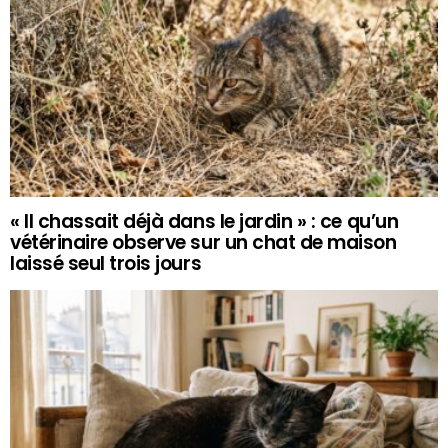
« Il chassait déjà dans le jardin » : ce qu’un
vétérinaire observe sur un chat de maison
laissé seul trois jours