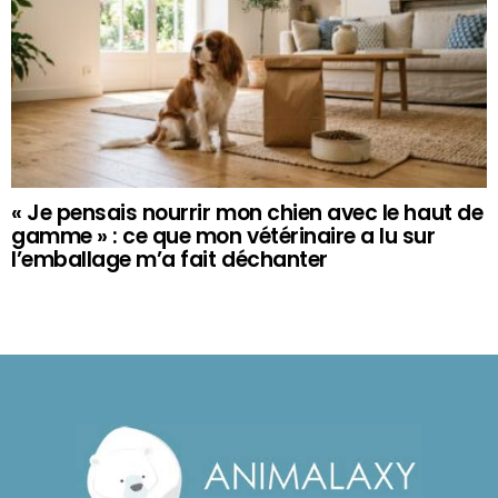
« Je pensais nourrir mon chien avec le haut de
gamme » : ce que mon vétérinaire a lu sur
l’emballage m’a fait déchanter