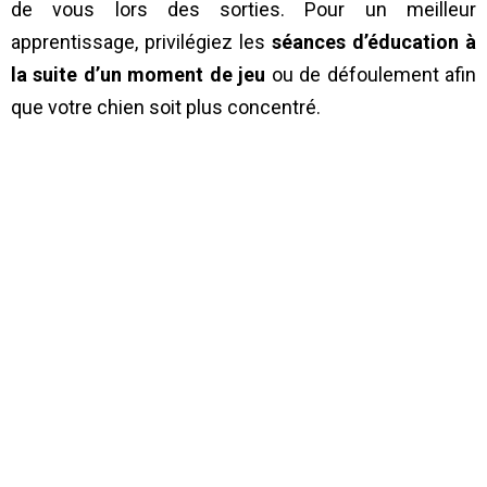
de vous lors des sorties. Pour un meilleur
apprentissage, privilégiez les
séances d’éducation à
la suite d’un moment de jeu
ou de défoulement afin
que votre chien soit plus concentré.