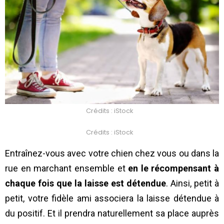
Crédits : iStock
Crédits : iStock
Entraînez-vous avec votre chien chez vous ou dans la
rue en marchant ensemble et
en le récompensant à
chaque fois que la laisse est détendue
. Ainsi, petit à
petit, votre fidèle ami associera la laisse détendue à
du positif. Et il prendra naturellement sa place auprès