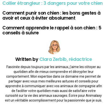
Collier étrangleur : 3 dangers pour votre chien
Comment punir son chien : les bons gestes à
avoir et ceux à éviter absolument
Comment apprendre le rappel à son chien : 5
conseils à suivre
Written by
Clara Zerbib, rédactrice
Fascinée depuis toujours par les animaux, j'aime les côtoyer au
quotidien afin de mieux comprendre et décrypter leur
comportement. Mon expertise dans ce domaine me permet de
partager avec vous mes meilleures astuces et conseils pour
apprendre à communiquer avec vos animaux de compagnie afin
de faciliter votre quotidien mais aussi de satisfaire votre
curiosité sur la vie des animaux sauvages. Écrire pour Animalaxy
est un véritable accomplissement pour la passionnée que je suis.