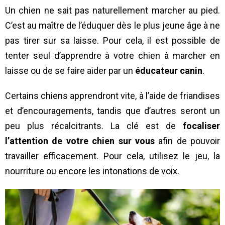
Un chien ne sait pas naturellement marcher au pied.
C’est au maître de l’éduquer dès le plus jeune âge à ne
pas tirer sur sa laisse. Pour cela, il est possible de
tenter seul d’apprendre à votre chien à marcher en
laisse ou de se faire aider par un
éducateur canin
.
Certains chiens apprendront vite, à l’aide de friandises
et d’encouragements, tandis que d’autres seront un
peu plus récalcitrants. La clé est de
focaliser
l’attention de votre chien sur vous
afin de pouvoir
travailler efficacement. Pour cela, utilisez le jeu, la
nourriture ou encore les intonations de voix.