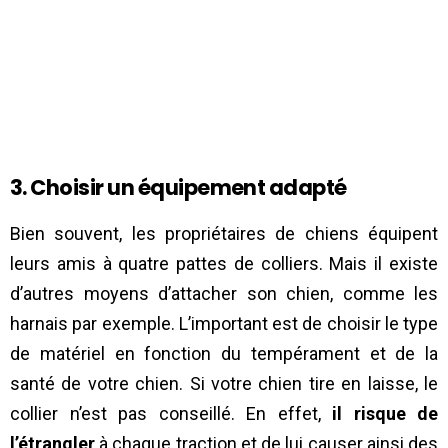
3. Choisir un équipement adapté
Bien souvent, les propriétaires de chiens équipent
leurs amis à quatre pattes de colliers. Mais il existe
d’autres moyens d’attacher son chien, comme les
harnais par exemple. L’important est de choisir le type
de matériel en fonction du tempérament et de la
santé de votre chien. Si votre chien tire en laisse, le
collier n’est pas conseillé. En effet,
il risque de
l’étrangler
à chaque traction et de lui causer ainsi des