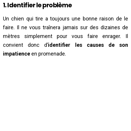
1. Identifier le problème
Un chien qui tire a toujours une bonne raison de le
faire. Il ne vous traînera jamais sur des dizaines de
mètres simplement pour vous faire enrager. Il
convient donc d’
identifier les causes de son
impatience
en promenade.