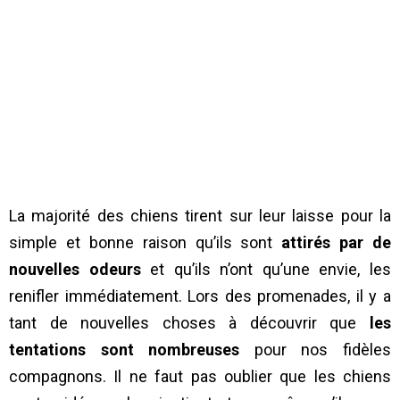
La majorité des chiens tirent sur leur laisse pour la
simple et bonne raison qu’ils sont
attirés par de
nouvelles odeurs
et qu’ils n’ont qu’une envie, les
renifler immédiatement. Lors des promenades, il y a
tant de nouvelles choses à découvrir que
les
tentations sont nombreuses
pour nos fidèles
compagnons. Il ne faut pas oublier que les chiens