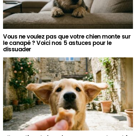
Vous ne voulez pas que votre chien monte sur
le canapé ? Voici nos 5 astuces pour le
dissuader