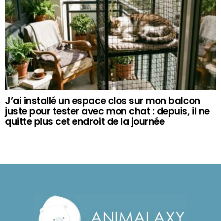
J’ai installé un espace clos sur mon balcon
juste pour tester avec mon chat : depuis, il ne
quitte plus cet endroit de la journée