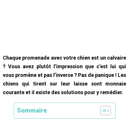
Chaque promenade avec votre chien est un calvaire
? Vous avez plutôt l’impression que c’est lui qui
vous promène et pas l’inverse ? Pas de panique ! Les
chiens qui tirent sur leur laisse sont monnaie
courante et il existe des solutions pour y remédier.
Sommaire