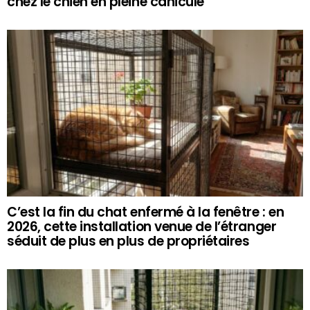
chez le chien en pleine canicule
C’est la fin du chat enfermé à la fenêtre : en
2026, cette installation venue de l’étranger
séduit de plus en plus de propriétaires