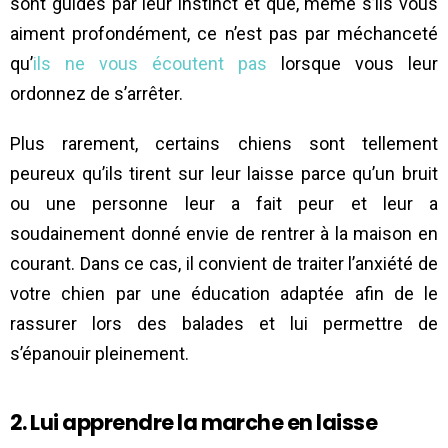
sont guidés par leur instinct et que, même s’ils vous
aiment profondément, ce n’est pas par méchanceté
qu’
ils ne vous écoutent pas
lorsque vous leur
ordonnez de s’arrêter.
Plus rarement, certains chiens sont tellement
peureux qu’ils tirent sur leur laisse parce qu’un bruit
ou une personne leur a fait peur et leur a
soudainement donné envie de rentrer à la maison en
courant. Dans ce cas, il convient de traiter l’anxiété de
votre chien par une éducation adaptée afin de le
rassurer lors des balades et lui permettre de
s’épanouir pleinement.
2. Lui apprendre la marche en laisse