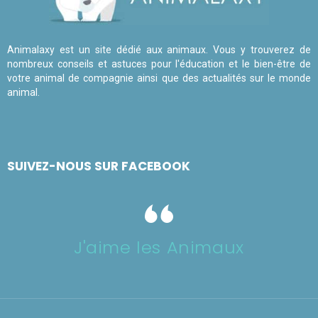
Animalaxy est un site dédié aux animaux. Vous y trouverez de
nombreux conseils et astuces pour l'éducation et le bien-être de
votre animal de compagnie ainsi que des actualités sur le monde
animal.
SUIVEZ-NOUS SUR FACEBOOK
J'aime les Animaux