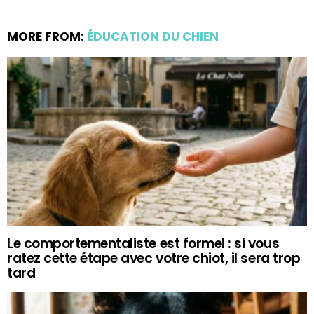
MORE FROM:
ÉDUCATION DU CHIEN
Le comportementaliste est formel : si vous
ratez cette étape avec votre chiot, il sera trop
tard