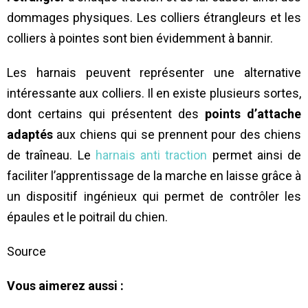
dommages physiques. Les colliers étrangleurs et les
colliers à pointes sont bien évidemment à bannir.
Les harnais peuvent représenter une alternative
intéressante aux colliers. Il en existe plusieurs sortes,
dont certains qui présentent des
points d’attache
adaptés
aux chiens qui se prennent pour des chiens
de traîneau. Le
harnais anti traction
permet ainsi de
faciliter l’apprentissage de la marche en laisse grâce à
un dispositif ingénieux qui permet de contrôler les
épaules et le poitrail du chien.
Source
Vous aimerez aussi :