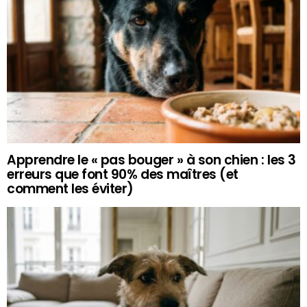
Apprendre le « pas bouger » à son chien : les 3
erreurs que font 90% des maîtres (et
comment les éviter)