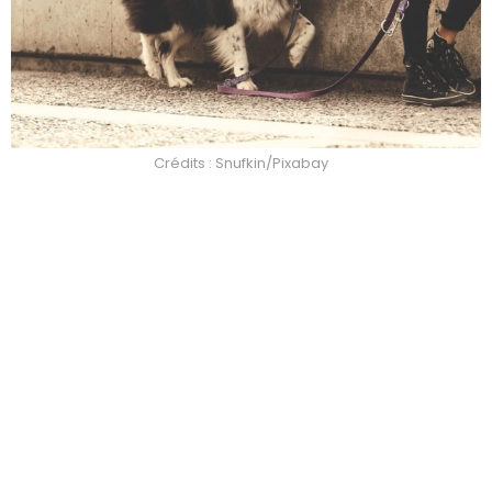
Crédits : Snufkin/Pixabay