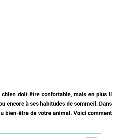
hien doit être confortable, mais en plus il
ge ou encore à ses habitudes de sommeil. Dans
l au bien-être de votre animal. Voici comment