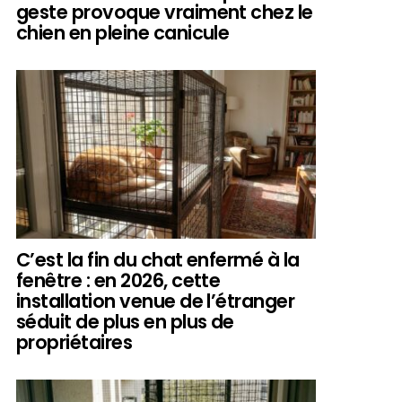
geste provoque vraiment chez le
chien en pleine canicule
C’est la fin du chat enfermé à la
fenêtre : en 2026, cette
installation venue de l’étranger
séduit de plus en plus de
propriétaires