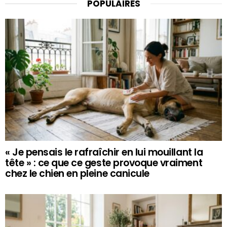
POPULAIRES
« Je pensais le rafraîchir en lui mouillant la
tête » : ce que ce geste provoque vraiment
chez le chien en pleine canicule