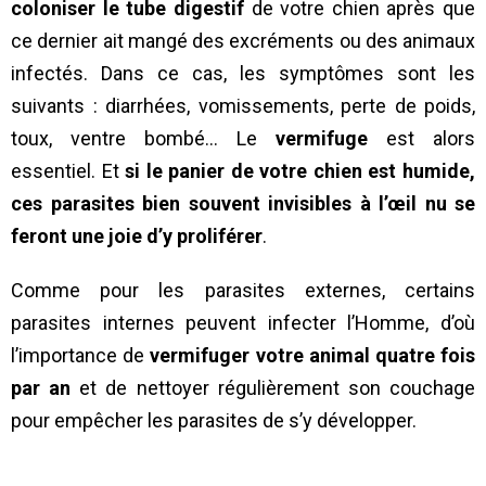
coloniser le tube digestif
de votre chien après que
ce dernier ait mangé des excréments ou des animaux
infectés. Dans ce cas, les symptômes sont les
suivants : diarrhées, vomissements, perte de poids,
toux, ventre bombé… Le
vermifuge
est alors
essentiel. Et
si le panier de votre chien est humide,
ces parasites bien souvent invisibles à l’œil nu se
feront une joie d’y proliférer
.
Comme pour les parasites externes, certains
parasites internes peuvent infecter l’Homme, d’où
l’importance de
vermifuger votre animal quatre fois
par an
et de nettoyer régulièrement son couchage
pour empêcher les parasites de s’y développer.