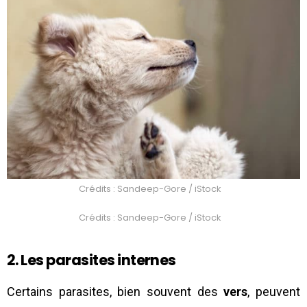
Crédits : Sandeep-Gore / iStock
Crédits : Sandeep-Gore / iStock
2. Les parasites internes
Certains parasites, bien souvent des
vers
, peuvent