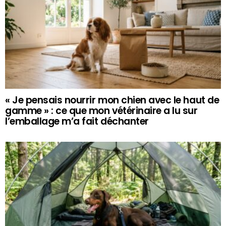
« Je pensais nourrir mon chien avec le haut de
gamme » : ce que mon vétérinaire a lu sur
l’emballage m’a fait déchanter