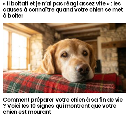
« Il boitait et je n’ai pas réagi assez vite » : les
causes à connaître quand votre chien se met
à boiter
Comment préparer votre chien à sa fin de vie
? Voici les 10 signes qui montrent que votre
chien est mourant