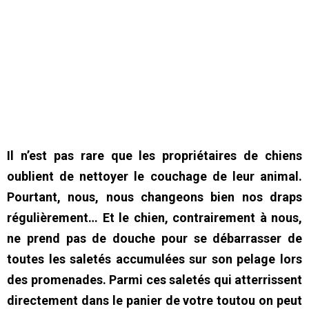
Il n’est pas rare que les propriétaires de chiens
oublient de nettoyer le couchage de leur animal.
Pourtant, nous, nous changeons bien nos draps
régulièrement… Et le chien, contrairement à nous,
ne prend pas de douche pour se débarrasser de
toutes les saletés accumulées sur son pelage lors
des promenades. Parmi ces saletés qui atterrissent
directement dans le panier de votre toutou on peut