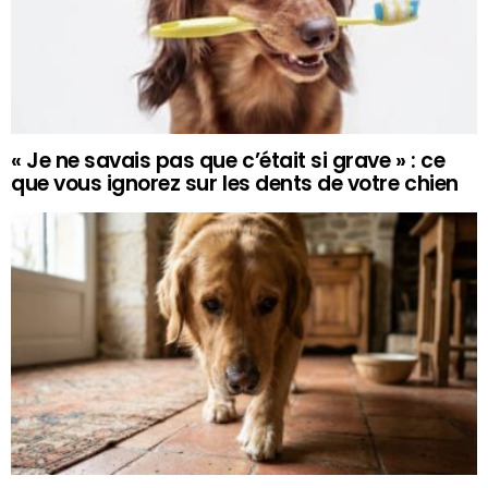
« Je ne savais pas que c’était si grave » : ce
que vous ignorez sur les dents de votre chien