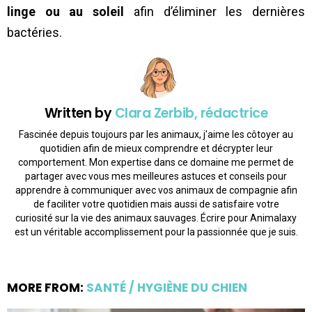
linge ou au soleil
afin d’éliminer les dernières
bactéries.
Written by
Clara Zerbib, rédactrice
Fascinée depuis toujours par les animaux, j'aime les côtoyer au
quotidien afin de mieux comprendre et décrypter leur
comportement. Mon expertise dans ce domaine me permet de
partager avec vous mes meilleures astuces et conseils pour
apprendre à communiquer avec vos animaux de compagnie afin
de faciliter votre quotidien mais aussi de satisfaire votre
curiosité sur la vie des animaux sauvages. Écrire pour Animalaxy
est un véritable accomplissement pour la passionnée que je suis.
MORE FROM:
SANTÉ / HYGIÈNE DU CHIEN