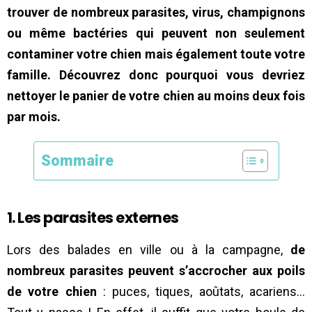
trouver de nombreux parasites, virus, champignons
ou même bactéries qui peuvent non seulement
contaminer votre chien mais également toute votre
famille. Découvrez donc pourquoi vous devriez
nettoyer le panier de votre chien au moins deux fois
par mois.
Sommaire
1. Les parasites externes
Lors des balades en ville ou à la campagne,
de
nombreux parasites peuvent s’accrocher aux poils
de votre chien
: puces, tiques, aoûtats, acariens…