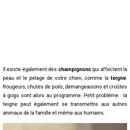
Il existe également des
champignons
qui affectent la
peau et le pelage de votre chien, comme la
teigne
.
Rougeurs, chutes de poils, démangeaisons et croûtes
à gogo sont alors au programme. Petit problème : la
teigne peut également se transmettre aux autres
animaux de la famille et même aux humains.