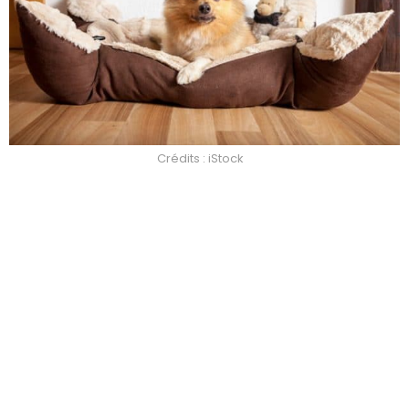
Crédits : iStock