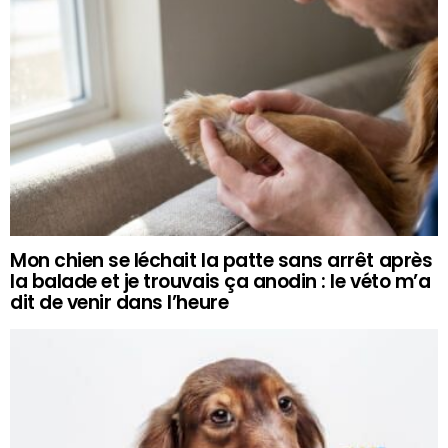
Mon chien se léchait la patte sans arrêt après
la balade et je trouvais ça anodin : le véto m’a
dit de venir dans l’heure