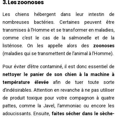
3. Les zoonoses
Les chiens hébergent dans leur intestin de
nombreuses bactéries. Certaines peuvent être
transmises à l’Homme et se transformer en maladies,
comme c’est le cas de la salmonelle et de la
listériose. On les appelle alors des
zoonoses
(maladies qui se transmettent de l’animal à l’Homme).
Pour éviter d’être contaminé, il est donc essentiel de
nettoyer le panier de son chien à la machine à
température élevée
afin de tuer toute sorte
d’indésirables. Attention en revanche à ne pas utiliser
de produit toxique pour votre compagnon à quatre
pattes, comme la Javel, l’ammoniac ou encore les
adoucissants. Ensuite,
faites sécher dans le sèche-