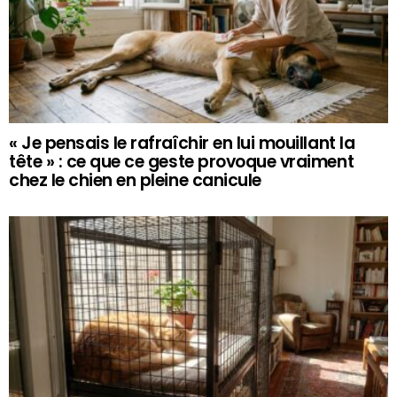
« Je pensais le rafraîchir en lui mouillant la
tête » : ce que ce geste provoque vraiment
chez le chien en pleine canicule