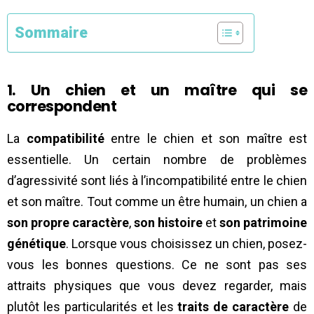
Sommaire
1. Un chien et un maître qui se
correspondent
La
compatibilité
entre le chien et son maître est
essentielle. Un certain nombre de problèmes
d’agressivité sont liés à l’incompatibilité entre le chien
et son maître. Tout comme un être humain, un chien a
son propre caractère
,
son histoire
et
son patrimoine
génétique
. Lorsque vous choisissez un chien, posez-
vous les bonnes questions. Ce ne sont pas ses
attraits physiques que vous devez regarder, mais
plutôt les particularités et les
traits de caractère
de