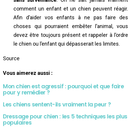
comment un enfant et un chien peuvent réagir.
Afin d’aider vos enfants à ne pas faire des
choses qui pourraient embêter l’animal, vous
devez être toujours présent et rappeler à l’ordre
le chien ou l’enfant qui dépasserait les limites.
Source
Vous aimerez aussi :
Mon chien est agressif : pourquoi et que faire
pour y remédier ?
Les chiens sentent-ils vraiment la peur ?
Dressage pour chien : les 5 techniques les plus
populaires