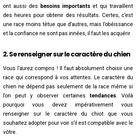
ont aussi des
besoins importants
et qui travaillent
des heures pour obtenir des résultats. Certes, c’est
une race moins têtue que d’autres, mais l’obéissance
et la confiance ne sont pas innées, il faut les acquérir.
2. Se renseigner sur le caractère du chien
Vous l’aurez compris ! Il faut absolument choisir une
race qui correspond à vos attentes. Le caractère du
chien ne dépend pas seulement de la race même si
l’on peut y observer certaines
tendances
. Voilà
pourquoi vous devez impérativement vous
renseigner sur le caractère du chiot que vous
souhaitez adopter pour voir s’il est compatible avec le
vôtre.