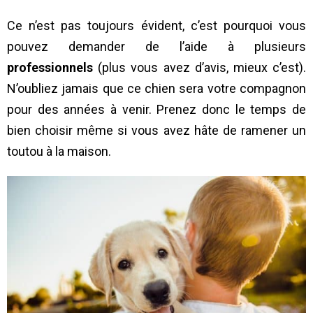
Ce n’est pas toujours évident, c’est pourquoi vous
pouvez demander de l’aide à plusieurs
professionnels
(plus vous avez d’avis, mieux c’est).
N’oubliez jamais que ce chien sera votre compagnon
pour des années à venir. Prenez donc le temps de
bien choisir même si vous avez hâte de ramener un
toutou à la maison.