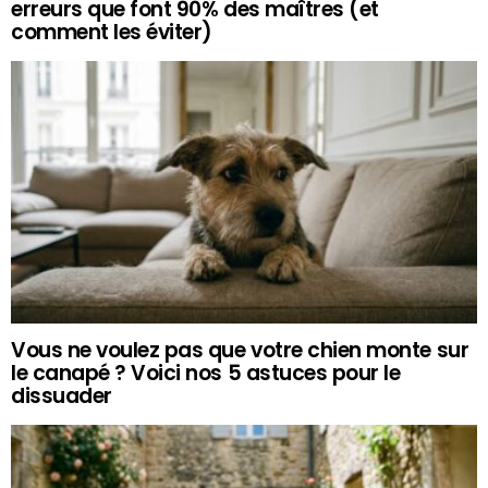
erreurs que font 90% des maîtres (et
comment les éviter)
Vous ne voulez pas que votre chien monte sur
le canapé ? Voici nos 5 astuces pour le
dissuader