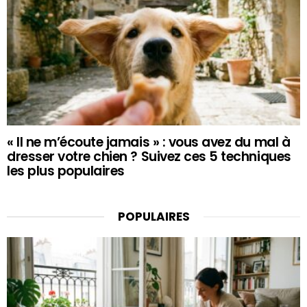
« Il ne m’écoute jamais » : vous avez du mal à
dresser votre chien ? Suivez ces 5 techniques
les plus populaires
POPULAIRES