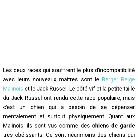
Les deux races qui souffrent le plus d’incompatibilité
avec leurs nouveaux maîtres sont le
Berger Belge
Malinois
et le Jack Russel. Le côté vif et la petite taille
du Jack Russel ont rendu cette race populaire, mais
c’est un chien qui a besoin de se dépenser
mentalement et surtout physiquement. Quant aux
Malinois, ils sont vus comme des
chiens de garde
très obéissants. Ce sont néanmoins des chiens qui