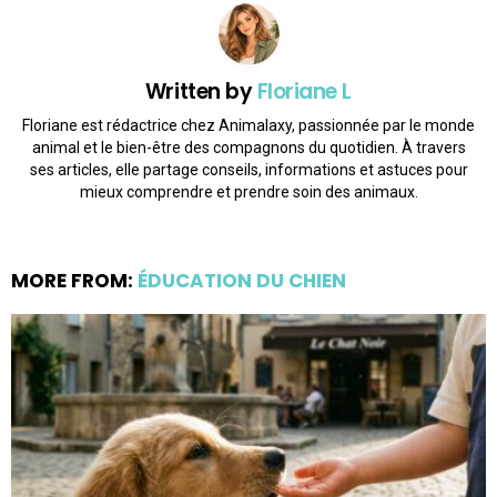
Written by
Floriane L
Floriane est rédactrice chez Animalaxy, passionnée par le monde
animal et le bien-être des compagnons du quotidien. À travers
ses articles, elle partage conseils, informations et astuces pour
mieux comprendre et prendre soin des animaux.
MORE FROM:
ÉDUCATION DU CHIEN