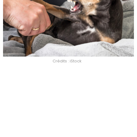
Crédits : iStock