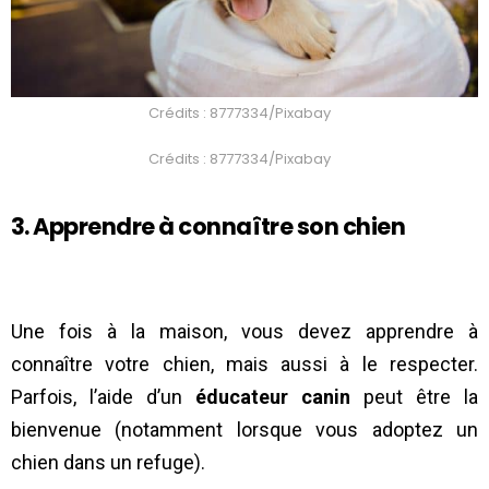
Crédits : 8777334/Pixabay
Crédits : 8777334/Pixabay
3. Apprendre à connaître son chien
Une fois à la maison, vous devez apprendre à
connaître votre chien, mais aussi à le respecter.
Parfois, l’aide d’un
éducateur canin
peut être la
bienvenue (notamment lorsque vous adoptez un
chien dans un refuge).