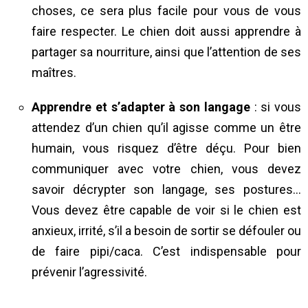
choses, ce sera plus facile pour vous de vous
faire respecter. Le chien doit aussi apprendre à
partager sa nourriture, ainsi que l’attention de ses
maîtres.
Apprendre et s’adapter à son langage
: si vous
attendez d’un chien qu’il agisse comme un être
humain, vous risquez d’être déçu. Pour bien
communiquer avec votre chien, vous devez
savoir décrypter son langage, ses postures…
Vous devez être capable de voir si le chien est
anxieux, irrité, s’il a besoin de sortir se défouler ou
de faire pipi/caca. C’est indispensable pour
prévenir l’agressivité.