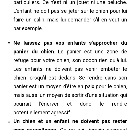
particuliers. Ce n’est ni un jouet ni une peluche.
L’enfant ne doit pas se jeter sur le chien pour lui
faire un câlin, mais lui demander s’il en veut un
par exemple.
Ne laissez pas vos enfants s’approcher du
panier du chien
. Le panier est une zone de
refuge pour votre chien, son cocon rien qu’à lui.
Les enfants ne doivent pas venir embêter le
chien lorsqu’il est dedans. Se rendre dans son
panier est un moyen d’être en paix pour le chien,
mais aussi un moyen de sortir d’une situation qui
pourrait l’énerver et donc le rendre
potentiellement agressif.
Un chien et un enfant ne doivent pas rester
sans surveillance
. On ne sait jamais vraiment