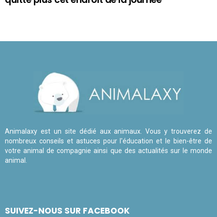
Animalaxy est un site dédié aux animaux. Vous y trouverez de
nombreux conseils et astuces pour l'éducation et le bien-être de
votre animal de compagnie ainsi que des actualités sur le monde
animal.
SUIVEZ-NOUS SUR FACEBOOK