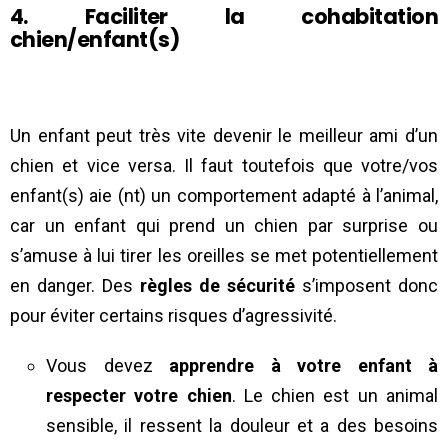
4. Faciliter la cohabitation
chien/enfant(s)
Un enfant peut très vite devenir le meilleur ami d’un
chien et vice versa. Il faut toutefois que votre/vos
enfant(s) aie (nt) un comportement adapté à l’animal,
car un enfant qui prend un chien par surprise ou
s’amuse à lui tirer les oreilles se met potentiellement
en danger. Des
règles de sécurité
s’imposent donc
pour éviter certains risques d’agressivité.
Vous devez
apprendre à votre enfant à
respecter votre chien
. Le chien est un animal
sensible, il ressent la douleur et a des besoins