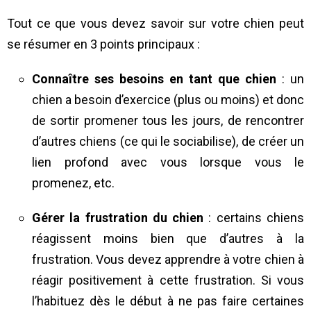
Tout ce que vous devez savoir sur votre chien peut
se résumer en 3 points principaux :
Connaître ses besoins en tant que chien
: un
chien a besoin d’exercice (plus ou moins) et donc
de sortir promener tous les jours, de rencontrer
d’autres chiens (ce qui le sociabilise), de créer un
lien profond avec vous lorsque vous le
promenez, etc.
Gérer la frustration du chien
: certains chiens
réagissent moins bien que d’autres à la
frustration. Vous devez apprendre à votre chien à
réagir positivement à cette frustration. Si vous
l’habituez dès le début à ne pas faire certaines