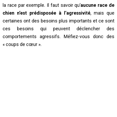
la race par exemple. Il faut savoir qu’
aucune race de
chien n’est prédisposée à l’agressivité
, mais que
certaines ont des besoins plus importants et ce sont
ces besoins qui peuvent déclencher des
comportements agressifs. Méfiez-vous donc des
« coups de cœur ».