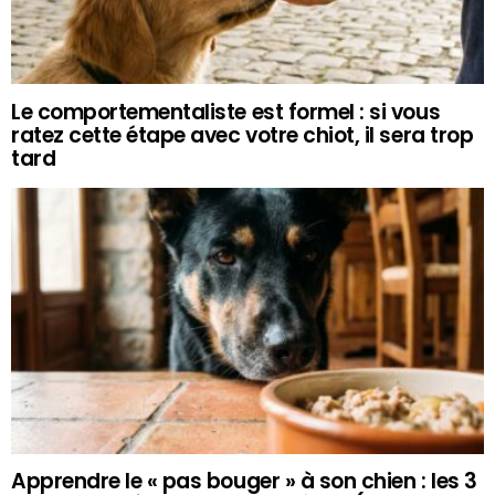
Le comportementaliste est formel : si vous
ratez cette étape avec votre chiot, il sera trop
tard
Apprendre le « pas bouger » à son chien : les 3