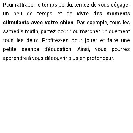
Pour rattraper le temps perdu, tentez de vous dégager
un peu de temps et de
vivre des moments
stimulants avec votre chien
. Par exemple, tous les
samedis matin, partez courir ou marcher uniquement
tous les deux. Profitez-en pour jouer et faire une
petite séance d’éducation. Ainsi, vous pourrez
apprendre à vous découvrir plus en profondeur.