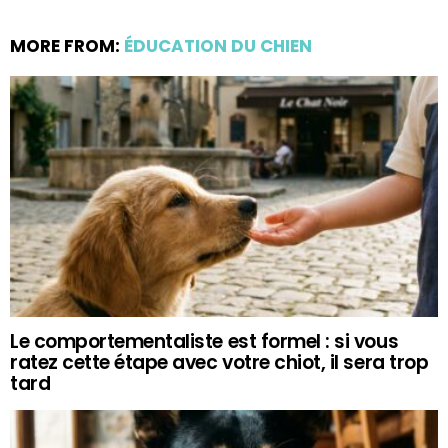
MORE FROM:
ÉDUCATION DU CHIEN
Le comportementaliste est formel : si vous
ratez cette étape avec votre chiot, il sera trop
tard