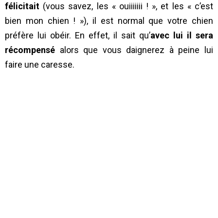
félicitait
(vous savez, les « ouiiiiiii ! », et les « c’est
bien mon chien ! »), il est normal que votre chien
préfère lui obéir. En effet, il sait qu’
avec lui il sera
récompensé
alors que vous daignerez à peine lui
faire une caresse.