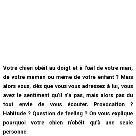
Votre chien obéit au doigt et à l’œil de votre mari,
de votre maman ou même de votre enfant ? Mais
alors vous, dès que vous vous adressez à lui, vous
avez le sentiment qu’il n’a pas, mais alors pas du
tout envie de vous écouter. Provocation ?
Habitude ? Question de feeling ? On vous explique
pourquoi votre chien n’obéit qu’à une seule
personne.