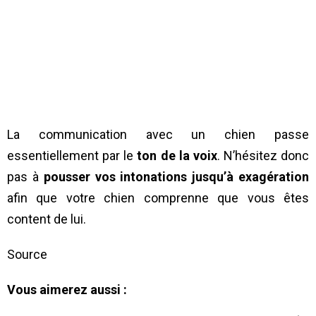
La communication avec un chien passe
essentiellement par le
ton de la voix
. N’hésitez donc
pas à
pousser vos intonations jusqu’à exagération
afin que votre chien comprenne que vous êtes
content de lui.
Source
Vous aimerez aussi :