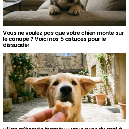
Vous ne voulez pas que votre chien monte sur
le canapé ? Voici nos 5 astuces pour le
dissuader