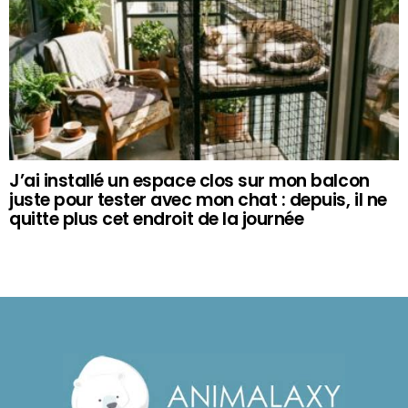
J’ai installé un espace clos sur mon balcon
juste pour tester avec mon chat : depuis, il ne
quitte plus cet endroit de la journée