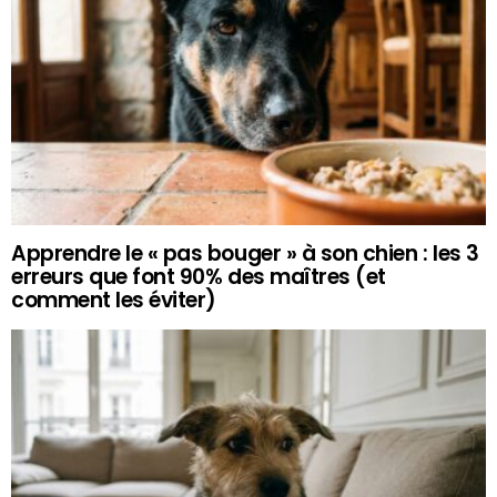
Apprendre le « pas bouger » à son chien : les 3
erreurs que font 90% des maîtres (et
comment les éviter)