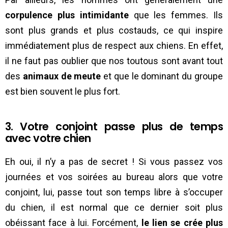
corpulence plus intimidante
que les femmes. Ils
sont plus grands et plus costauds, ce qui inspire
immédiatement plus de respect aux chiens. En effet,
il ne faut pas oublier que nos toutous sont avant tout
des
animaux de meute
et que le dominant du groupe
est bien souvent le plus fort.
3. Votre conjoint passe plus de temps
avec votre chien
Eh oui, il n’y a pas de secret ! Si vous passez vos
journées et vos soirées au bureau alors que votre
conjoint, lui, passe tout son temps libre à s’occuper
du chien, il est normal que ce dernier soit plus
obéissant face à lui. Forcément,
le lien se crée plus