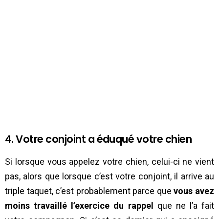
4. Votre conjoint a éduqué votre chien
Si lorsque vous appelez votre chien, celui-ci ne vient
pas, alors que lorsque c’est votre conjoint, il arrive au
triple taquet, c’est probablement parce que
vous avez
moins travaillé l’exercice du rappel
que ne l’a fait