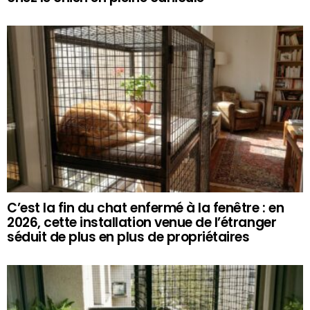
C’est la fin du chat enfermé à la fenêtre : en
2026, cette installation venue de l’étranger
séduit de plus en plus de propriétaires