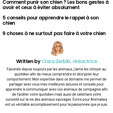
Comment punir son chien ? Les bons gestes à
avoir et ceux à éviter absolument
5 conseils pour apprendre le rappel à son
chien
9 choses à ne surtout pas faire à votre chien
Written by
Clara Zerbib, rédactrice
Fascinée depuis toujours par les animaux, j'aime les côtoyer au
quotidien afin de mieux comprendre et décrypter leur
comportement. Mon expertise dans ce domaine me permet de
partager avec vous mes meilleures astuces et conseils pour
apprendre à communiquer avec vos animaux de compagnie afin
de faciliter votre quotidien mais aussi de satisfaire votre
curiosité sur la vie des animaux sauvages. Écrire pour Animalaxy
est un véritable accomplissement pour la passionnée que je suis.