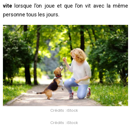
vite
lorsque l’on joue et que l’on vit avec la même
personne tous les jours.
Crédits : iStock
Crédits : iStock