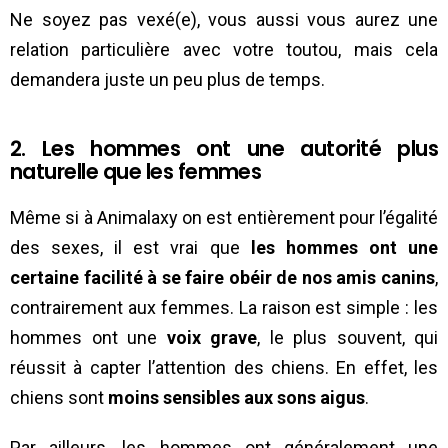
Ne soyez pas vexé(e), vous aussi vous aurez une
relation particulière avec votre toutou, mais cela
demandera juste un peu plus de temps.
2. Les hommes ont une autorité plus
naturelle que les femmes
Même si à Animalaxy on est entièrement pour l’égalité
des sexes, il est vrai que
les hommes ont une
certaine facilité à se faire obéir de nos amis canins
,
contrairement aux femmes. La raison est simple : les
hommes ont une
voix grave
, le plus souvent, qui
réussit à capter l’attention des chiens. En effet, les
chiens sont
moins sensibles aux sons aigus
.
Par ailleurs, les hommes ont généralement une