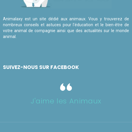
Animalaxy est un site dédié aux animaux. Vous y trouverez de
nombreux conseils et astuces pour l'éducation et le bien-être de
votre animal de compagnie ainsi que des actualités sur le monde
animal.
SUIVEZ-NOUS SUR FACEBOOK
J'aime les Animaux