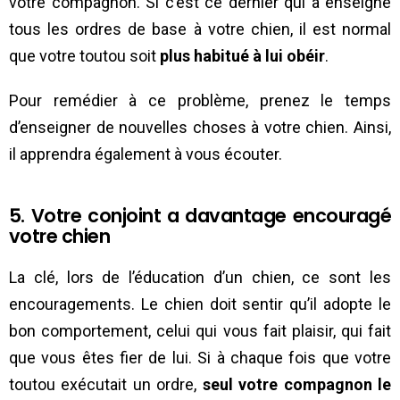
votre compagnon. Si c’est ce dernier qui a enseigné
tous les ordres de base à votre chien, il est normal
que votre toutou soit
plus habitué à lui obéir
.
Pour remédier à ce problème, prenez le temps
d’enseigner de nouvelles choses à votre chien. Ainsi,
il apprendra également à vous écouter.
5. Votre conjoint a davantage encouragé
votre chien
La clé, lors de l’éducation d’un chien, ce sont les
encouragements. Le chien doit sentir qu’il adopte le
bon comportement, celui qui vous fait plaisir, qui fait
que vous êtes fier de lui. Si à chaque fois que votre
toutou exécutait un ordre,
seul votre compagnon le