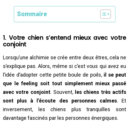
Sommaire
1. Votre chien s’entend mieux avec votre
conjoint
Lorsqu’une alchimie se crée entre deux êtres, cela ne
s’explique pas. Alors, même si c’est vous qui avez eu
l’idée d’adopter cette petite boule de poils,
il se peut
que le feeling soit tout simplement mieux passé
avec votre conjoint
. Souvent,
les chiens très actifs
sont plus à l’écoute des personnes calmes
. Et
inversement, les chiens plus tranquilles sont
davantage fascinés par les personnes énergiques.