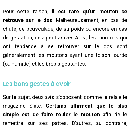
Pour cette raison,
il est rare qu’un mouton se
retrouve sur le dos
. Malheureusement, en cas de
chute, de bousculade, de surpoids ou encore en cas
de gestation, cela peut arriver. Ainsi, les moutons qui
ont tendance à se retrouver sur le dos sont
généralement les moutons ayant une toison lourde
(ou humide) et les brebis gestantes.
Les bons gestes à avoir
Sur le sujet, deux avis s’opposent, comme le relaie le
magazine Slate.
Certains affirment que le plus
simple est de faire rouler le mouton
afin de le
remettre sur ses pattes. D’autres, au contraire,