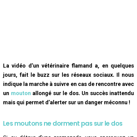
La vidéo d’un vétérinaire flamand a, en quelques
jours, fait le buzz sur les réseaux sociaux. Il nous
indique la marche à suivre en cas de rencontre avec
un
mouton
allongé sur le dos. Un succès inattendu
mais qui permet d’alerter sur un danger méconnu !
Les moutons ne dorment pas sur le dos