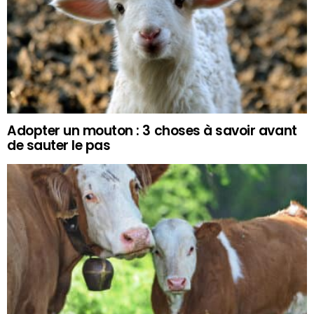
Adopter un mouton : 3 choses à savoir avant
de sauter le pas