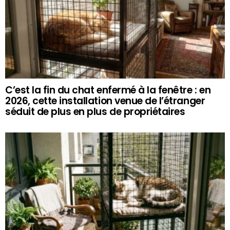
C’est la fin du chat enfermé à la fenêtre : en
2026, cette installation venue de l’étranger
séduit de plus en plus de propriétaires