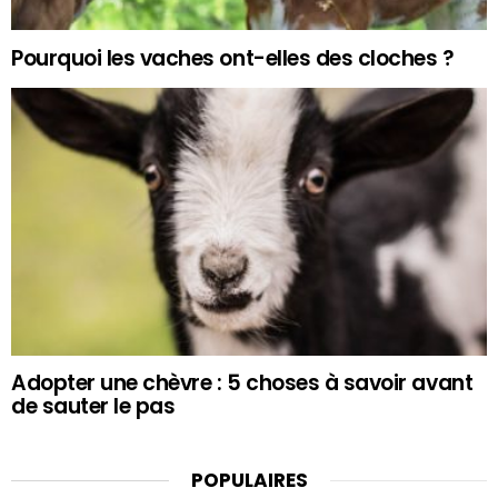
Pourquoi les vaches ont-elles des cloches ?
Adopter une chèvre : 5 choses à savoir avant
de sauter le pas
POPULAIRES