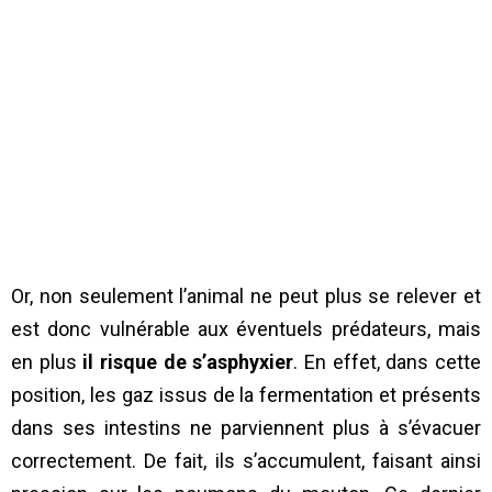
Or, non seulement l’animal ne peut plus se relever et
est donc vulnérable aux éventuels prédateurs, mais
en plus
il risque de s’asphyxier
. En effet, dans cette
position, les gaz issus de la fermentation et présents
dans ses intestins ne parviennent plus à s’évacuer
correctement. De fait, ils s’accumulent, faisant ainsi