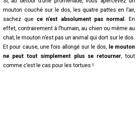
Si, au détour d’une promenade, vous apercevez un
mouton couché sur le dos, les quatre pattes en l’air,
sachez que
ce n’est absolument pas normal
. En
effet, contrairement à l’humain, au chien ou même au
chat, le mouton n’est pas un animal qui dort sur le dos.
Et pour cause, une fois allongé sur le dos,
le mouton
ne peut tout simplement plus se retourner
, tout
comme c’est le cas pour les tortues !