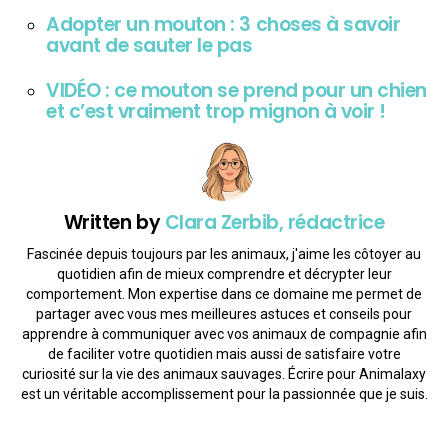
Adopter un mouton : 3 choses à savoir
avant de sauter le pas
VIDÉO : ce mouton se prend pour un chien
et c’est vraiment trop mignon à voir !
Written by
Clara Zerbib, rédactrice
Fascinée depuis toujours par les animaux, j'aime les côtoyer au
quotidien afin de mieux comprendre et décrypter leur
comportement. Mon expertise dans ce domaine me permet de
partager avec vous mes meilleures astuces et conseils pour
apprendre à communiquer avec vos animaux de compagnie afin
de faciliter votre quotidien mais aussi de satisfaire votre
curiosité sur la vie des animaux sauvages. Écrire pour Animalaxy
est un véritable accomplissement pour la passionnée que je suis.