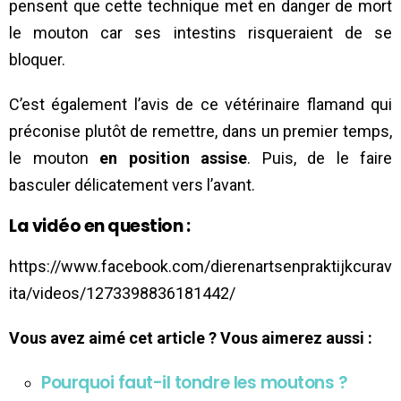
pensent que cette technique met en danger de mort
le mouton car ses intestins risqueraient de se
bloquer.
C’est également l’avis de ce vétérinaire flamand qui
préconise plutôt de remettre, dans un premier temps,
le mouton
en position assise
. Puis, de le faire
basculer délicatement vers l’avant.
La vidéo en question :
https://www.facebook.com/dierenartsenpraktijkcurav
ita/videos/1273398836181442/
Vous avez aimé cet article ? Vous aimerez aussi :
Pourquoi faut-il tondre les moutons ?