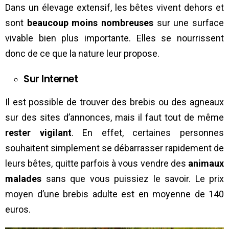
Dans un élevage extensif, les bêtes vivent dehors et
sont
beaucoup moins nombreuses
sur une surface
vivable bien plus importante. Elles se nourrissent
donc de ce que la nature leur propose.
Sur Internet
Il est possible de trouver des brebis ou des agneaux
sur des sites d’annonces, mais il faut tout de même
rester vigilant
. En effet, certaines personnes
souhaitent simplement se débarrasser rapidement de
leurs bêtes, quitte parfois à vous vendre des
animaux
malades
sans que vous puissiez le savoir. Le prix
moyen d’une brebis adulte est en moyenne de 140
euros.