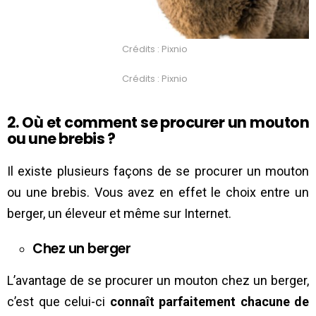
Crédits : Pixnio
Crédits : Pixnio
2. Où et comment se procurer un mouton
ou une brebis ?
Il existe plusieurs façons de se procurer un mouton
ou une brebis. Vous avez en effet le choix entre un
berger, un éleveur et même sur Internet.
Chez un berger
L’avantage de se procurer un mouton chez un berger,
c’est que celui-ci
connaît parfaitement chacune de