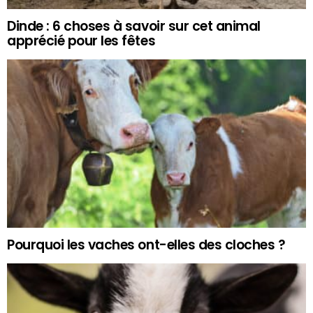
Dinde : 6 choses à savoir sur cet animal
apprécié pour les fêtes
Pourquoi les vaches ont-elles des cloches ?