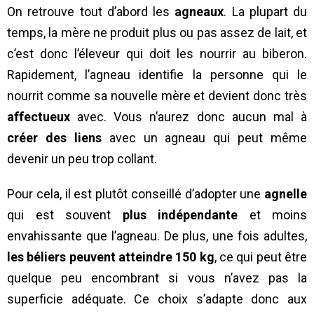
On retrouve tout d’abord les
agneaux
. La plupart du
temps, la mère ne produit plus ou pas assez de lait, et
c’est donc l’éleveur qui doit les nourrir au biberon.
Rapidement, l’agneau identifie la personne qui le
nourrit comme sa nouvelle mère et devient donc très
affectueux
avec. Vous n’aurez donc aucun mal à
créer des liens
avec un agneau qui peut même
devenir un peu trop collant.
Pour cela, il est plutôt conseillé d’adopter une
agnelle
qui est souvent
plus indépendante
et moins
envahissante que l’agneau. De plus, une fois adultes,
les béliers peuvent atteindre 150 kg
, ce qui peut être
quelque peu encombrant si vous n’avez pas la
superficie adéquate. Ce choix s’adapte donc aux