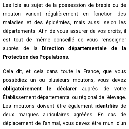
Les lois au sujet de la possession de brebis ou de
mouton varient régulièrement en fonction des
maladies et des épidémies, mais aussi selon les
départements. Afin de vous assurer de vos droits, il
est tout de même conseillé de vous renseigner
auprès de la
Direction départementale de la
Protection des Populations
.
Cela dit, et cela dans toute la France, que vous
possédiez un ou plusieurs moutons, vous devez
obligatoirement le déclarer
auprès de votre
Établissement départemental ou régional de l’élevage.
Les moutons doivent être également
identifiés
de
deux marques auriculaires agréées. En cas de
déplacement de l’animal, vous devez être muni d’un