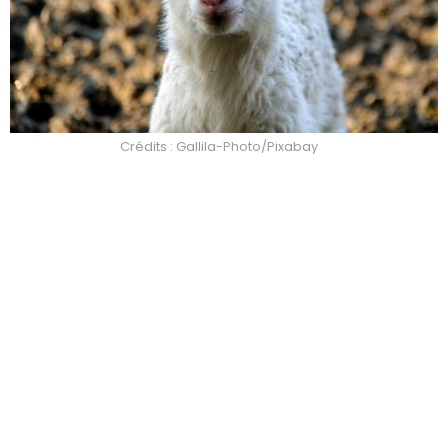
Crédits : Gallila-Photo/Pixabay