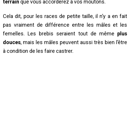
terrain
que vous accorderez à vos moutons.
Cela dit, pour les races de petite taille, il n’y a en fait
pas vraiment de différence entre les mâles et les
femelles. Les brebis seraient tout de même
plus
douces
, mais les mâles peuvent aussi très bien l’être
à condition de les faire castrer.