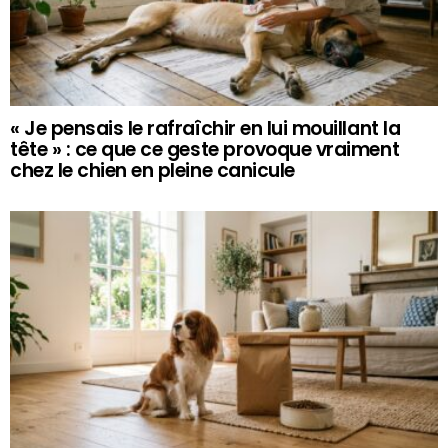
« Je pensais le rafraîchir en lui mouillant la
tête » : ce que ce geste provoque vraiment
chez le chien en pleine canicule