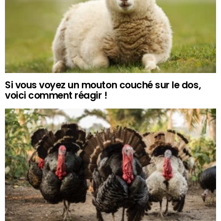
Si vous voyez un mouton couché sur le dos,
voici comment réagir !