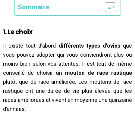
Sommaire
1. Le choix
Il existe tout d’abord
différents types d’ovins
que
vous pouvez adopter qui vous conviendront plus ou
moins bien selon vos attentes. Il est tout de même
conseillé de choisir un
mouton de race rustique
plutôt que de race améliorée. Les moutons de race
rustique ont une durée de vie plus élevée que les
races améliorées et vivent en moyenne une quinzaine
d’années.