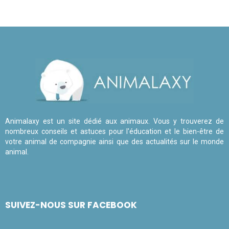
Animalaxy est un site dédié aux animaux. Vous y trouverez de
nombreux conseils et astuces pour l'éducation et le bien-être de
votre animal de compagnie ainsi que des actualités sur le monde
animal.
SUIVEZ-NOUS SUR FACEBOOK