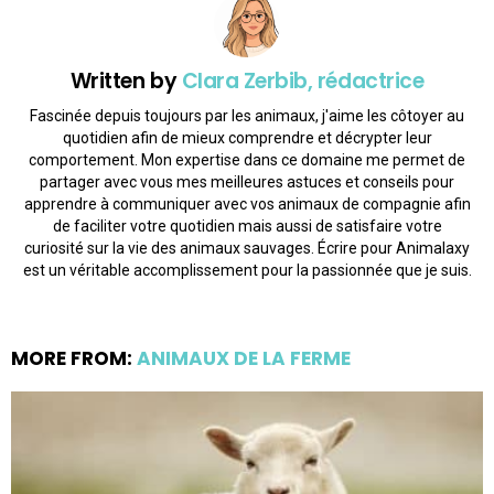
Written by
Clara Zerbib, rédactrice
Fascinée depuis toujours par les animaux, j'aime les côtoyer au
quotidien afin de mieux comprendre et décrypter leur
comportement. Mon expertise dans ce domaine me permet de
partager avec vous mes meilleures astuces et conseils pour
apprendre à communiquer avec vos animaux de compagnie afin
de faciliter votre quotidien mais aussi de satisfaire votre
curiosité sur la vie des animaux sauvages. Écrire pour Animalaxy
est un véritable accomplissement pour la passionnée que je suis.
MORE FROM:
ANIMAUX DE LA FERME