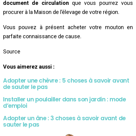
document de circulation
que vous pourrez vous
procurer à la Maison de l’élevage de votre région.
Vous pouvez à présent acheter votre mouton en
parfaite connaissance de cause.
Source
Vous aimerez aussi :
Adopter une chèvre : 5 choses à savoir avant
de sauter le pas
Installer un poulailler dans son jardin : mode
d’emploi
Adopter un âne : 3 choses à savoir avant de
sauter le pas