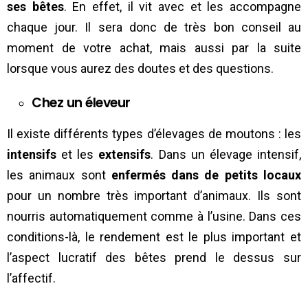
ses bêtes
. En effet, il vit avec et les accompagne
chaque jour. Il sera donc de très bon conseil au
moment de votre achat, mais aussi par la suite
lorsque vous aurez des doutes et des questions.
Chez un éleveur
Il existe différents types d’élevages de moutons : les
intensifs
et les
extensifs
. Dans un élevage intensif,
les animaux sont
enfermés dans de petits locaux
pour un nombre très important d’animaux. Ils sont
nourris automatiquement comme à l’usine. Dans ces
conditions-là, le rendement est le plus important et
l’aspect lucratif des bêtes prend le dessus sur
l’affectif.