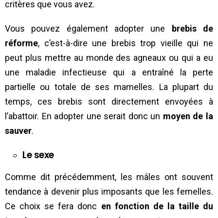
critères que vous avez.
Vous pouvez également adopter une
brebis de
réforme
, c’est-à-dire une brebis trop vieille qui ne
peut plus mettre au monde des agneaux ou qui a eu
une maladie infectieuse qui a entraîné la perte
partielle ou totale de ses mamelles. La plupart du
temps, ces brebis sont directement envoyées à
l’abattoir. En adopter une serait donc un
moyen de la
sauver
.
Le sexe
Comme dit précédemment, les mâles ont souvent
tendance à devenir plus imposants que les femelles.
Ce choix se fera donc
en fonction de la taille du