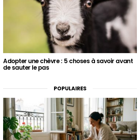
Adopter une chèvre : 5 choses à savoir avant
de sauter le pas
POPULAIRES