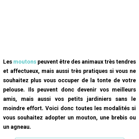
Les
moutons
peuvent être des animaux très tendres
et affectueux, mais aussi très pratiques si vous ne
souhaitez plus vous occuper de la tonte de votre
pelouse. Ils peuvent donc devenir vos meilleurs
amis, mais aussi vos petits jardiniers sans le
moindre effort. Voici donc toutes les modalités si
vous souhaitez adopter un mouton, une brebis ou
un agneau.