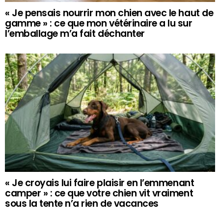
« Je pensais nourrir mon chien avec le haut de
gamme » : ce que mon vétérinaire a lu sur
l’emballage m’a fait déchanter
« Je croyais lui faire plaisir en l’emmenant
camper » : ce que votre chien vit vraiment
sous la tente n’a rien de vacances