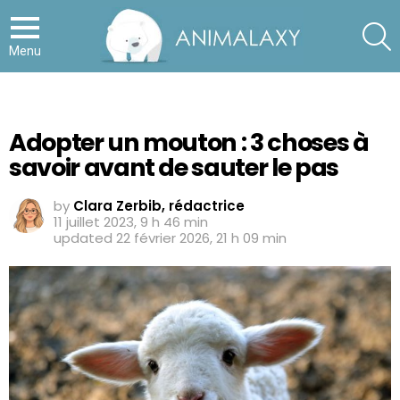
S
Menu
Adopter un mouton : 3 choses à
savoir avant de sauter le pas
by
Clara Zerbib, rédactrice
11 juillet 2023, 9 h 46 min
updated
22 février 2026, 21 h 09 min