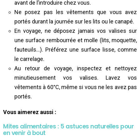
avant de l’introduire chez vous.
Ne posez pas les vêtements que vous avez
portés durant la journée sur les lits ou le canapé.
En voyage, ne déposez jamais vos valises sur
une surface rembourrée et molle (lits, moquette,
fauteuils…). Préférez une surface lisse, comme
le carrelage.
Au retour de voyage, inspectez et nettoyez
minutieusement vos valises. Lavez vos
vêtements à 60°C, même si vous ne les avez pas
portés.
Vous aimerez aussi :
Mites alimentaires : 5 astuces naturelles pour
en venir à bout