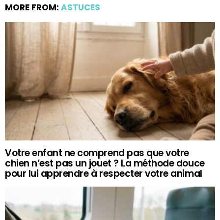
MORE FROM:
ASTUCES
Votre enfant ne comprend pas que votre
chien n’est pas un jouet ? La méthode douce
pour lui apprendre à respecter votre animal