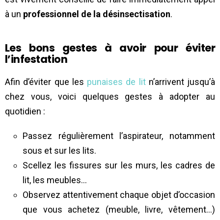
à un
professionnel de la désinsectisation
.
Les bons gestes à avoir pour éviter
l’infestation
Afin d’éviter que les
punaises de lit
n’arrivent jusqu’à
chez vous, voici quelques gestes à adopter au
quotidien :
Passez régulièrement l’aspirateur, notamment
sous et sur les lits.
Scellez les fissures sur les murs, les cadres de
lit, les meubles…
Observez attentivement chaque objet d’occasion
que vous achetez (meuble, livre, vêtement…)