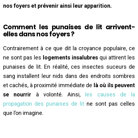
nos foyers et prévenir ainsi leur apparition.
Comment les punaises de lit arrivent-
elles dans nos foyers ?
Contrairement à ce que dit la croyance populaire, ce
ne sont pas les
logements insalubres
qui attirent les
punaises de lit. En réalité, ces insectes suceurs de
sang installent leur nids dans des endroits sombres
et cachés, à proximité immédiate de
là où ils peuvent
se nourrir
à volonté. Ainsi,
les causes de la
propagation des punaises de lit
ne sont pas celles
que l’on imagine.