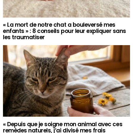
« La mort de notre chat a bouleversé mes
enfants » : 8 conseils pour leur expliquer sans
les traumatiser
« Depuis que je soigne mon animal avec ces
remèdes naturels, j’ai divisé mes frais