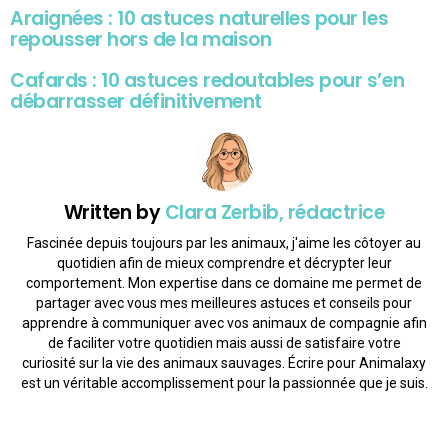
Araignées : 10 astuces naturelles pour les
repousser hors de la maison
Cafards : 10 astuces redoutables pour s’en
débarrasser définitivement
Written by
Clara Zerbib, rédactrice
Fascinée depuis toujours par les animaux, j'aime les côtoyer au
quotidien afin de mieux comprendre et décrypter leur
comportement. Mon expertise dans ce domaine me permet de
partager avec vous mes meilleures astuces et conseils pour
apprendre à communiquer avec vos animaux de compagnie afin
de faciliter votre quotidien mais aussi de satisfaire votre
curiosité sur la vie des animaux sauvages. Écrire pour Animalaxy
est un véritable accomplissement pour la passionnée que je suis.