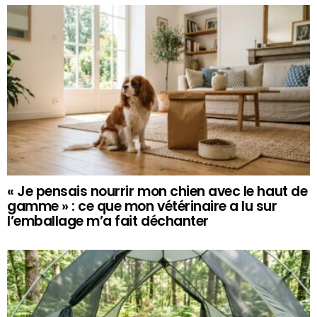
« Je pensais nourrir mon chien avec le haut de
gamme » : ce que mon vétérinaire a lu sur
l’emballage m’a fait déchanter