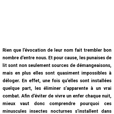
Rien que l’évocation de leur nom fait trembler bon
nombre d’entre nous. Et pour cause, les punaises de
lit sont non seulement sources de démangeaisons,
mais en plus elles sont quasiment impossibles à
déloger. En effet, une fois qu’elles sont installées
quelque part, les éliminer s’apparente à un vrai
combat. Afin d’éviter de vivre un enfer chaque nuit,
mieux vaut donc comprendre pourquoi ces
minuscules insectes nocturnes s’installent dans