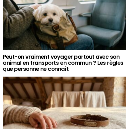
Peut-on vraiment voyager partout avec son
animal en transports en commun ? Les règles
que personne ne connaît