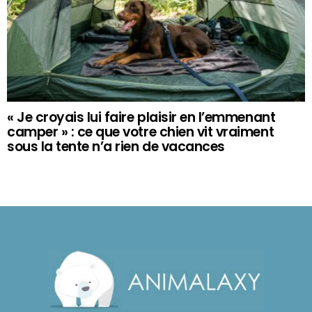
« Je croyais lui faire plaisir en l’emmenant
camper » : ce que votre chien vit vraiment
sous la tente n’a rien de vacances