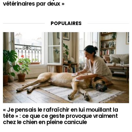
vétérinaires par deux »
POPULAIRES
« Je pensais le rafraîchir en lui mouillant la
tête » : ce que ce geste provoque vraiment
chez le chien en pleine canicule