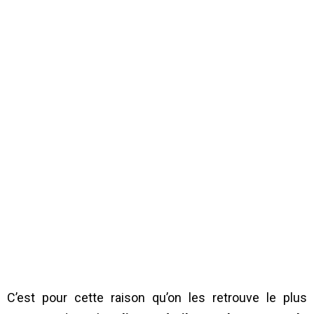
C’est pour cette raison qu’on les retrouve le plus