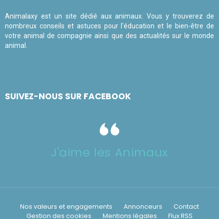
Animalaxy est un site dédié aux animaux. Vous y trouverez de
nombreux conseils et astuces pour l'éducation et le bien-être de
votre animal de compagnie ainsi que des actualités sur le monde
animal.
SUIVEZ-NOUS SUR FACEBOOK
J'aime les Animaux
Nos valeurs et engagements
Annonceurs
Contact
Gestion des cookies
Mentions légales
Flux RSS