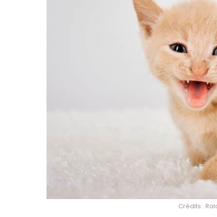
Crédits : Ra