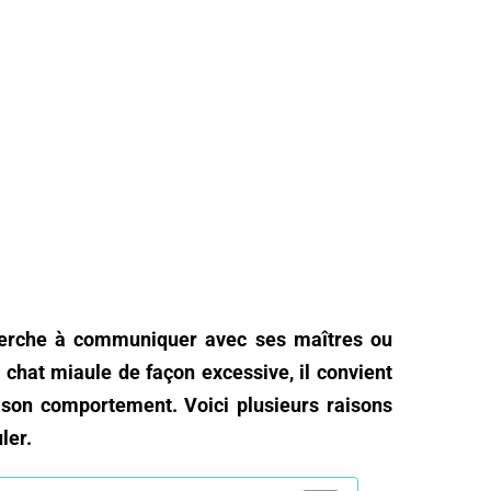
cherche à communiquer avec ses maîtres ou
chat miaule de façon excessive, il convient
 son comportement. Voici plusieurs raisons
ler.