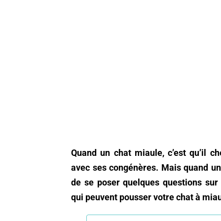
Quand un chat miaule, c’est qu’il 
avec ses congénères. Mais quand un 
de se poser quelques questions sur
qui peuvent pousser votre chat à miau