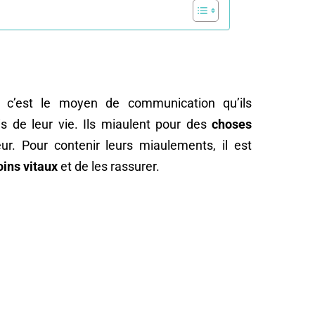
 c’est le moyen de communication qu’ils
s de leur vie. Ils miaulent pour des
choses
eur. Pour contenir leurs miaulements, il est
oins vitaux
et de les rassurer.