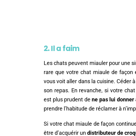
2. Il a faim
Les chats peuvent miauler pour une simp
rare que votre chat miaule de façon
vous voit aller dans la cuisine. Céder à
son repas. En revanche, si votre chat
est plus prudent de
ne pas lui donne
prendre l’habitude de réclamer à n’imp
Si votre chat miaule de façon continue 
être d’acquérir un
distributeur de cro