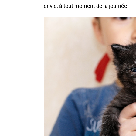
envie, à tout moment de la journée.