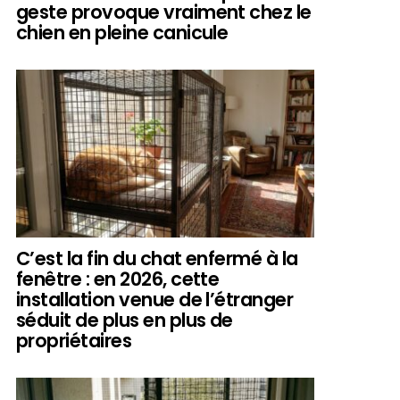
geste provoque vraiment chez le
chien en pleine canicule
C’est la fin du chat enfermé à la
fenêtre : en 2026, cette
installation venue de l’étranger
séduit de plus en plus de
propriétaires