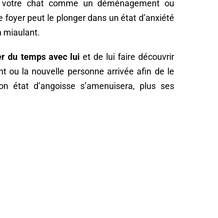
 votre chat comme un déménagement ou
 foyer peut le plonger dans un état d’anxiété
 miaulant.
r du temps avec lui
et de lui faire découvrir
t ou la nouvelle personne arrivée afin de le
on état d’angoisse s’amenuisera, plus ses