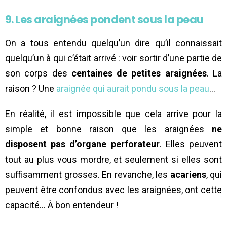
9. Les araignées pondent sous la peau
On a tous entendu quelqu’un dire qu’il connaissait
quelqu’un à qui c’était arrivé : voir sortir d’une partie de
son corps des
centaines de petites araignées
. La
raison ? Une
araignée qui aurait pondu sous la peau
…
En réalité, il est impossible que cela arrive pour la
simple et bonne raison que les araignées
ne
disposent pas d’organe perforateur
. Elles peuvent
tout au plus vous mordre, et seulement si elles sont
suffisamment grosses. En revanche, les
acariens
, qui
peuvent être confondus avec les araignées, ont cette
capacité… À bon entendeur !