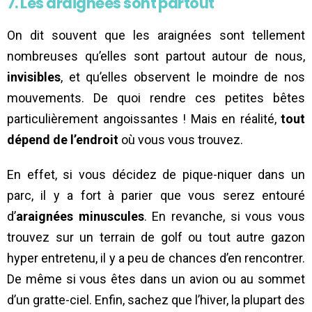
7. Les araignées sont partout
On dit souvent que les araignées sont tellement
nombreuses qu’elles sont partout autour de nous,
invisibles
, et qu’elles observent le moindre de nos
mouvements. De quoi rendre ces petites bêtes
particulièrement angoissantes ! Mais en réalité,
tout
dépend de l’endroit
où vous vous trouvez.
En effet, si vous décidez de pique-niquer dans un
parc, il y a fort à parier que vous serez entouré
d’
araignées minuscules
. En revanche, si vous vous
trouvez sur un terrain de golf ou tout autre gazon
hyper entretenu, il y a peu de chances d’en rencontrer.
De même si vous êtes dans un avion ou au sommet
d’un gratte-ciel. Enfin, sachez que l’hiver, la plupart des