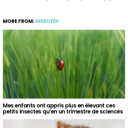
MORE FROM:
INSECTES
Mes enfants ont appris plus en élevant ces
petits insectes qu’en un trimestre de sciences