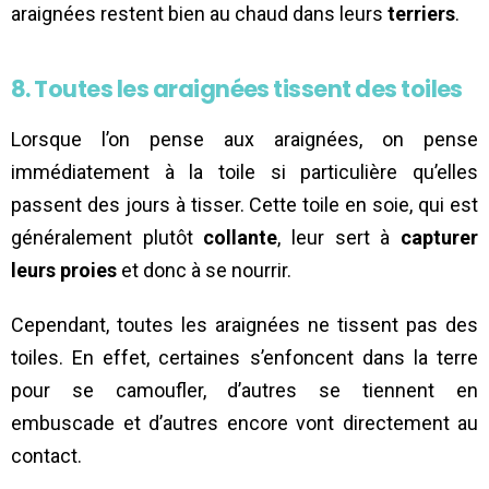
araignées restent bien au chaud dans leurs
terriers
.
8. Toutes les araignées tissent des toiles
Lorsque l’on pense aux araignées, on pense
immédiatement à la toile si particulière qu’elles
passent des jours à tisser. Cette toile en soie, qui est
généralement plutôt
collante
, leur sert à
capturer
leurs proies
et donc à se nourrir.
Cependant, toutes les araignées ne tissent pas des
toiles. En effet, certaines s’enfoncent dans la terre
pour se camoufler, d’autres se tiennent en
embuscade et d’autres encore vont directement au
contact.