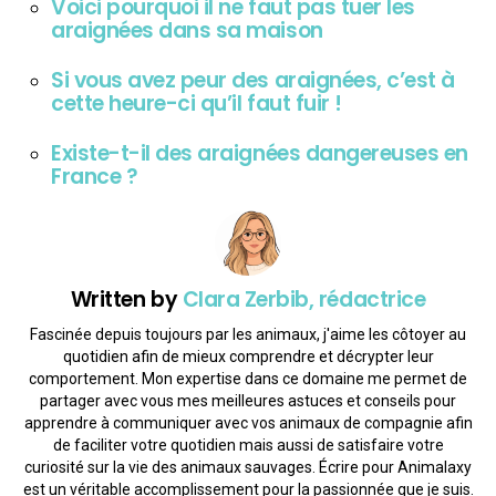
Voici pourquoi il ne faut pas tuer les
araignées dans sa maison
Si vous avez peur des araignées, c’est à
cette heure-ci qu’il faut fuir !
Existe-t-il des araignées dangereuses en
France ?
Written by
Clara Zerbib, rédactrice
Fascinée depuis toujours par les animaux, j'aime les côtoyer au
quotidien afin de mieux comprendre et décrypter leur
comportement. Mon expertise dans ce domaine me permet de
partager avec vous mes meilleures astuces et conseils pour
apprendre à communiquer avec vos animaux de compagnie afin
de faciliter votre quotidien mais aussi de satisfaire votre
curiosité sur la vie des animaux sauvages. Écrire pour Animalaxy
est un véritable accomplissement pour la passionnée que je suis.