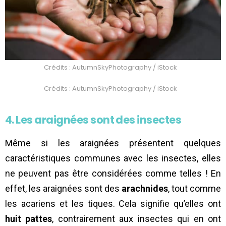
Crédits : AutumnSkyPhotography / iStock
Crédits : AutumnSkyPhotography / iStock
4. Les araignées sont des insectes
Même si les araignées présentent quelques
caractéristiques communes avec les insectes, elles
ne peuvent pas être considérées comme telles ! En
effet, les araignées sont des
arachnides
, tout comme
les acariens et les tiques. Cela signifie qu’elles ont
huit pattes
, contrairement aux insectes qui en ont