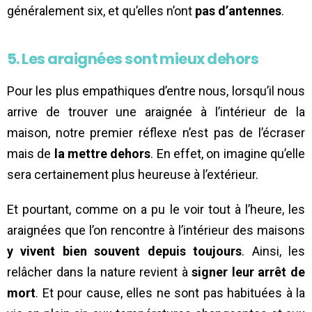
généralement six, et qu’elles n’ont
pas d’antennes
.
5. Les araignées sont mieux dehors
Pour les plus empathiques d’entre nous, lorsqu’il nous
arrive de trouver une araignée à l’intérieur de la
maison, notre premier réflexe n’est pas de l’écraser
mais de
la mettre dehors
. En effet, on imagine qu’elle
sera certainement plus heureuse à l’extérieur.
Et pourtant, comme on a pu le voir tout à l’heure, les
araignées que l’on rencontre à l’intérieur des maisons
y vivent bien souvent depuis toujours
. Ainsi, les
relâcher dans la nature revient à
signer leur arrêt de
mort
. Et pour cause, elles ne sont pas habituées à la