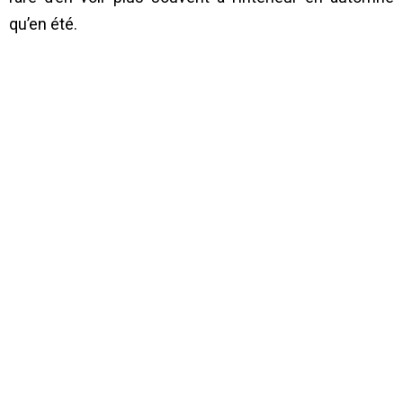
qu’en été.