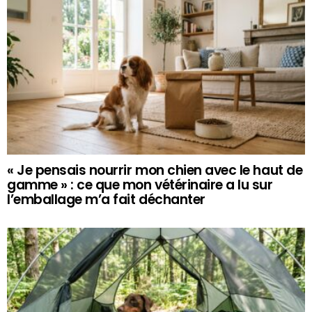
« Je pensais nourrir mon chien avec le haut de
gamme » : ce que mon vétérinaire a lu sur
l’emballage m’a fait déchanter