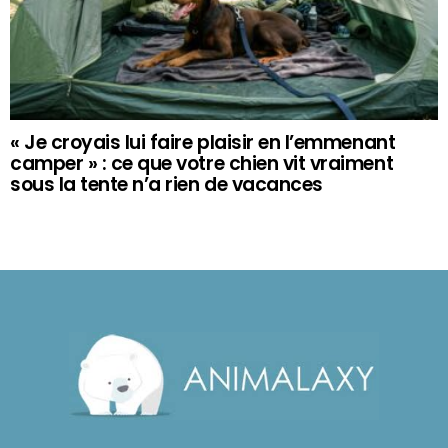
« Je croyais lui faire plaisir en l’emmenant
camper » : ce que votre chien vit vraiment
sous la tente n’a rien de vacances