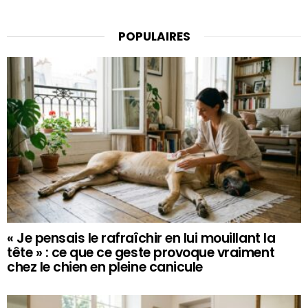
POPULAIRES
« Je pensais le rafraîchir en lui mouillant la
tête » : ce que ce geste provoque vraiment
chez le chien en pleine canicule