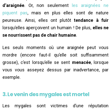
d’araignée
. Or, non seulement
les araignées ne
piquent pas
, mais en plus elles sont de nature
peureuse. Ainsi, elles ont plutôt
tendance à fuir
lorsqu’elles aperçoivent un humain ! De plus,
elles ne
se nourrissent pas de chair humaine
.
Les seuls moments où une araignée peut vous
mordre (encore faut-il qu’elle soit suffisamment
grosse), c’est lorsqu’elle se sent
menacée
, lorsque
vous vous asseyez dessus par inadvertance, par
exemple.
3. Le venin des mygales est mortel
Les mygales sont victimes d’une réputation