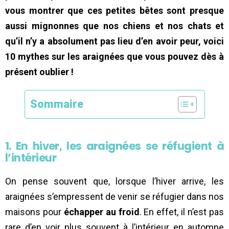
vous montrer que ces petites bêtes sont presque
aussi mignonnes que nos chiens et nos chats et
qu’il n’y a absolument pas lieu d’en avoir peur, voici
10 mythes sur les araignées que vous pouvez dès à
présent oublier !
Sommaire
1. En hiver, les araignées se réfugient à
l’intérieur
On pense souvent que, lorsque l’hiver arrive, les
araignées s’empressent de venir se réfugier dans nos
maisons pour
échapper au froid
. En effet, il n’est pas
rare d’en voir plus souvent à l’intérieur en automne