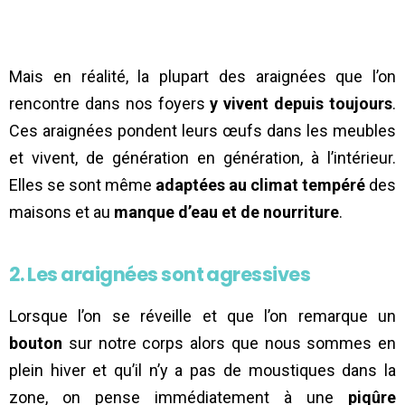
Mais en réalité, la plupart des araignées que l’on
rencontre dans nos foyers
y vivent depuis toujours
.
Ces araignées pondent leurs œufs dans les meubles
et vivent, de génération en génération, à l’intérieur.
Elles se sont même
adaptées au climat tempéré
des
maisons et au
manque d’eau et de nourriture
.
2. Les araignées sont agressives
Lorsque l’on se réveille et que l’on remarque un
bouton
sur notre corps alors que nous sommes en
plein hiver et qu’il n’y a pas de moustiques dans la
zone, on pense immédiatement à une
piqûre