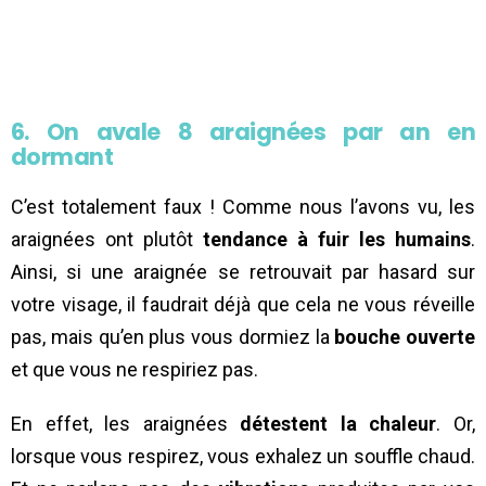
6. On avale 8 araignées par an en
dormant
C’est totalement faux ! Comme nous l’avons vu, les
araignées ont plutôt
tendance à fuir les humains
.
Ainsi, si une araignée se retrouvait par hasard sur
votre visage, il faudrait déjà que cela ne vous réveille
pas, mais qu’en plus vous dormiez la
bouche ouverte
et que vous ne respiriez pas.
En effet, les araignées
détestent la chaleur
. Or,
lorsque vous respirez, vous exhalez un souffle chaud.