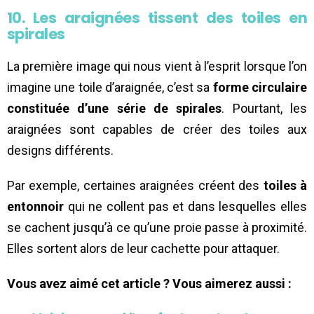
10. Les araignées tissent des toiles en
spirales
La première image qui nous vient à l’esprit lorsque l’on
imagine une toile d’araignée, c’est sa
forme circulaire
constituée d’une série de spirales
. Pourtant, les
araignées sont capables de créer des toiles aux
designs différents.
Par exemple, certaines araignées créent des
toiles à
entonnoir
qui ne collent pas et dans lesquelles elles
se cachent jusqu’à ce qu’une proie passe à proximité.
Elles sortent alors de leur cachette pour attaquer.
Vous avez aimé cet article ? Vous aimerez aussi :