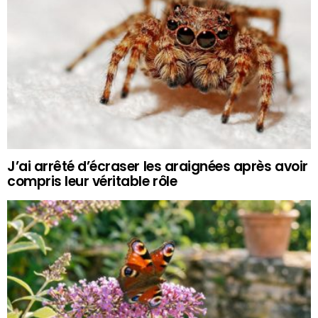
J’ai arrêté d’écraser les araignées après avoir
compris leur véritable rôle