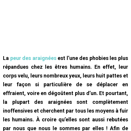
La
peur des araignées
est l’une des phobies les plus
répandues chez les êtres humains. En effet, leur
corps velu, leurs nombreux yeux, leurs huit pattes et
leur façon si particulière de se déplacer en
effraient, voire en dégoûtent plus d’un. Et pourtant,
la plupart des araignées sont complètement
inoffensives et cherchent par tous les moyens à fuir
les humains. À croire qu’elles sont aussi rebutées
par nous que nous le sommes par elles ! Afin de