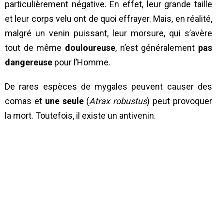
particulièrement négative. En effet, leur grande taille
et leur corps velu ont de quoi effrayer. Mais, en réalité,
malgré un venin puissant, leur morsure, qui s’avère
tout de même
douloureuse
, n’est généralement
pas
dangereuse
pour l’Homme.
De rares espèces de mygales peuvent causer des
comas et
une seule
(
Atrax robustus
) peut provoquer
la mort. Toutefois, il existe un antivenin.