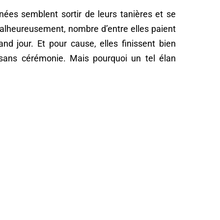
gnées semblent sortir de leurs tanières et se
alheureusement, nombre d’entre elles paient
d jour. Et pour cause, elles finissent bien
sans cérémonie. Mais pourquoi un tel élan