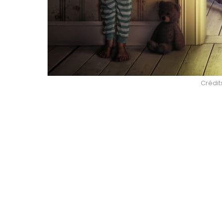
Crédits