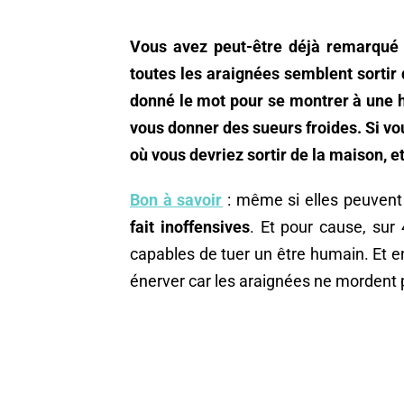
Vous avez peut-être déjà remarqué 
toutes les araignées semblent sortir 
donné le mot pour se montrer à une h
vous donner des sueurs froides. Si v
où vous devriez sortir de la maison, et 
Bon à savoir
: même si elles peuvent
fait inoffensives
. Et pour cause, sur
capables de tuer un être humain. Et en
énerver car les araignées ne mordent 