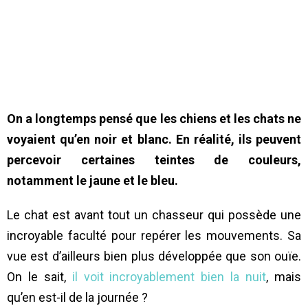
On a longtemps pensé que les chiens et les chats ne
voyaient qu’en noir et blanc. En réalité, ils peuvent
percevoir certaines teintes de couleurs,
notamment le jaune et le bleu.
Le chat est avant tout un chasseur qui possède une
incroyable faculté pour repérer les mouvements. Sa
vue est d’ailleurs bien plus développée que son ouïe.
On le sait,
il voit incroyablement bien la nuit
, mais
qu’en est-il de la journée ?