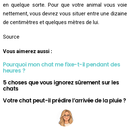
en quelque sorte. Pour que votre animal vous voie
nettement, vous devrez vous situer entre une dizaine
de centimètres et quelques mètres de lui.
Source
Vous aimerez aussi :
Pourquoi mon chat me fixe-t-il pendant des
heures ?
5 choses que vous ignorez sûrement sur les
chats
Votre chat peut-il prédire l’arrivée de la pluie ?