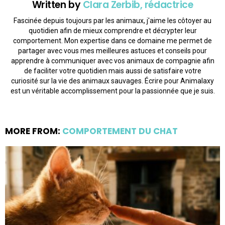
Written by
Clara Zerbib, rédactrice
Fascinée depuis toujours par les animaux, j'aime les côtoyer au
quotidien afin de mieux comprendre et décrypter leur
comportement. Mon expertise dans ce domaine me permet de
partager avec vous mes meilleures astuces et conseils pour
apprendre à communiquer avec vos animaux de compagnie afin
de faciliter votre quotidien mais aussi de satisfaire votre
curiosité sur la vie des animaux sauvages. Écrire pour Animalaxy
est un véritable accomplissement pour la passionnée que je suis.
MORE FROM:
COMPORTEMENT DU CHAT