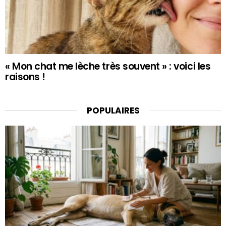
« Mon chat me lèche très souvent » : voici les
raisons !
POPULAIRES