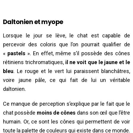
Daltonien et myope
Lorsque le jour se lève, le chat est capable de
percevoir des coloris que l’on pourrait qualifier de
«
pastels
». En effet, même s’il possède des cônes
rétiniens trichromatiques,
il ne voit que le jaune et le
bleu
. Le rouge et le vert lui paraissent blanchâtres,
voire jaune pâle, ce qui fait de lui un véritable
daltonien.
Ce manque de perception s’explique par le fait que le
chat possède
moins de cônes
dans son œil que l’être
humain. Or, ce sont les cônes qui permettent de voir
toute la palette de couleurs qui existe dans ce monde.