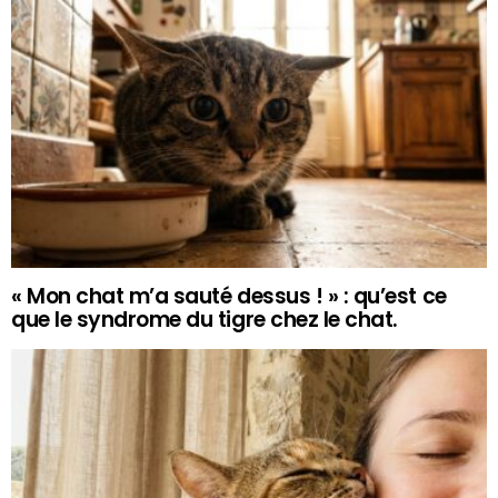
« Mon chat m’a sauté dessus ! » : qu’est ce
que le syndrome du tigre chez le chat.