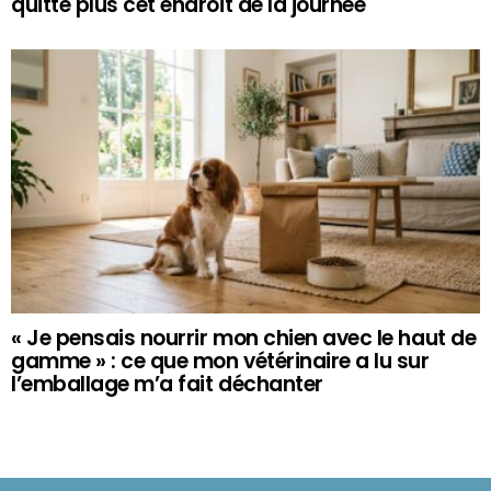
quitte plus cet endroit de la journée
« Je pensais nourrir mon chien avec le haut de
gamme » : ce que mon vétérinaire a lu sur
l’emballage m’a fait déchanter