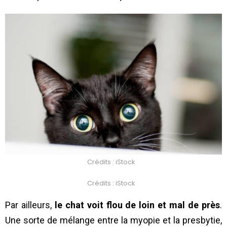
Crédits : iStock
Crédits : iStock
Par ailleurs,
le chat voit flou de loin et mal de près
.
Une sorte de mélange entre la myopie et la presbytie,