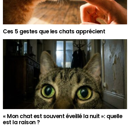
Ces 5 gestes que les chats apprécient
« Mon chat est souvent éveillé la nuit »: quelle
est la raison ?