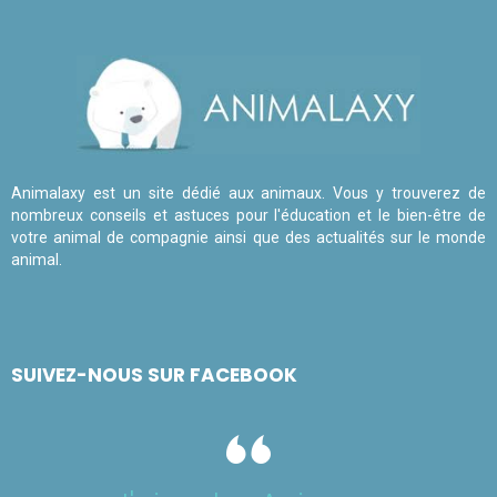
Animalaxy est un site dédié aux animaux. Vous y trouverez de
nombreux conseils et astuces pour l'éducation et le bien-être de
votre animal de compagnie ainsi que des actualités sur le monde
animal.
SUIVEZ-NOUS SUR FACEBOOK