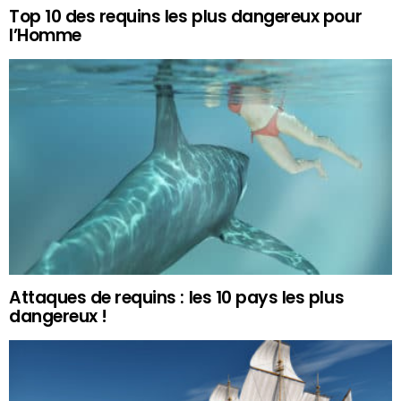
Top 10 des requins les plus dangereux pour
l’Homme
Attaques de requins : les 10 pays les plus
dangereux !