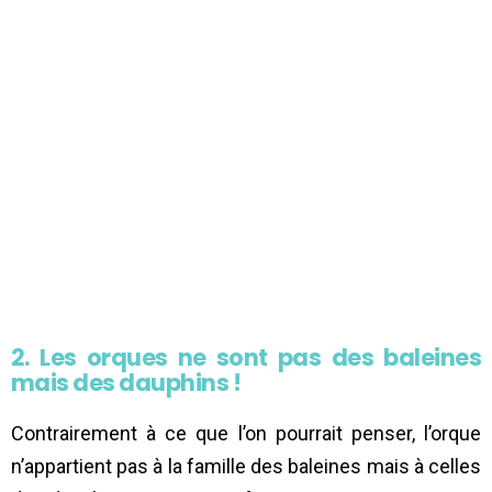
2. Les orques ne sont pas des baleines
mais des dauphins !
Contrairement à ce que l’on pourrait penser, l’orque
n’appartient pas à la famille des baleines mais à celles