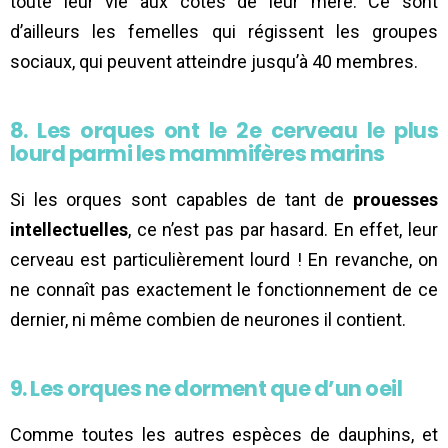
toute leur vie aux côtés de leur mère. Ce sont
d’ailleurs les femelles qui régissent les groupes
sociaux, qui peuvent atteindre jusqu’à 40 membres.
8. Les orques ont le 2e cerveau le plus
lourd parmi les mammifères marins
Si les orques sont capables de tant de
prouesses
intellectuelles
, ce n’est pas par hasard. En effet, leur
cerveau est particulièrement lourd ! En revanche, on
ne connaît pas exactement le fonctionnement de ce
dernier, ni même combien de neurones il contient.
9. Les orques ne dorment que d’un oeil
Comme toutes les autres espèces de dauphins, et