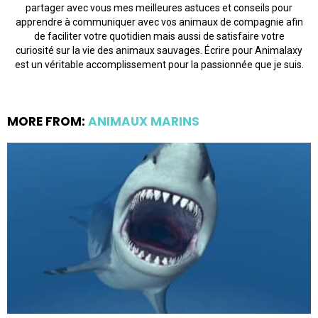
partager avec vous mes meilleures astuces et conseils pour
apprendre à communiquer avec vos animaux de compagnie afin
de faciliter votre quotidien mais aussi de satisfaire votre
curiosité sur la vie des animaux sauvages. Écrire pour Animalaxy
est un véritable accomplissement pour la passionnée que je suis.
MORE FROM:
ANIMAUX MARINS