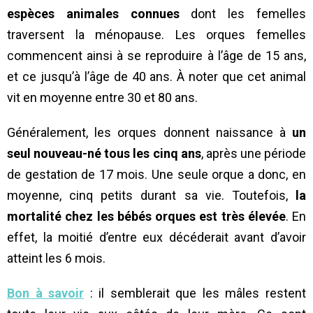
espèces animales connues
dont les femelles
traversent la ménopause. Les orques femelles
commencent ainsi à se reproduire à l’âge de 15 ans,
et ce jusqu’à l’âge de 40 ans. À noter que cet animal
vit en moyenne entre 30 et 80 ans.
Généralement, les orques donnent naissance à
un
seul nouveau-né tous les cinq ans
, après une période
de gestation de 17 mois. Une seule orque a donc, en
moyenne, cinq petits durant sa vie. Toutefois,
la
mortalité chez les bébés orques est très élevée
. En
effet, la moitié d’entre eux décéderait avant d’avoir
atteint les 6 mois.
Bon à savoir
: il semblerait que les mâles restent