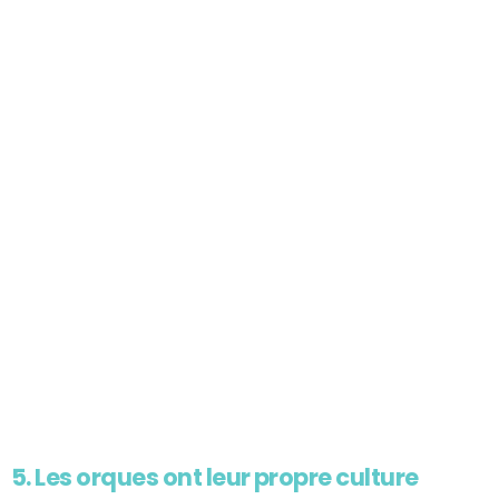
5. Les orques ont leur propre culture