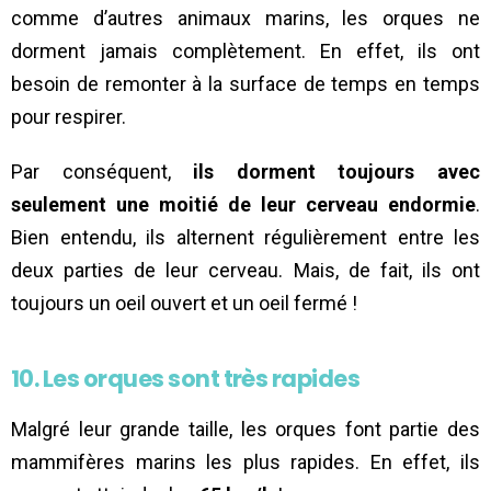
comme d’autres animaux marins, les orques ne
dorment jamais complètement. En effet, ils ont
besoin de remonter à la surface de temps en temps
pour respirer.
Par conséquent,
ils dorment toujours avec
seulement une moitié de leur cerveau endormie
.
Bien entendu, ils alternent régulièrement entre les
deux parties de leur cerveau. Mais, de fait, ils ont
toujours un oeil ouvert et un oeil fermé !
10. Les orques sont très rapides
Malgré leur grande taille, les orques font partie des
mammifères marins les plus rapides. En effet, ils