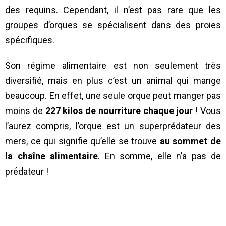
des requins. Cependant, il n’est pas rare que les
groupes d’orques se spécialisent dans des proies
spécifiques.
Son régime alimentaire est non seulement très
diversifié, mais en plus c’est un animal qui mange
beaucoup. En effet, une seule orque peut manger pas
moins de
227 kilos de nourriture chaque jour
! Vous
l’aurez compris, l’orque est un superprédateur des
mers, ce qui signifie qu’elle se trouve
au sommet de
la chaîne alimentaire
. En somme, elle n’a pas de
prédateur !