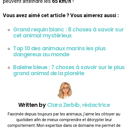
peuvent atteindre les
65 km/h
!
Vous avez aimé cet article ? Vous aimerez aussi :
Grand requin blanc : 8 choses à savoir sur
cet animal mystérieux
Top 10 des animaux marins les plus
dangereux au monde
Baleine bleue : 7 choses à savoir sur le plus
grand animal de la planète
Written by
Clara Zerbib, rédactrice
Fascinée depuis toujours par les animaux, j'aime les côtoyer au
quotidien afin de mieux comprendre et décrypter leur
comportement. Mon expertise dans ce domaine me permet de