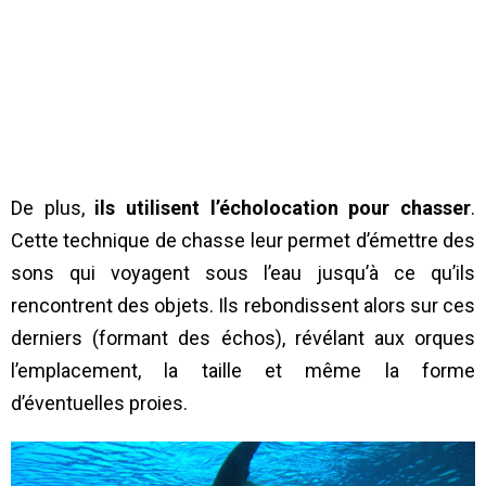
De plus,
ils utilisent l’écholocation pour chasser
.
Cette technique de chasse leur permet d’émettre des
sons qui voyagent sous l’eau jusqu’à ce qu’ils
rencontrent des objets. Ils rebondissent alors sur ces
derniers (formant des échos), révélant aux orques
l’emplacement, la taille et même la forme
d’éventuelles proies.