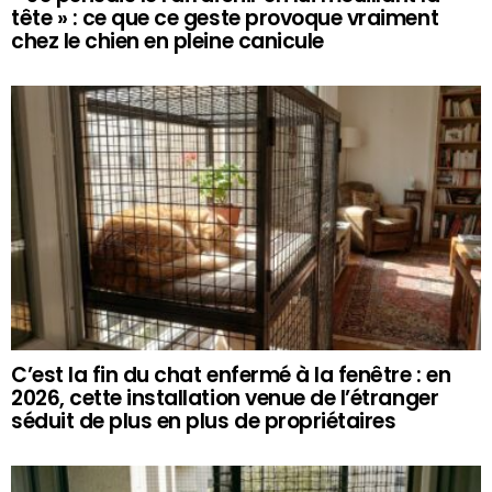
tête » : ce que ce geste provoque vraiment
chez le chien en pleine canicule
C’est la fin du chat enfermé à la fenêtre : en
2026, cette installation venue de l’étranger
séduit de plus en plus de propriétaires