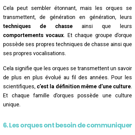
Cela peut sembler étonnant, mais les orques se
transmettent, de génération en génération, leurs
techniques de chasse
ainsi que leurs
comportements vocaux
. Et chaque groupe d’orque
possède ses propres techniques de chasse ainsi que
ses propres vocalisations.
Cela signifie que les orques se transmettent un savoir
de plus en plus évolué au fil des années. Pour les
scientifiques,
c’est la définition même d’une culture
.
Et chaque famille d’orques possède une culture
unique.
6. Les orques ont besoin de communiquer