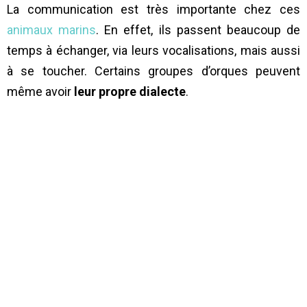
La communication est très importante chez ces
animaux marins
. En effet, ils passent beaucoup de
temps à échanger, via leurs vocalisations, mais aussi
à se toucher. Certains groupes d’orques peuvent
même avoir
leur propre dialecte
.