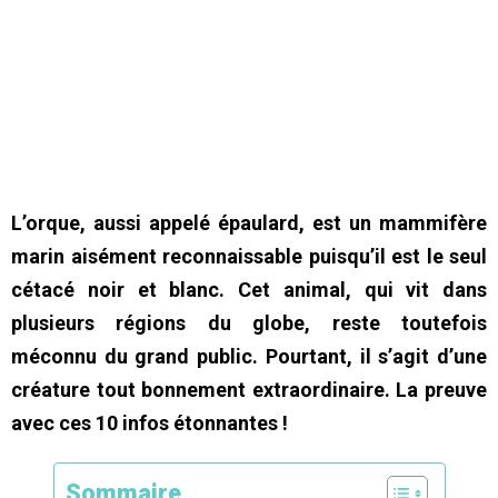
L’orque, aussi appelé épaulard, est un mammifère
marin aisément reconnaissable puisqu’il est le seul
cétacé noir et blanc. Cet animal, qui vit dans
plusieurs régions du globe, reste toutefois
méconnu du grand public. Pourtant, il s’agit d’une
créature tout bonnement extraordinaire. La preuve
avec ces 10 infos étonnantes !
Sommaire