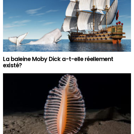
La baleine Moby Dick a-t-elle réellement
existé?