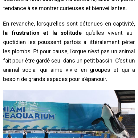
tendance à se montrer curieuses et bienveillantes.
En revanche, lorsqu’elles sont détenues en captivité,
la frustration et la solitude
qu’elles vivent au
quotidien les poussent parfois à littéralement péter
les plombs. Et pour cause, l’orque n’est pas un animal
fait pour être gardé seul dans un petit bassin. C’est un
animal social qui aime vivre en groupes et qui a
besoin de grands espaces pour s’épanouir.