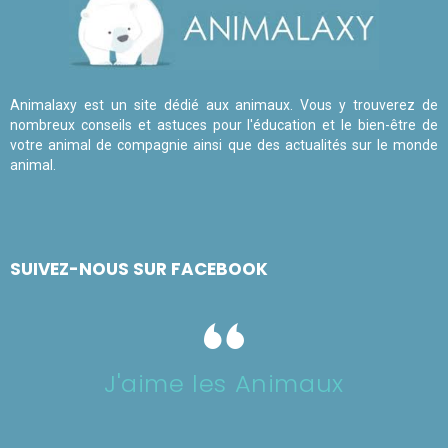
Animalaxy est un site dédié aux animaux. Vous y trouverez de
nombreux conseils et astuces pour l'éducation et le bien-être de
votre animal de compagnie ainsi que des actualités sur le monde
animal.
SUIVEZ-NOUS SUR FACEBOOK
J'aime les Animaux