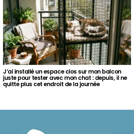
J’ai installé un espace clos sur mon balcon
juste pour tester avec mon chat : depuis, il ne
quitte plus cet endroit de la journée