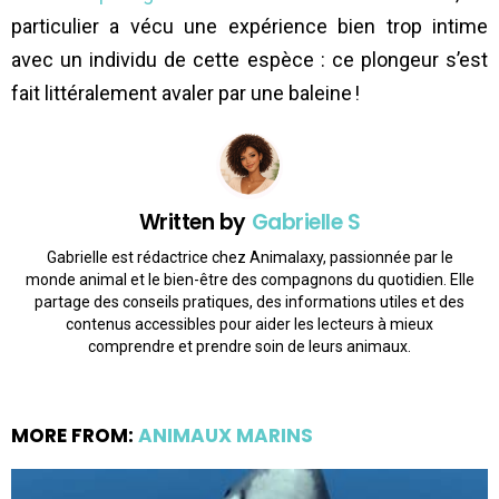
particulier a vécu une expérience bien trop intime
avec un individu de cette espèce : ce plongeur s’est
fait littéralement avaler par une baleine !
Written by
Gabrielle S
Gabrielle est rédactrice chez Animalaxy, passionnée par le
monde animal et le bien-être des compagnons du quotidien. Elle
partage des conseils pratiques, des informations utiles et des
contenus accessibles pour aider les lecteurs à mieux
comprendre et prendre soin de leurs animaux.
MORE FROM:
ANIMAUX MARINS