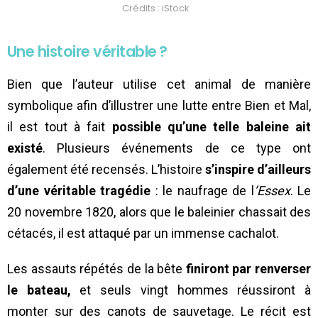
Crédits : iStock
Une histoire véritable ?
Bien que l’auteur utilise cet animal de manière
symbolique afin d’illustrer une lutte entre Bien et Mal,
il est tout à fait
possible qu’une telle baleine ait
existé
. Plusieurs événements de ce type ont
également été recensés. L’histoire
s’inspire d’ailleurs
d’une véritable tragédie
: le naufrage de l
’Essex
. Le
20 novembre 1820, alors que le baleinier chassait des
cétacés, il est attaqué par un immense cachalot.
Les assauts répétés de la bête
finiront par renverser
le bateau,
et seuls vingt hommes réussiront à
monter sur des canots de sauvetage. Le récit est