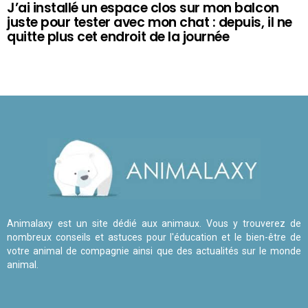
J’ai installé un espace clos sur mon balcon
juste pour tester avec mon chat : depuis, il ne
quitte plus cet endroit de la journée
Animalaxy est un site dédié aux animaux. Vous y trouverez de
nombreux conseils et astuces pour l'éducation et le bien-être de
votre animal de compagnie ainsi que des actualités sur le monde
animal.