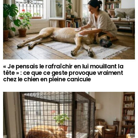
« Je pensais le rafraîchir en lui mouillant la
tête » : ce que ce geste provoque vraiment
chez le chien en pleine canicule