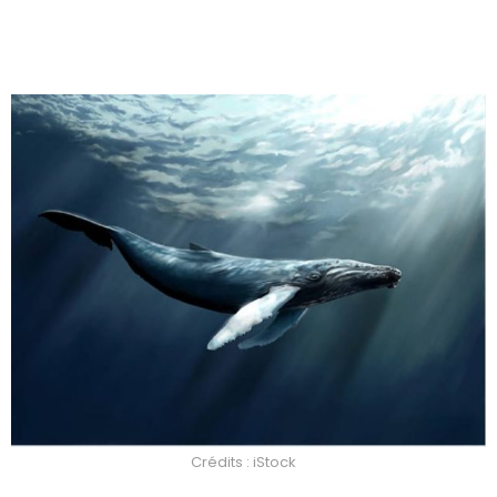
Crédits : iStock