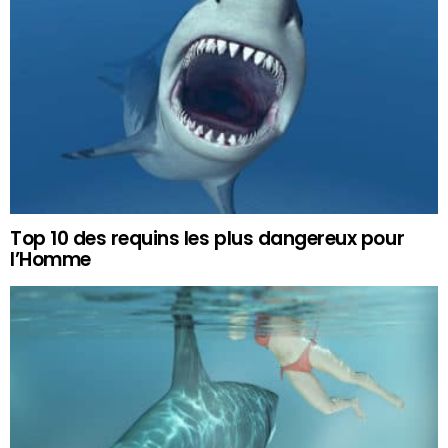
Top 10 des requins les plus dangereux pour
l’Homme