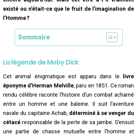
existé ou n’était-ce que le fruit de l’imagination de
l’Homme ?
Sommaire
La légende de Moby Dick
Cet animal énigmatique est apparu dans le
livre
éponyme d’Herman Melville
, paru en 1851. Ce roman
rendu célèbre raconte l’histoire d’un combat acharné
entre un homme et une baleine. Il suit l’aventure
navale du capitaine Achab,
déterminé à se venger du
cétacé
responsable de la perte de sa jambe. S’ensuit
une partie de chasse mutuelle entre l’homme et