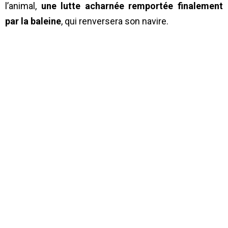
l’animal,
une lutte acharnée remportée finalement
par la baleine
, qui renversera son navire.