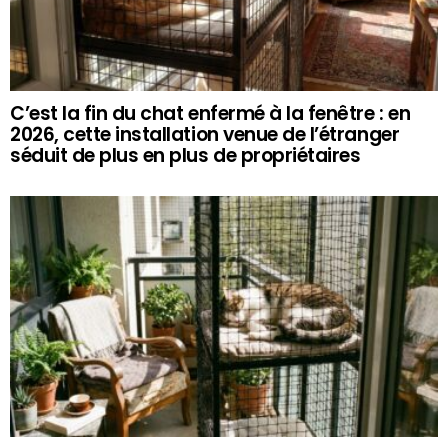
C’est la fin du chat enfermé à la fenêtre : en
2026, cette installation venue de l’étranger
séduit de plus en plus de propriétaires