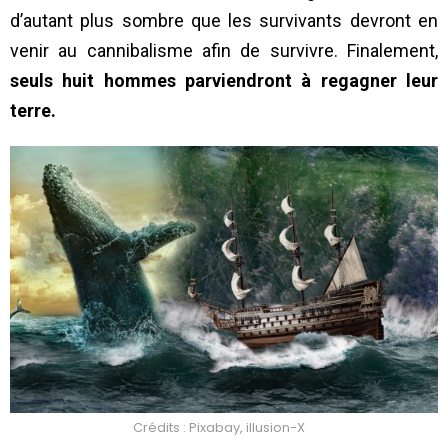
d’autant plus sombre que les survivants devront en
venir au cannibalisme afin de survivre. Finalement,
seuls huit hommes parviendront à regagner leur
terre.
Crédits : Pixabay, illusion-X