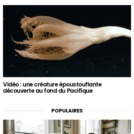
Vidéo : une créature époustouflante
découverte au fond du Pacifique
POPULAIRES