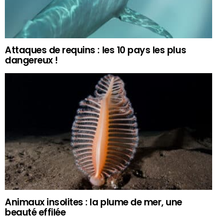
Attaques de requins : les 10 pays les plus
dangereux !
Animaux insolites : la plume de mer, une
beauté effilée