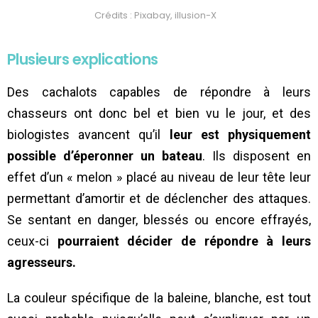
Crédits : Pixabay, illusion-X
Plusieurs explications
Des cachalots capables de répondre à leurs
chasseurs ont donc bel et bien vu le jour, et des
biologistes avancent qu’il
leur est physiquement
possible d’éperonner un bateau
. Ils disposent en
effet d’un « melon » placé au niveau de leur tête leur
permettant d’amortir et de déclencher des attaques.
Se sentant en danger, blessés ou encore effrayés,
ceux-ci
pourraient décider de répondre à leurs
agresseurs.
La couleur spécifique de la baleine, blanche, est tout