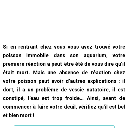
Si en rentrant chez vous vous avez trouvé votre
poisson immobile dans son aquarium, votre
première réaction a peut-être été de vous dire qu’il
était mort. Mais une absence de réaction chez
votre poisson peut avoir d’autres explications : il
dort, il a un problème de vessie natatoire, il est
constipé, l’eau est trop froide… Ainsi, avant de
commencer à faire votre deuil, vérifiez qu’il est bel
et bien mort !