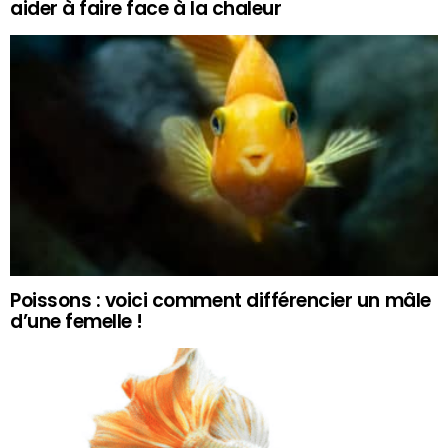
aider à faire face à la chaleur
Poissons : voici comment différencier un mâle
d’une femelle !