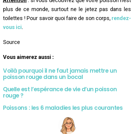
Attention
: si vous découvrez que votre poisson n’est
plus de ce monde, surtout ne le jetez pas dans les
toilettes ! Pour savoir quoi faire de son corps,
rendez-
vous ici
.
Source
Vous aimerez aussi :
Voilà pourquoi il ne faut jamais mettre un
poisson rouge dans un bocal
Quelle est l’espérance de vie d’un poisson
rouge ?
Poissons : les 6 maladies les plus courantes