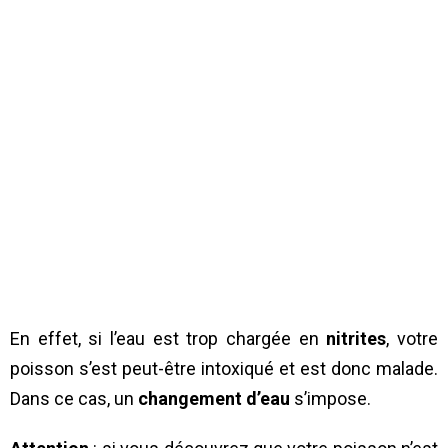
En effet, si l’eau est trop chargée en
nitrites
, votre
poisson s’est peut-être intoxiqué et est donc malade.
Dans ce cas, un
changement d’eau
s’impose.