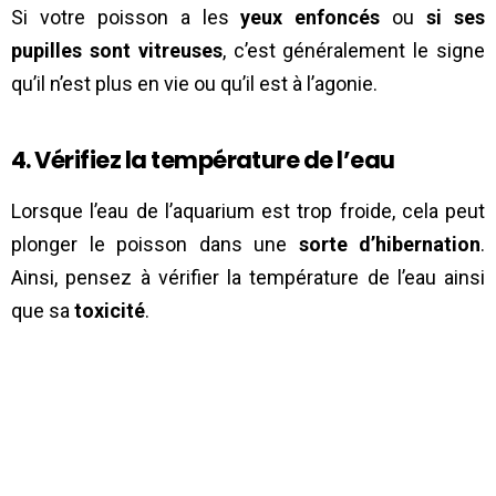
Si votre poisson a les
yeux enfoncés
ou
si ses
pupilles sont vitreuses
, c’est généralement le signe
qu’il n’est plus en vie ou qu’il est à l’agonie.
4. Vérifiez la température de l’eau
Lorsque l’eau de l’aquarium est trop froide, cela peut
plonger le poisson dans une
sorte d’hibernation
.
Ainsi, pensez à vérifier la température de l’eau ainsi
que sa
toxicité
.