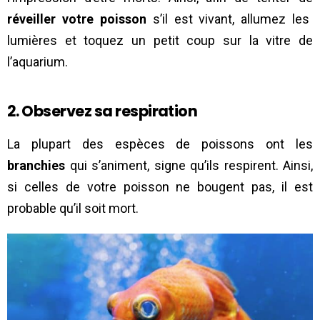
réveiller votre poisson
s’il est vivant, allumez les
lumières et toquez un petit coup sur la vitre de
l’aquarium.
2. Observez sa respiration
La plupart des espèces de poissons ont les
branchies
qui s’animent, signe qu’ils respirent. Ainsi,
si celles de votre poisson ne bougent pas, il est
probable qu’il soit mort.