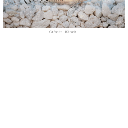
Crédits : iStock