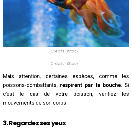
Crédits : iStock
Crédits : iStock
Mais attention, certaines espèces, comme les
poissons-combattants,
respirent par la bouche
. Si
c’est le cas de votre poisson, vérifiez les
mouvements de son corps.
3. Regardez ses yeux