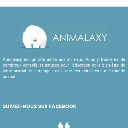
Animalaxy est un site dédié aux animaux. Vous y trouverez de
nombreux conseils et astuces pour l'éducation et le bien-être de
votre animal de compagnie ainsi que des actualités sur le monde
animal.
SUIVEZ-NOUS SUR FACEBOOK