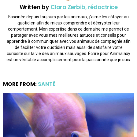
Written by
Clara Zerbib, rédactrice
Fascinée depuis toujours par les animaux, j'aime les côtoyer au
quotidien afin de mieux comprendre et décrypter leur
comportement. Mon expertise dans ce domaine me permet de
partager avec vous mes meilleures astuces et conseils pour
apprendre à communiquer avec vos animaux de compagnie afin
de faciliter votre quotidien mais aussi de satisfaire votre
curiosité sur la vie des animaux sauvages. Écrire pour Animalaxy
est un véritable accomplissement pour la passionnée que je suis.
MORE FROM:
SANTÉ