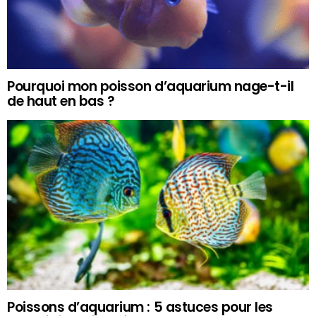
Pourquoi mon poisson d’aquarium nage-t-il
de haut en bas ?
Poissons d’aquarium : 5 astuces pour les