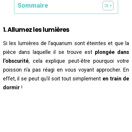
Sommaire
1. Allumez les lumières
Si les lumières de l’aquarium sont éteintes et que la
pièce dans laquelle il se trouve est
plongée dans
l’obscurité
, cela explique peut-être pourquoi votre
poisson n’a pas réagi en vous voyant approcher. En
effet, il se peut qu’il soit tout simplement
en train de
dormir
!