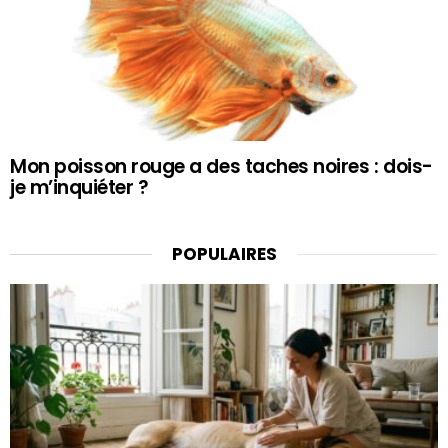
Mon poisson rouge a des taches noires : dois-
je m’inquiéter ?
POPULAIRES