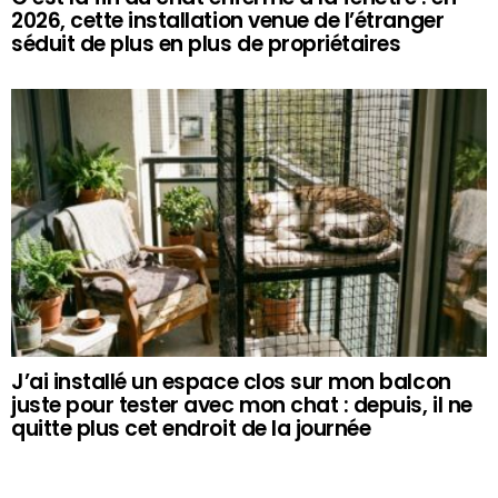
2026, cette installation venue de l’étranger
séduit de plus en plus de propriétaires
J’ai installé un espace clos sur mon balcon
juste pour tester avec mon chat : depuis, il ne
quitte plus cet endroit de la journée