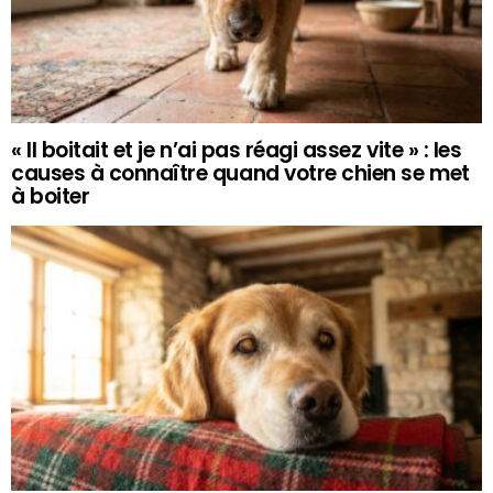
« Il boitait et je n’ai pas réagi assez vite » : les
causes à connaître quand votre chien se met
à boiter