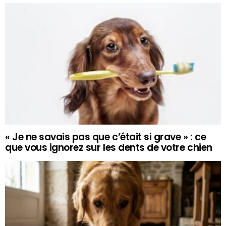
« Je ne savais pas que c’était si grave » : ce
que vous ignorez sur les dents de votre chien