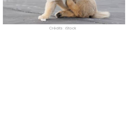
Crédits : iStock