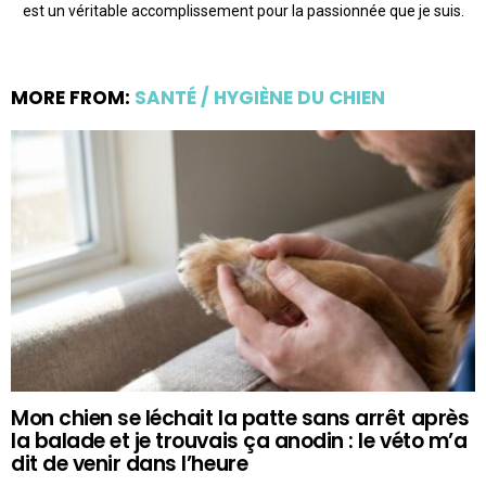
est un véritable accomplissement pour la passionnée que je suis.
MORE FROM:
SANTÉ / HYGIÈNE DU CHIEN
Mon chien se léchait la patte sans arrêt après
la balade et je trouvais ça anodin : le véto m’a
dit de venir dans l’heure