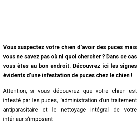
Vous suspectez votre chien d’avoir des puces mais
vous ne savez pas où ni quoi chercher ? Dans ce cas
vous êtes au bon endroit. Découvrez ici les signes
évidents d’une infestation de puces chez le chien !
Attention, si vous découvrez que votre chien est
infesté par les puces, l’administration d’un traitement
antiparasitaire et le nettoyage intégral de votre
intérieur s’imposent !