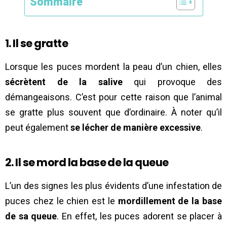
Sommaire
1. Il se gratte
Lorsque les puces mordent la peau d’un chien, elles
sécrètent de la salive
qui provoque des
démangeaisons. C’est pour cette raison que l’animal
se gratte plus souvent que d’ordinaire. À noter qu’il
peut également
se lécher de manière excessive
.
2. Il se mord la base de la queue
L’un des signes les plus évidents d’une infestation de
puces chez le chien est le
mordillement de la base
de sa queue
. En effet, les puces adorent se placer à