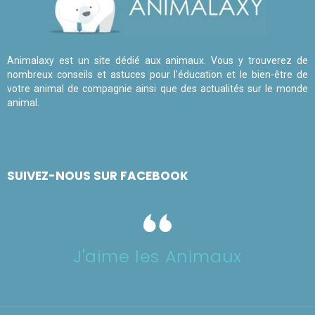
Animalaxy est un site dédié aux animaux. Vous y trouverez de
nombreux conseils et astuces pour l'éducation et le bien-être de
votre animal de compagnie ainsi que des actualités sur le monde
animal.
SUIVEZ-NOUS SUR FACEBOOK
J'aime les Animaux