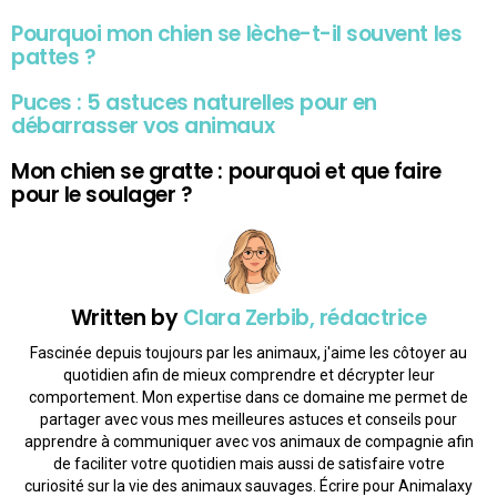
Pourquoi mon chien se lèche-t-il souvent les
pattes ?
Puces : 5 astuces naturelles pour en
débarrasser vos animaux
Mon chien se gratte : pourquoi et que faire
pour le soulager ?
Written by
Clara Zerbib, rédactrice
Fascinée depuis toujours par les animaux, j'aime les côtoyer au
quotidien afin de mieux comprendre et décrypter leur
comportement. Mon expertise dans ce domaine me permet de
partager avec vous mes meilleures astuces et conseils pour
apprendre à communiquer avec vos animaux de compagnie afin
de faciliter votre quotidien mais aussi de satisfaire votre
curiosité sur la vie des animaux sauvages. Écrire pour Animalaxy