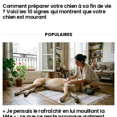
Comment préparer votre chien à sa fin de vie
? Voici les 10 signes qui montrent que votre
chien est mourant
POPULAIRES
« Je pensais le rafraîchir en lui mouillant la
tête » : ce que ce geste provoque vraiment