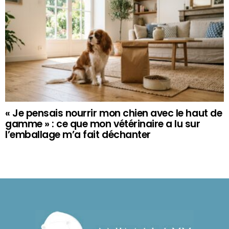
« Je pensais nourrir mon chien avec le haut de
gamme » : ce que mon vétérinaire a lu sur
l’emballage m’a fait déchanter