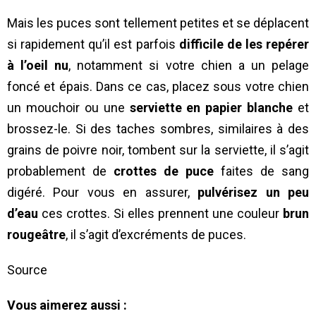
Mais les puces sont tellement petites et se déplacent
si rapidement qu’il est parfois
difficile de les repérer
à l’oeil nu
, notamment si votre chien a un pelage
foncé et épais. Dans ce cas, placez sous votre chien
un mouchoir ou une
serviette en papier blanche
et
brossez-le. Si des taches sombres, similaires à des
grains de poivre noir, tombent sur la serviette, il s’agit
probablement de
crottes de puce
faites de sang
digéré. Pour vous en assurer,
pulvérisez un peu
d’eau
ces crottes. Si elles prennent une couleur
brun
rougeâtre
, il s’agit d’excréments de puces.
Source
Vous aimerez aussi :