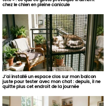
chez le chien en pleine canicule
J’ai installé un espace clos sur mon balcon
juste pour tester avec mon chat : depuis, il ne
quitte plus cet endroit de la journée