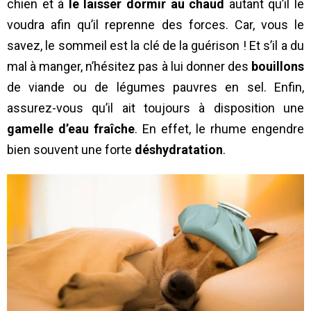
chien et à
le laisser dormir au chaud
autant qu’il le
voudra afin qu’il reprenne des forces. Car, vous le
savez, le sommeil est la clé de la guérison ! Et s’il a du
mal à manger, n’hésitez pas à lui donner des
bouillons
de viande ou de légumes pauvres en sel. Enfin,
assurez-vous qu’il ait toujours à disposition une
gamelle d’eau fraîche
. En effet, le rhume engendre
bien souvent une forte
déshydratation
.