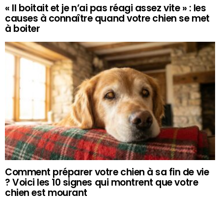
« Il boitait et je n’ai pas réagi assez vite » : les
causes à connaître quand votre chien se met
à boiter
Comment préparer votre chien à sa fin de vie
? Voici les 10 signes qui montrent que votre
chien est mourant