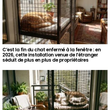
C’est la fin du chat enfermé à la fenêtre : en
2026, cette installation venue de l’étranger
séduit de plus en plus de propriétaires