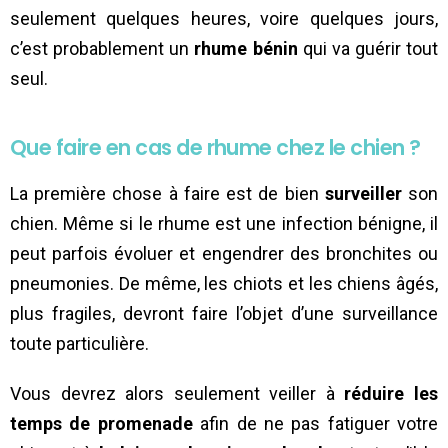
seulement quelques heures, voire quelques jours,
c’est probablement un
rhume bénin
qui va guérir tout
seul.
Que faire en cas de rhume chez le chien ?
La première chose à faire est de bien
surveiller
son
chien. Même si le rhume est une infection bénigne, il
peut parfois évoluer et engendrer des bronchites ou
pneumonies. De même, les chiots et les chiens âgés,
plus fragiles, devront faire l’objet d’une surveillance
toute particulière.
Vous devrez alors seulement veiller à
réduire les
temps de promenade
afin de ne pas fatiguer votre