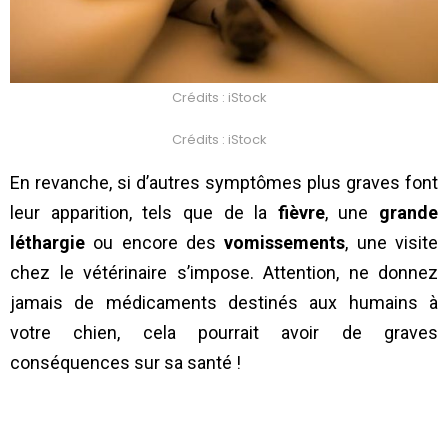
Crédits : iStock
Crédits : iStock
En revanche, si d’autres symptômes plus graves font
leur apparition, tels que de la
fièvre
, une
grande
léthargie
ou encore des
vomissements
, une visite
chez le vétérinaire s’impose. Attention, ne donnez
jamais de médicaments destinés aux humains à
votre chien, cela pourrait avoir de graves
conséquences sur sa santé !