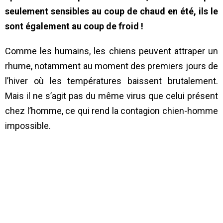
seulement sensibles au coup de chaud en été, ils le
sont également au coup de froid !
Comme les humains, les chiens peuvent attraper un
rhume, notamment au moment des premiers jours de
l’hiver où les températures baissent brutalement.
Mais il ne s’agit pas du même virus que celui présent
chez l’homme, ce qui rend la contagion chien-homme
impossible.