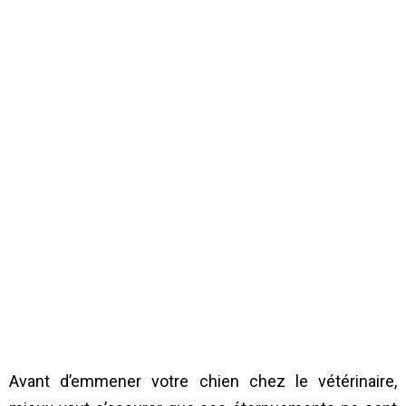
Avant d’emmener votre chien chez le vétérinaire,