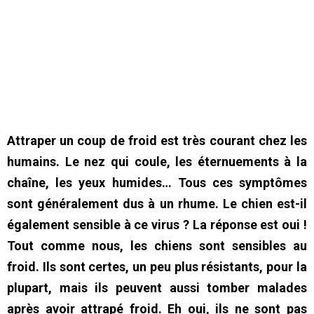
Attraper un coup de froid est très courant chez les
humains. Le nez qui coule, les éternuements à la
chaîne, les yeux humides… Tous ces symptômes
sont généralement dus à un rhume. Le chien est-il
également sensible à ce virus ? La réponse est oui !
Tout comme nous, les chiens sont sensibles au
froid. Ils sont certes, un peu plus résistants, pour la
plupart, mais ils peuvent aussi tomber malades
après avoir attrapé froid. Eh oui, ils ne sont pas