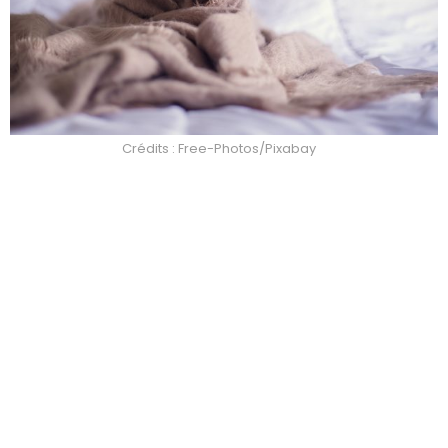
Crédits : Free-Photos/Pixabay