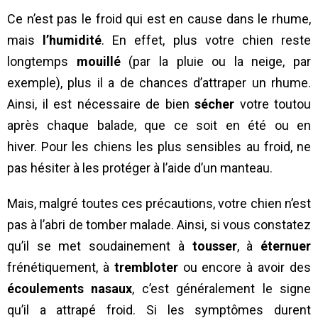
Ce n’est pas le froid qui est en cause dans le rhume,
mais
l’humidité
. En effet, plus votre chien reste
longtemps
mouillé
(par la pluie ou la neige, par
exemple), plus il a de chances d’attraper un rhume.
Ainsi, il est nécessaire de bien
sécher
votre toutou
après chaque balade, que ce soit en été ou en
hiver. Pour les chiens les plus sensibles au froid, ne
pas hésiter à les protéger à l’aide d’un manteau.
Mais, malgré toutes ces précautions, votre chien n’est
pas à l’abri de tomber malade. Ainsi, si vous constatez
qu’il se met soudainement à
tousser
, à
éternuer
frénétiquement, à
trembloter
ou encore à avoir des
écoulements nasaux
, c’est généralement le signe
qu’il a attrapé froid. Si les symptômes durent