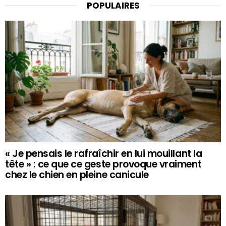
POPULAIRES
« Je pensais le rafraîchir en lui mouillant la
tête » : ce que ce geste provoque vraiment
chez le chien en pleine canicule