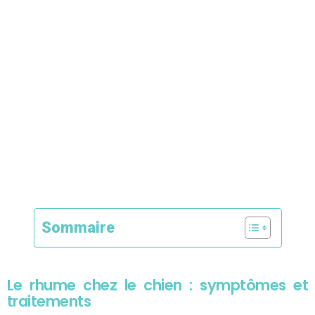
Sommaire
Le rhume chez le chien : symptômes et
traitements