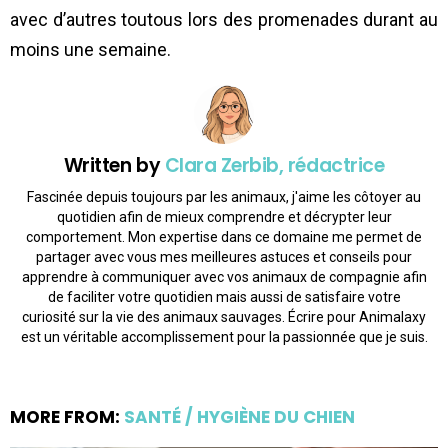
avec d’autres toutous lors des promenades durant au
moins une semaine.
Written by
Clara Zerbib, rédactrice
Fascinée depuis toujours par les animaux, j'aime les côtoyer au
quotidien afin de mieux comprendre et décrypter leur
comportement. Mon expertise dans ce domaine me permet de
partager avec vous mes meilleures astuces et conseils pour
apprendre à communiquer avec vos animaux de compagnie afin
de faciliter votre quotidien mais aussi de satisfaire votre
curiosité sur la vie des animaux sauvages. Écrire pour Animalaxy
est un véritable accomplissement pour la passionnée que je suis.
MORE FROM:
SANTÉ / HYGIÈNE DU CHIEN