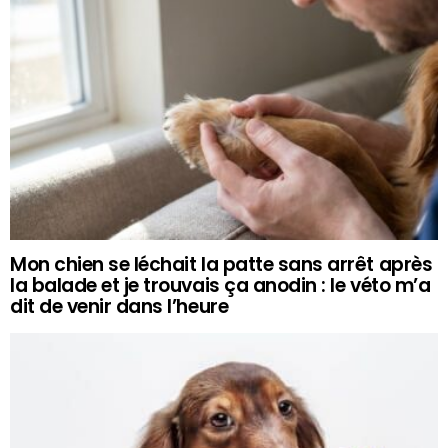
Mon chien se léchait la patte sans arrêt après
la balade et je trouvais ça anodin : le véto m’a
dit de venir dans l’heure