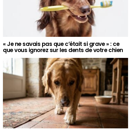
« Je ne savais pas que c’était si grave » : ce
que vous ignorez sur les dents de votre chien