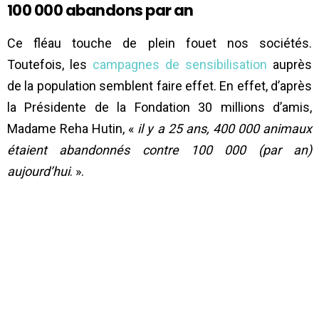
100 000 abandons par an
Ce fléau touche de plein fouet nos sociétés.
Toutefois, les
campagnes de sensibilisation
auprès
de la population semblent faire effet. En effet, d’après
la Présidente de la Fondation 30 millions d’amis,
Madame Reha Hutin, «
il y a 25 ans, 400 000 animaux
étaient abandonnés contre 100 000 (par an)
aujourd’hui
. ».