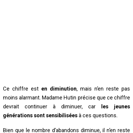
Ce chiffre est
en diminution
, mais n’en reste pas
moins alarmant. Madame Hutin précise que ce chiffre
devrait continuer à diminuer, car
les jeunes
générations sont sensibilisées
à ces questions.
Bien que le nombre d’abandons diminue, il n’en reste