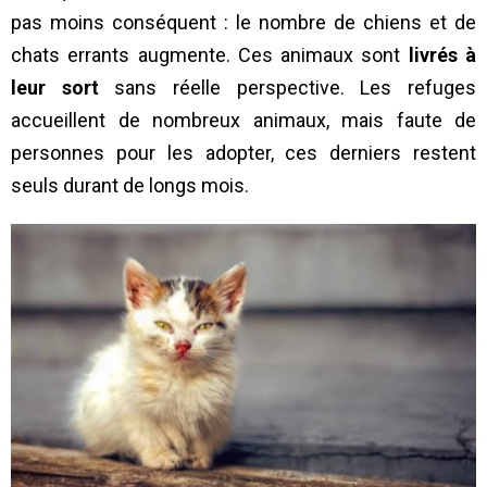
pas moins conséquent : le nombre de chiens et de
chats errants augmente. Ces animaux sont
livrés à
leur sort
sans réelle perspective. Les refuges
accueillent de nombreux animaux, mais faute de
personnes pour les adopter, ces derniers restent
seuls durant de longs mois.