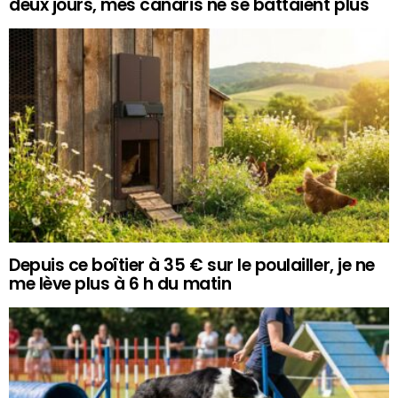
deux jours, mes canaris ne se battaient plus
Depuis ce boîtier à 35 € sur le poulailler, je ne
me lève plus à 6 h du matin