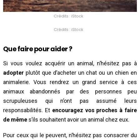
Crédits : iStock
Crédits : iStock
Que faire pour aider ?
Si vous voulez acquérir un animal, n’hésitez pas à
adopter
plutôt que d’acheter un chat ou un chien en
animalerie. Vous rendrez un grand service à ces
animaux abandonnés par des personnes peu
scrupuleuses qui n’ont pas assumé leurs
responsabilités. Et
encouragez vos proches à faire
de même
s’ils souhaitent avoir un animal chez eux.
Pour ceux qui le peuvent, n’hésitez pas consacrer du