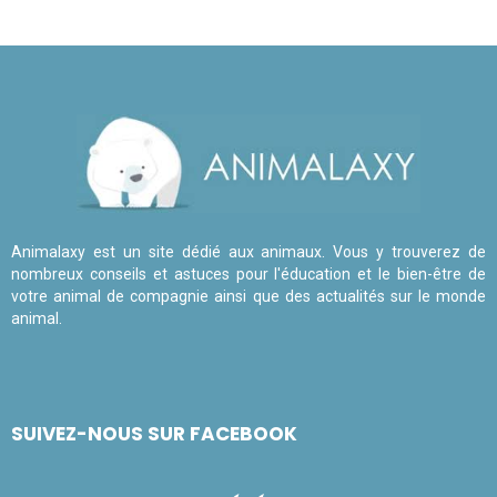
Animalaxy est un site dédié aux animaux. Vous y trouverez de
nombreux conseils et astuces pour l'éducation et le bien-être de
votre animal de compagnie ainsi que des actualités sur le monde
animal.
SUIVEZ-NOUS SUR FACEBOOK