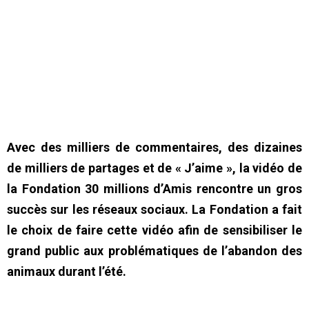
Avec des milliers de commentaires, des dizaines
de milliers de partages et de « J’aime », la vidéo de
la Fondation 30 millions d’Amis rencontre un gros
succès sur les réseaux sociaux. La Fondation a fait
le choix de faire cette vidéo afin de sensibiliser le
grand public aux problématiques de l’abandon des
animaux durant l’été.