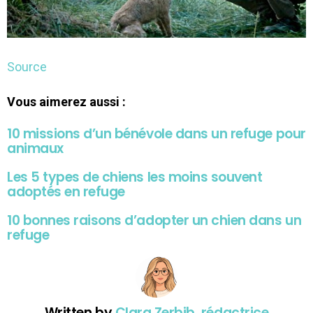
Source
Vous aimerez aussi :
10 missions d’un bénévole dans un refuge pour
animaux
Les 5 types de chiens les moins souvent
adoptés en refuge
10 bonnes raisons d’adopter un chien dans un
refuge
Written by
Clara Zerbib, rédactrice