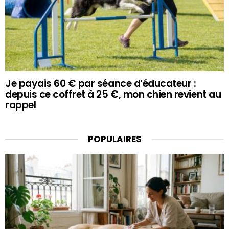
Je payais 60 € par séance d’éducateur :
depuis ce coffret à 25 €, mon chien revient au
rappel
POPULAIRES