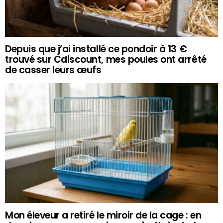
Depuis que j’ai installé ce pondoir à 13 €
trouvé sur Cdiscount, mes poules ont arrêté
de casser leurs œufs
Mon éleveur a retiré le miroir de la cage : en