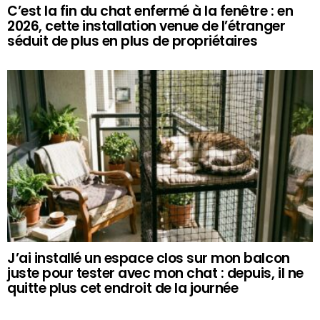
C’est la fin du chat enfermé à la fenêtre : en
2026, cette installation venue de l’étranger
séduit de plus en plus de propriétaires
J’ai installé un espace clos sur mon balcon
juste pour tester avec mon chat : depuis, il ne
quitte plus cet endroit de la journée