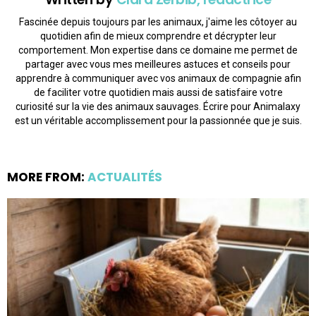
Fascinée depuis toujours par les animaux, j'aime les côtoyer au
quotidien afin de mieux comprendre et décrypter leur
comportement. Mon expertise dans ce domaine me permet de
partager avec vous mes meilleures astuces et conseils pour
apprendre à communiquer avec vos animaux de compagnie afin
de faciliter votre quotidien mais aussi de satisfaire votre
curiosité sur la vie des animaux sauvages. Écrire pour Animalaxy
est un véritable accomplissement pour la passionnée que je suis.
MORE FROM:
ACTUALITÉS