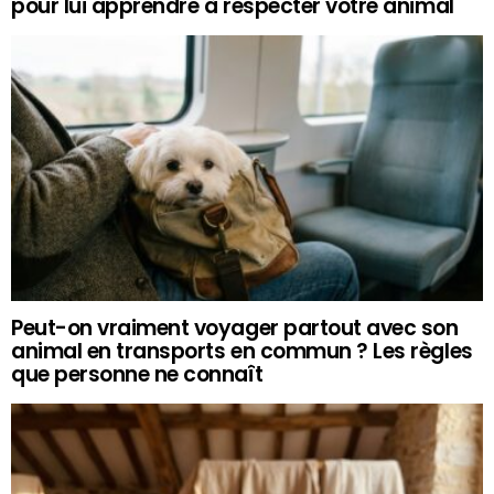
pour lui apprendre à respecter votre animal
Peut-on vraiment voyager partout avec son
animal en transports en commun ? Les règles
que personne ne connaît