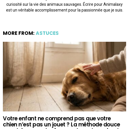
curiosité sur la vie des animaux sauvages. Écrire pour Animalaxy
est un véritable accomplissement pour la passionnée que je suis.
MORE FROM:
ASTUCES
Votre enfant ne comprend pas que votre
chien n’est pas un jouet ? La méthode douce