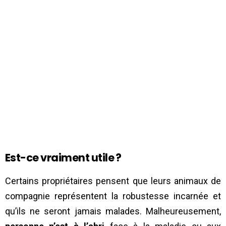
Est-ce vraiment utile ?
Certains propriétaires pensent que leurs animaux de
compagnie représentent la robustesse incarnée et
qu’ils ne seront jamais malades. Malheureusement,