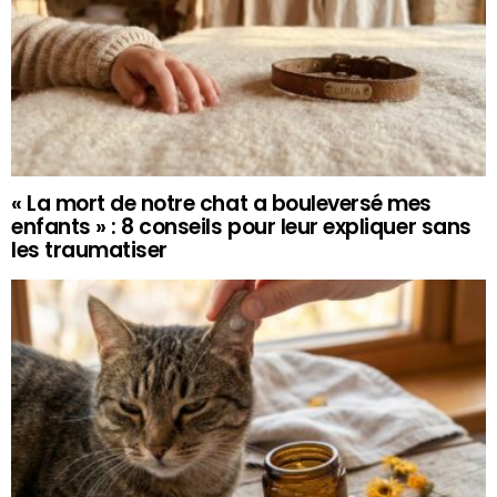
« La mort de notre chat a bouleversé mes
enfants » : 8 conseils pour leur expliquer sans
les traumatiser