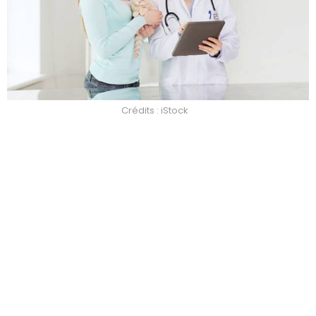
Crédits : iStock