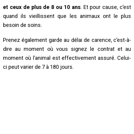
et ceux de plus de 8 ou 10 ans
. Et pour cause, c’est
quand ils vieillissent que les animaux ont le plus
besoin de soins.
Prenez également garde au délai de carence, c’est-à-
dire au moment où vous signez le contrat et au
moment où l’animal est effectivement assuré. Celui-
ci peut varier de 7 à 180 jours.