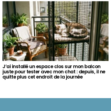
J’ai installé un espace clos sur mon balcon
juste pour tester avec mon chat : depuis, il ne
quitte plus cet endroit de la journée