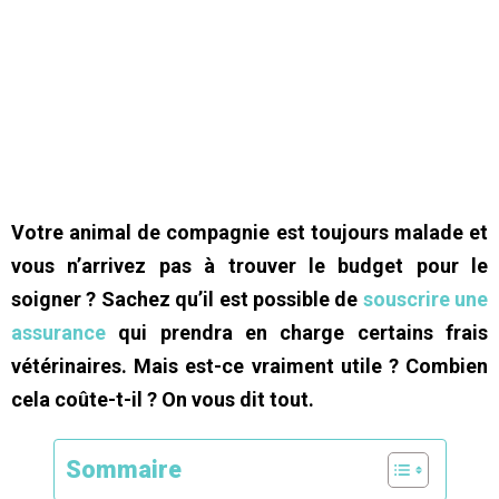
Votre animal de compagnie est toujours malade et
vous n’arrivez pas à trouver le budget pour le
soigner ? Sachez qu’il est possible de
souscrire une
assurance
qui prendra en charge certains frais
vétérinaires. Mais est-ce vraiment utile ? Combien
cela coûte-t-il ? On vous dit tout.
Sommaire