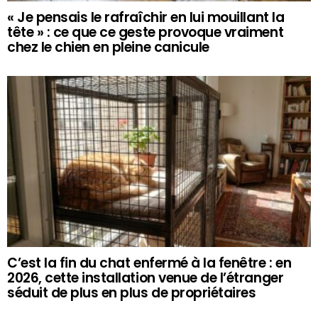
« Je pensais le rafraîchir en lui mouillant la
tête » : ce que ce geste provoque vraiment
chez le chien en pleine canicule
C’est la fin du chat enfermé à la fenêtre : en
2026, cette installation venue de l’étranger
séduit de plus en plus de propriétaires