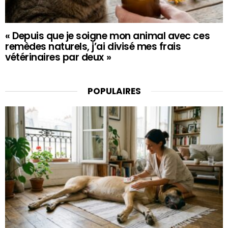
« Depuis que je soigne mon animal avec ces
remèdes naturels, j’ai divisé mes frais
vétérinaires par deux »
POPULAIRES