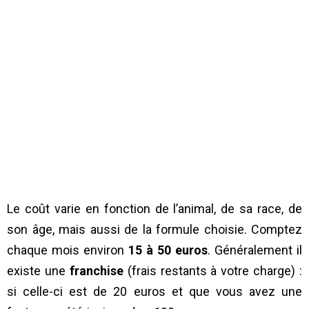
Le coût varie en fonction de l’animal, de sa race, de
son âge, mais aussi de la formule choisie. Comptez
chaque mois environ
15 à 50 euros
. Généralement il
existe une
franchise
(frais restants à votre charge) :
si celle-ci est de 20 euros et que vous avez une