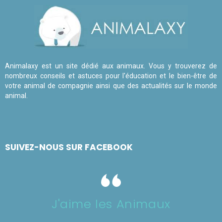
Animalaxy est un site dédié aux animaux. Vous y trouverez de
nombreux conseils et astuces pour l'éducation et le bien-être de
votre animal de compagnie ainsi que des actualités sur le monde
animal.
SUIVEZ-NOUS SUR FACEBOOK
J'aime les Animaux