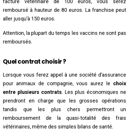
facture vétérinaire de 100 euros, vous serez
remboursé à hauteur de 80 euros. La franchise peut
aller jusqu’à 150 euros.
Attention, la plupart du temps les vaccins ne sont pas
remboursés.
Quel contrat choisir ?
Lorsque vous ferez appel à une société d’assurance
pour animaux de compagnie, vous aurez le
choix
entre plusieurs contrats
. Les plus économiques ne
prendront en charge que les grosses opérations
tandis que les plus chers permettront un
remboursement de la quasi-totalité des frais
vétérinaires, même des simples bilans de santé.