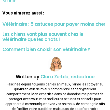
Source
Vous aimerez aussi :
Vétérinaire : 5 astuces pour payer moins cher
Les chiens vont plus souvent chez le
vétérinaire que les chats !
Comment bien choisir son vétérinaire ?
Written by
Clara Zerbib, rédactrice
Fascinée depuis toujours par les animaux, j'aime les côtoyer au
quotidien afin de mieux comprendre et décrypter leur
comportement. Mon expertise dans ce domaine me permet de
partager avec vous mes meilleures astuces et conseils pour
apprendre à communiquer avec vos animaux de compagnie afin
de faciliter votre quotidien mais aussi de satisfaire votre