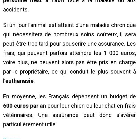
personne n’est à l’abri
face à la maladie ou aux
accidents.
Si un jour l’animal est atteint d’une maladie chronique
qui nécessitera de nombreux soins coûteux, il sera
peut-être trop tard pour souscrire une assurance. Les
frais, qui peuvent parfois atteindre les 1 000 euros,
voire plus, ne peuvent alors pas être pris en charge
par le propriétaire, ce qui conduit le plus souvent à
l’
euthanasie
.
En moyenne, les Français dépensent un budget de
600 euros par an
pour leur chien ou leur chat en frais
vétérinaires. Une assurance peut donc s’avérer
particulièrement utile.