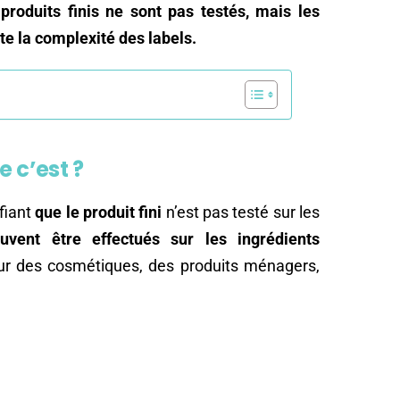
 produits finis ne sont pas testés, mais les
ute la complexité des labels.
e c’est ?
ifiant
que le produit fini
n’est pas testé sur les
uvent être effectués sur les ingrédients
r des cosmétiques, des produits ménagers,