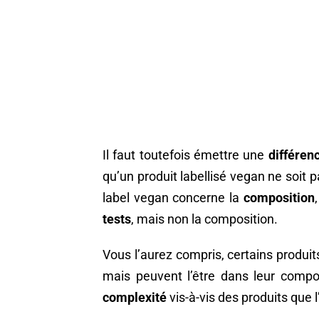
Il faut toutefois émettre une
différen
qu’un produit labellisé vegan ne soit p
label vegan concerne la
composition
tests
, mais non la composition.
Vous l’aurez compris, certains produits
mais peuvent l’être dans leur comp
complexité
vis-à-vis des produits que 