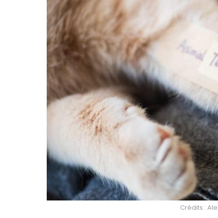
Crédits : A