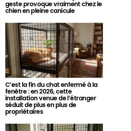
geste provoque vraiment chez le
chien en pleine canicule
C’est la fin du chat enfermé à la
fenêtre : en 2026, cette
installation venue de l’étranger
séduit de plus en plus de
propriétaires