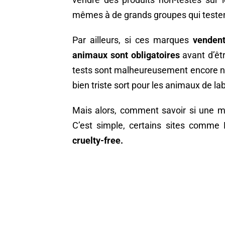
mêmes à de grands groupes qui teste
Par ailleurs, si ces marques
vendent
animaux sont obligatoires
avant d’êtr
tests sont malheureusement encore
bien triste sort pour les animaux de la
Mais alors, comment savoir si une m
C’est simple, certains sites comme 
cruelty-free.