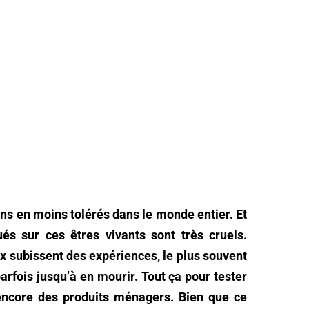
ns en moins tolérés dans le monde entier. Et
tués sur ces êtres vivants sont très cruels.
 subissent des expériences, le plus souvent
, parfois jusqu’à en mourir. Tout ça pour tester
encore des produits ménagers. Bien que ce