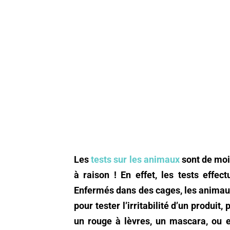
Les
tests sur les animaux
sont de moi
à raison ! En effet, les tests effec
Enfermés dans des cages, les animaux
pour tester l’irritabilité d’un produit
un rouge à lèvres, un mascara, ou 