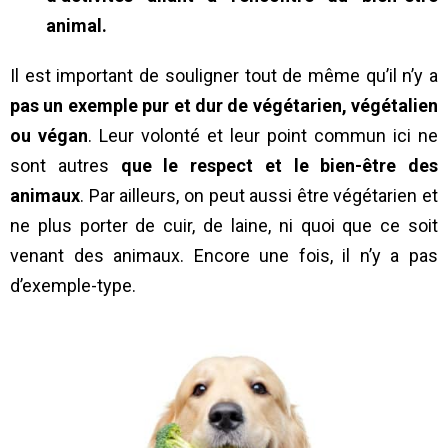
animal.
Il est important de souligner tout de même qu’il n’y a
pas un exemple pur et dur de végétarien, végétalien
ou végan
. Leur volonté et leur point commun ici ne
sont autres
que le respect et le bien-être des
animaux
. Par ailleurs, on peut aussi être végétarien et
ne plus porter de cuir, de laine, ni quoi que ce soit
venant des animaux. Encore une fois, il n’y a pas
d’exemple-type.