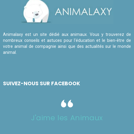
Animalaxy est un site dédié aux animaux. Vous y trouverez de
nombreux conseils et astuces pour l'éducation et le bien-être de
votre animal de compagnie ainsi que des actualités sur le monde
animal.
SUIVEZ-NOUS SUR FACEBOOK
J'aime les Animaux