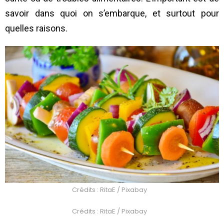
savoir dans quoi on s’embarque, et surtout pour
quelles raisons.
Crédits : RitaE / Pixabay
Crédits : RitaE / Pixabay