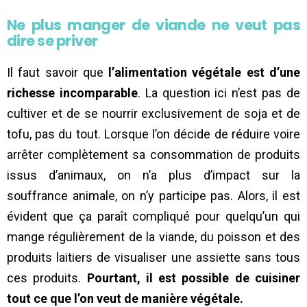
Ne plus manger de viande ne veut pas
dire se priver
Il faut savoir que
l’alimentation végétale est d’une
richesse incomparable
. La question ici n’est pas de
cultiver et de se nourrir exclusivement de soja et de
tofu, pas du tout. Lorsque l’on décide de réduire voire
arrêter complètement sa consommation de produits
issus d’animaux, on n’a plus d’impact sur la
souffrance animale, on n’y participe pas. Alors, il est
évident que ça paraît compliqué pour quelqu’un qui
mange régulièrement de la viande, du poisson et des
produits laitiers de visualiser une assiette sans tous
ces produits.
Pourtant, il est possible de cuisiner
tout ce que l’on veut de manière végétale.