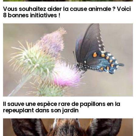
Vous souhaitez aider la cause animale ? Voici
8 bonnes initiatives !
Il sauve une espèce rare de papillons en la
repeuplant dans son jardin