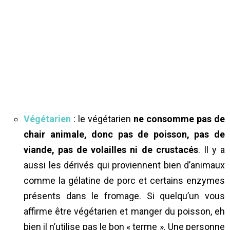
Végétarien
: le végétarien
ne consomme pas de
chair animale, donc pas de poisson, pas de
viande, pas de volailles ni de crustacés
. Il y a
aussi les dérivés qui proviennent bien d’animaux
comme la gélatine de porc et certains enzymes
présents dans le fromage. Si quelqu’un vous
affirme être végétarien et manger du poisson, eh
bien il n’utilise pas le bon « terme ». Une personne