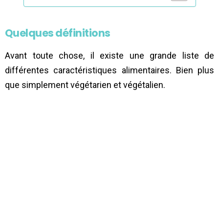
Quelques définitions
Avant toute chose, il existe une grande liste de
différentes caractéristiques alimentaires. Bien plus
que simplement végétarien et végétalien.