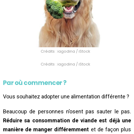
Crédits : iagodina / iStock
Crédits : iagodina / iStock
Par où commencer ?
Vous souhaitez adopter une alimentation différente ?
Beaucoup de personnes n’osent pas sauter le pas.
Réduire sa consommation de viande est déjà une
manière de manger différemment
et de façon plus