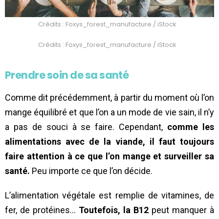
Crédits : Foxys_forest_manufacture / iStock
Crédits : Foxys_forest_manufacture / iStock
Prendre soin de sa santé
Comme dit précédemment, à partir du moment où l’on
mange équilibré et que l’on a un mode de vie sain, il n’y
a pas de souci à se faire. Cependant,
comme les
alimentations avec de la viande, il faut toujours
faire attention à ce que l’on mange et surveiller sa
santé.
Peu importe ce que l’on décide.
L’alimentation végétale est remplie de vitamines, de
fer, de protéines…
Toutefois, la B12
peut manquer à