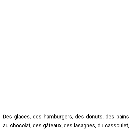
Des glaces, des hamburgers, des donuts, des pains
au chocolat, des gâteaux, des lasagnes, du cassoulet,