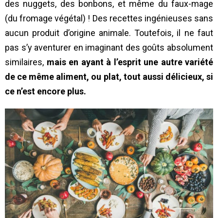
des nuggets, des bonbons, et même du faux-mage
(du fromage végétal) ! Des recettes ingénieuses sans
aucun produit d’origine animale. Toutefois, il ne faut
pas s’y aventurer en imaginant des goûts absolument
similaires,
mais en ayant à l’esprit une autre variété
de ce même aliment, ou plat, tout aussi délicieux, si
ce n’est encore plus.