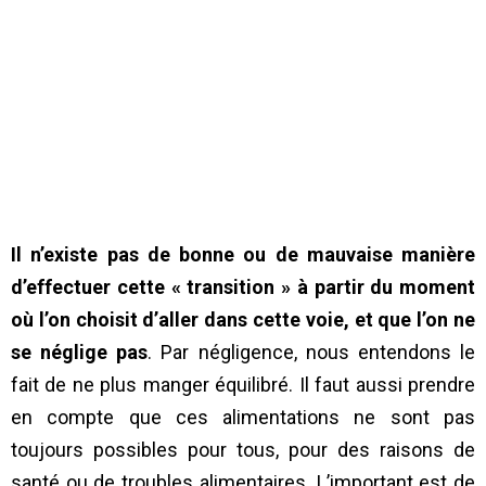
Il n’existe pas de bonne ou de mauvaise manière
d’effectuer cette « transition » à partir du moment
où l’on choisit d’aller dans cette voie, et que l’on ne
se néglige pas
. Par négligence, nous entendons le
fait de ne plus manger équilibré. Il faut aussi prendre
en compte que ces alimentations ne sont pas
toujours possibles pour tous, pour des raisons de
santé ou de troubles alimentaires. L’important est de