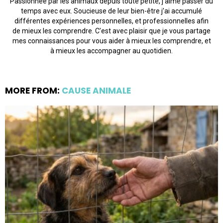
Passionnée par les animaux depuis toute petite, j’aime passer du
temps avec eux. Soucieuse de leur bien-être j’ai accumulé
différentes expériences personnelles, et professionnelles afin
de mieux les comprendre. C’est avec plaisir que je vous partage
mes connaissances pour vous aider à mieux les comprendre, et
à mieux les accompagner au quotidien.
MORE FROM:
CAUSE ANIMALE