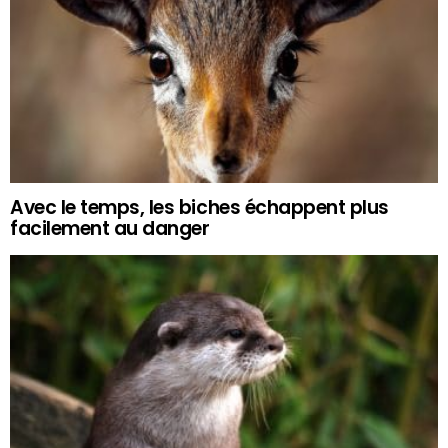
Avec le temps, les biches échappent plus
facilement au danger