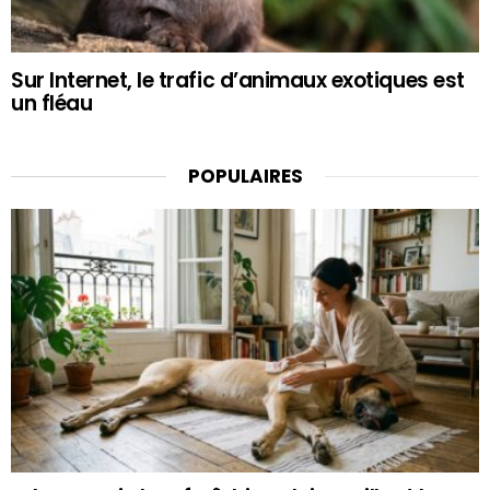
Sur Internet, le trafic d’animaux exotiques est
un fléau
POPULAIRES