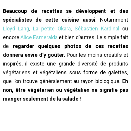
Beaucoup de recettes se développent et des
spécialistes de cette cuisine aussi
. Notamment
Lloyd Lang
,
La petite Okara
,
Sébastien Kardinal
ou
encore
Alice Esmeralda
et bien d’autres. Le simple fait
de
regarder quelques photos de ces recettes
donnera envie d’y goûter.
Pour les moins créatifs et
inspirés, il existe une grande diversité de produits
végétariens et végétaliens sous forme de galettes,
que l’on trouve généralement au rayon biologique.
Eh
non, être végétarien ou végétalien ne signifie pas
manger seulement de la salade !