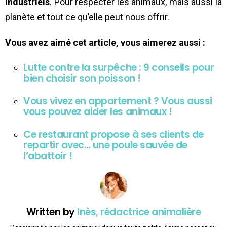
industriels
. Pour respecter les animaux, mais aussi la
planète et tout ce qu’elle peut nous offrir.
Vous avez aimé cet article, vous aimerez aussi :
Lutte contre la surpêche : 9 conseils pour
bien choisir son poisson !
Vous vivez en appartement ? Vous aussi
vous pouvez aider les animaux !
Ce restaurant propose à ses clients de
repartir avec… une poule sauvée de
l’abattoir !
Written by
Inès, rédactrice animalière