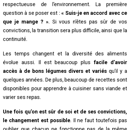
respectueuse de l’environnement. La première
question à se poser est :
« Suis-je en accord avec ce
que je mange ? »
. Si vous n’êtes pas sûr de vos
convictions, la transition sera plus difficile, ainsi que la
continuité.
Les temps changent et la diversité des aliments
évolue aussi. Il est beaucoup plus
facile d’avoir
accès à de bons légumes divers et variés
qu’il y a
quelques années. De plus, beaucoup de recettes sont
disponibles pour apprendre à cuisiner sans viande et
varier ses repas.
Une fois qu’on est sûr de soi et de ses convictions,
le changement est possible
. Il ne faut toutefois pas
oublier que chacun ne fonctionne pas de la même