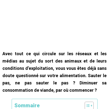
Avec tout ce qui circule sur les réseaux et les
médias au sujet du sort des animaux et de leurs
conditions d’exploitation, vous vous êtes déjà sans
doute questionné sur votre alimentation. Sauter le
pas, ne pas sauter le pas ? Diminuer sa
consommation de viande, par où commencer ?
Sommaire