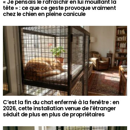
« Je pensais le rafraîchir en lui mouillant la
tête » : ce que ce geste provoque vraiment
chez le chien en pleine canicule
C’est la fin du chat enfermé à la fenêtre : en
2026, cette installation venue de l’étranger
séduit de plus en plus de propriétaires