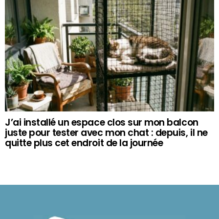
J’ai installé un espace clos sur mon balcon
juste pour tester avec mon chat : depuis, il ne
quitte plus cet endroit de la journée