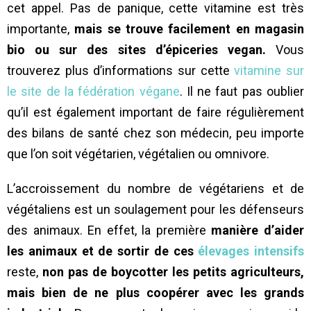
cet appel. Pas de panique, cette vitamine est très
importante,
mais se trouve facilement en magasin
bio ou sur des sites d’épiceries vegan.
Vous
trouverez plus d’informations sur cette
vitamine sur
le site de la fédération végane
. Il ne faut pas oublier
qu’il est également important de faire régulièrement
des bilans de santé chez son médecin, peu importe
que l’on soit végétarien, végétalien ou omnivore.
L’accroissement du nombre de végétariens et de
végétaliens est un soulagement pour les défenseurs
des animaux. En effet, la première
manière d’aider
les animaux et de sortir de ces
élevages intensifs
reste,
non pas de boycotter les petits agriculteurs,
mais bien de ne plus coopérer avec les grands