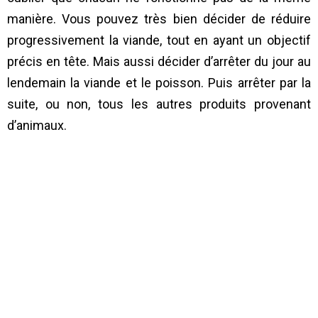
manière. Vous pouvez très bien décider de réduire
progressivement la viande, tout en ayant un objectif
précis en tête. Mais aussi décider d’arrêter du jour au
lendemain la viande et le poisson. Puis arrêter par la
suite, ou non, tous les autres produits provenant
d’animaux.