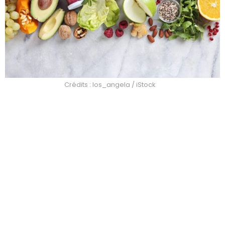
Crédits : los_angela / iStock