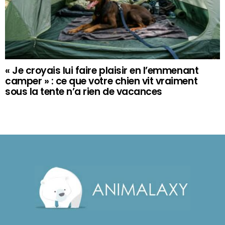
« Je croyais lui faire plaisir en l’emmenant
camper » : ce que votre chien vit vraiment
sous la tente n’a rien de vacances