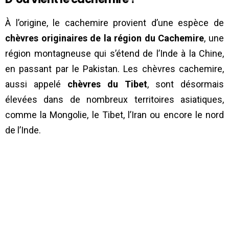
À l’origine, le cachemire provient d’une espèce de
chèvres originaires de la région du Cachemire
, une
région montagneuse qui s’étend de l’Inde à la Chine,
en passant par le Pakistan. Les chèvres cachemire,
aussi appelé
chèvres du Tibet
, sont désormais
élevées dans de nombreux territoires asiatiques,
comme la Mongolie, le Tibet, l’Iran ou encore le nord
de l’Inde.