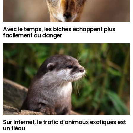
Avec le temps, les biches échappent plus
facilement au danger
Sur Internet, le trafic d’animaux exotiques est
un fléau