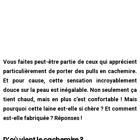
Vous faites peut-être partie de ceux qui apprécient
particulièrement de porter des pulls en cachemire.
Et pour cause, cette sensation incroyablement
douce sur la peau est inégalable. Non seulement ça
tient chaud, mais en plus c’est confortable ! Mais
pourquoi cette laine est-elle si chère ? Et comment
est-elle fabriquée ? Réponses !
D’où vient le cachemire ?