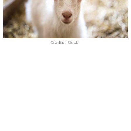
Crédits : iStock