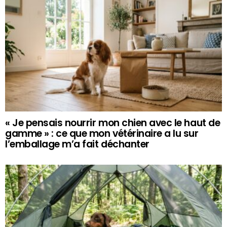
« Je pensais nourrir mon chien avec le haut de
gamme » : ce que mon vétérinaire a lu sur
l’emballage m’a fait déchanter