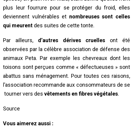
plus leur fourrure pour se protéger du froid, elles
deviennent vulnérables et
nombreuses sont celles
qui meurent
des suites de cette tonte.
Par ailleurs,
d’autres dérives cruelles
ont été
observées par la célèbre association de défense des
animaux Peta. Par exemple les chevreaux dont les
toisons sont perçues comme « défectueuses » sont
abattus sans ménagement. Pour toutes ces raisons,
l’association recommande aux consommateurs de se
tourner vers des
vêtements en fibres végétales
.
Source
Vous aimerez aussi :