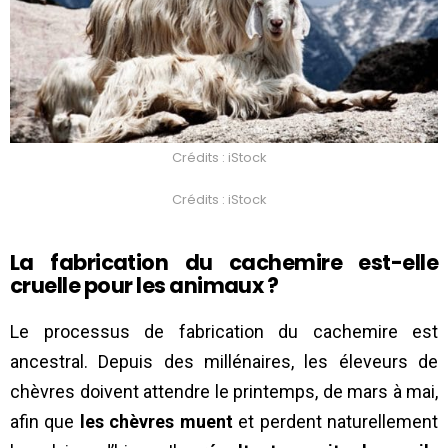
Crédits : iStock
Crédits : iStock
La fabrication du cachemire est-elle
cruelle pour les animaux ?
Le processus de fabrication du cachemire est
ancestral. Depuis des millénaires, les éleveurs de
chèvres doivent attendre le printemps, de mars à mai,
afin que
les chèvres muent
et perdent naturellement