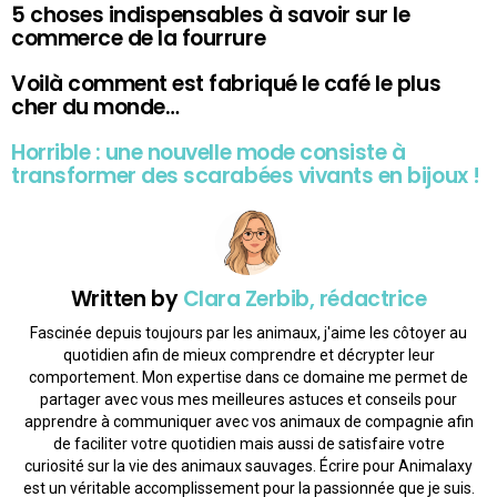
5 choses indispensables à savoir sur le
commerce de la fourrure
Voilà comment est fabriqué le café le plus
cher du monde…
Horrible : une nouvelle mode consiste à
transformer des scarabées vivants en bijoux !
Written by
Clara Zerbib, rédactrice
Fascinée depuis toujours par les animaux, j'aime les côtoyer au
quotidien afin de mieux comprendre et décrypter leur
comportement. Mon expertise dans ce domaine me permet de
partager avec vous mes meilleures astuces et conseils pour
apprendre à communiquer avec vos animaux de compagnie afin
de faciliter votre quotidien mais aussi de satisfaire votre
curiosité sur la vie des animaux sauvages. Écrire pour Animalaxy
est un véritable accomplissement pour la passionnée que je suis.