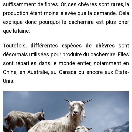
suffisamment de fibres. Or, ces chèvres sont
rares
, la
production étant moins élevée que la demande. Cela
explique donc pourquoi le cachemire est plus cher
que la laine.
Toutefois,
différentes espèces de chèvres
sont
désormais utilisées pour produire du cachemire. Elles
sont réparties dans le monde entier, notamment en
Chine, en Australie, au Canada ou encore aux États-
Unis.