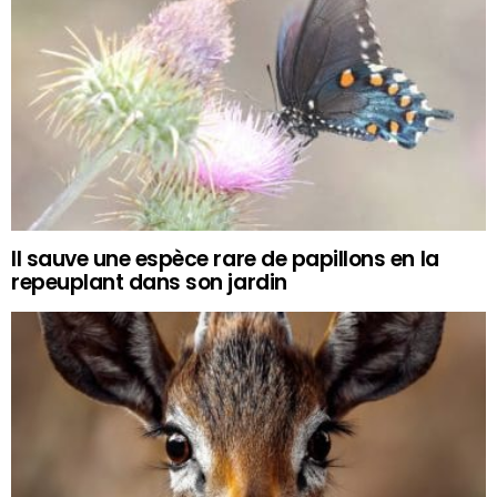
Il sauve une espèce rare de papillons en la
repeuplant dans son jardin