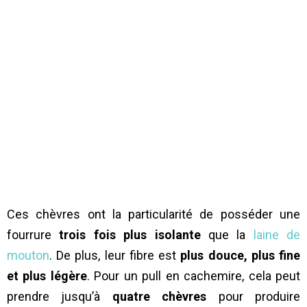
Ces chèvres ont la particularité de posséder une
fourrure
trois fois plus isolante
que la
laine de
mouton
. De plus, leur fibre est
plus douce, plus fine
et plus légère
. Pour un pull en cachemire, cela peut
prendre jusqu’à
quatre chèvres
pour produire