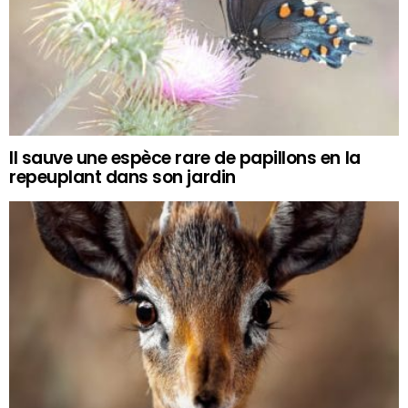
Il sauve une espèce rare de papillons en la
repeuplant dans son jardin