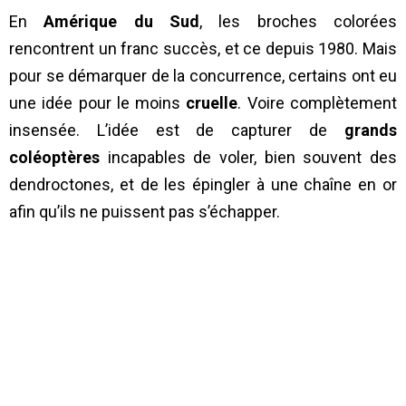
En
Amérique du Sud
, les broches colorées
rencontrent un franc succès, et ce depuis 1980. Mais
pour se démarquer de la concurrence, certains ont eu
une idée pour le moins
cruelle
. Voire complètement
insensée. L’idée est de capturer de
grands
coléoptères
incapables de voler, bien souvent des
dendroctones, et de les épingler à une chaîne en or
afin qu’ils ne puissent pas s’échapper.