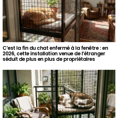
C’est la fin du chat enfermé à la fenêtre : en
2026, cette installation venue de l’étranger
séduit de plus en plus de propriétaires