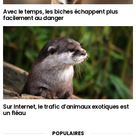
Avec le temps, les biches échappent plus
facilement au danger
Sur Internet, le trafic d’animaux exotiques est
un fléau
POPULAIRES