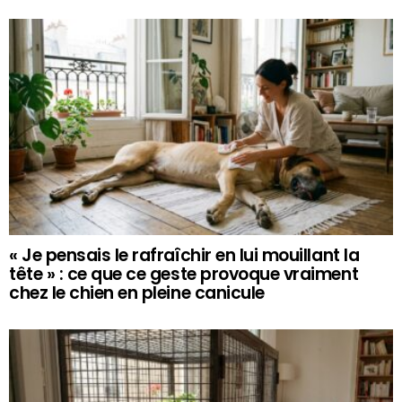
« Je pensais le rafraîchir en lui mouillant la
tête » : ce que ce geste provoque vraiment
chez le chien en pleine canicule