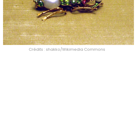
Crédits : shakko/Wikimedia Commons