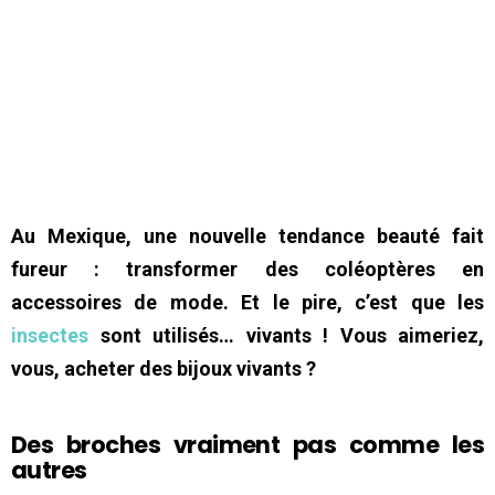
Au Mexique, une nouvelle tendance beauté fait
fureur : transformer des coléoptères en
accessoires de mode. Et le pire, c’est que les
insectes
sont utilisés… vivants ! Vous aimeriez,
vous, acheter des bijoux vivants ?
Des broches vraiment pas comme les
autres