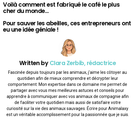
Voilà comment est fabriqué le café le plus
cher du monde…
Pour sauver les abeilles, ces entrepreneurs ont
eu une idée géniale !
Written by
Clara Zerbib, rédactrice
Fascinée depuis toujours par les animaux, j'aime les côtoyer au
quotidien afin de mieux comprendre et décrypter leur
comportement. Mon expertise dans ce domaine me permet de
partager avec vous mes meilleures astuces et conseils pour
apprendre à communiquer avec vos animaux de compagnie afin
de faciliter votre quotidien mais aussi de satisfaire votre
curiosité sur la vie des animaux sauvages. Écrire pour Animalaxy
est un véritable accomplissement pour la passionnée que je suis.