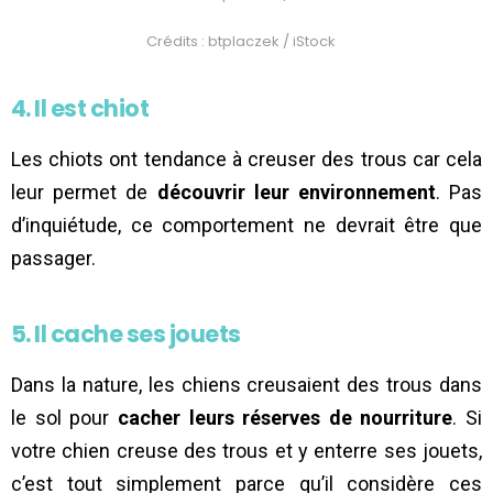
Crédits : btplaczek / iStock
4. Il est chiot
Les chiots ont tendance à creuser des trous car cela
leur permet de
découvrir leur environnement
. Pas
d’inquiétude, ce comportement ne devrait être que
passager.
5. Il cache ses jouets
Dans la nature, les chiens creusaient des trous dans
le sol pour
cacher leurs réserves de nourriture
. Si
votre chien creuse des trous et y enterre ses jouets,
c’est tout simplement parce qu’il considère ces