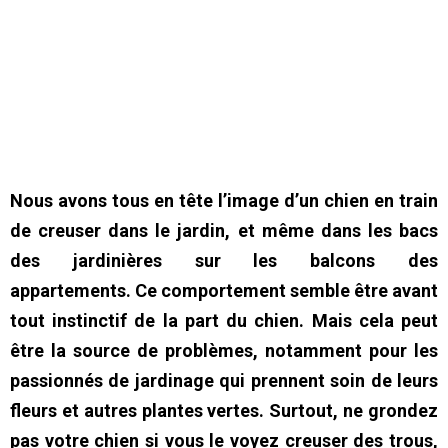
Nous avons tous en tête l’image d’un chien en train
de creuser dans le jardin, et même dans les bacs
des jardinières sur les balcons des
appartements.
Ce comportement semble être avant
tout instinctif de la part du chien. Mais cela peut
être la source de problèmes, notamment pour les
passionnés de jardinage qui prennent soin de leurs
fleurs et autres plantes vertes. Surtout, ne grondez
pas votre chien si vous le voyez creuser des trous,