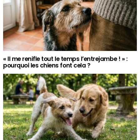
« Il me renifle tout le temps l’entrejambe ! » :
pourquoi les chiens font cela ?