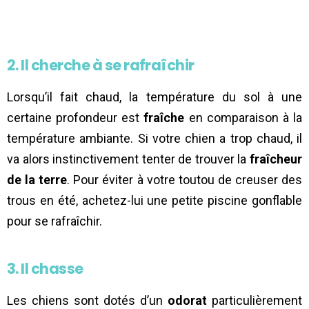
2. Il cherche à se rafraîchir
Lorsqu’il fait chaud, la température du sol à une
certaine profondeur est
fraîche
en comparaison à la
température ambiante. Si votre chien a trop chaud, il
va alors instinctivement tenter de trouver la
fraîcheur
de la terre
. Pour éviter à votre toutou de creuser des
trous en été, achetez-lui une petite piscine gonflable
pour se rafraîchir.
3. Il chasse
Les chiens sont dotés d’un
odorat
particulièrement