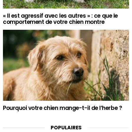
« Il est agressif avec les autres » : ce que le
comportement de votre chien montre
Pourquoi votre chien mange-t-il de l’herbe ?
POPULAIRES