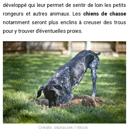
développé qui leur permet de sentir de loin les petits
rongeurs et autres animaux. Les
chiens de chasse
notamment seront plus enclins à creuser des trous
pour y trouver d’éventuelles proies.
Crédits : btplaczek / iStock