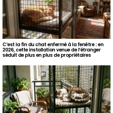
C’est la fin du chat enfermé à la fenêtre : en
2026, cette installation venue de l’étranger
séduit de plus en plus de propriétaires