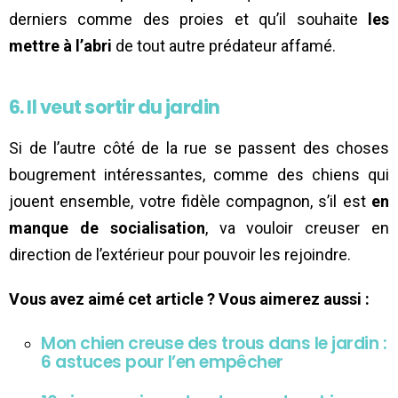
derniers comme des proies et qu’il souhaite
les
mettre à l’abri
de tout autre prédateur affamé.
6. Il veut sortir du jardin
Si de l’autre côté de la rue se passent des choses
bougrement intéressantes, comme des chiens qui
jouent ensemble, votre fidèle compagnon, s’il est
en
manque de socialisation
, va vouloir creuser en
direction de l’extérieur pour pouvoir les rejoindre.
Vous avez aimé cet article ? Vous aimerez aussi :
Mon chien creuse des trous dans le jardin :
6 astuces pour l’en empêcher