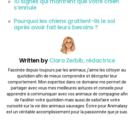
10 signes qui montrent que votre chien
s’ennuie
Pourquoi les chiens grattent-ils le sol
après avoir fait leurs besoins ?
Written by
Clara Zerbib, rédactrice
Fascinée depuis toujours par les animaux, j'aime les côtoyer au
quotidien afin de mieux comprendre et décrypter leur
comportement. Mon expertise dans ce domaine me permet de
partager avec vous mes meilleures astuces et conseils pour
apprendre à communiquer avec vos animaux de compagnie afin
de faciliter votre quotidien mais aussi de satisfaire votre
curiosité sur la vie des animaux sauvages. Écrire pour Animalaxy
est un véritable accomplissement pour la passionnée que je suis.