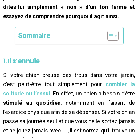
dites-lui simplement « non » d’un ton ferme et
essayez de comprendre pourquoi il agit ainsi.
Sommaire
1. Il s’ennuie
Si votre chien creuse des trous dans votre jardin,
c’est peut-être tout simplement pour
combler la
solitude ou l’ennui
. En effet, un chien a besoin d’être
stimulé au quotidien
, notamment en faisant de
l’exercice physique afin de se dépenser. Si votre chien
passe sa journée seul et que vous ne le sortez jamais
et ne jouez jamais avec lui, il est normal qu’il trouve un