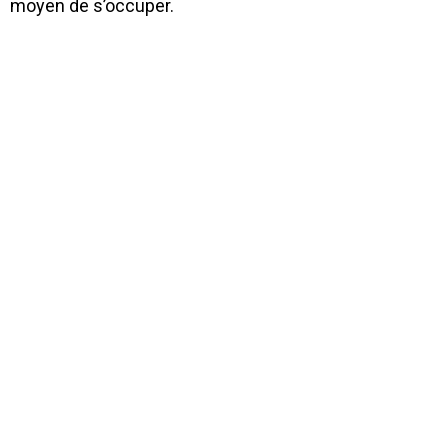
moyen de s’occuper.