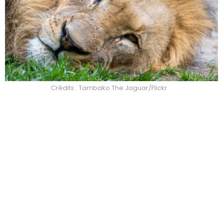
Crédits : Tambako The Jaguar/Flickr