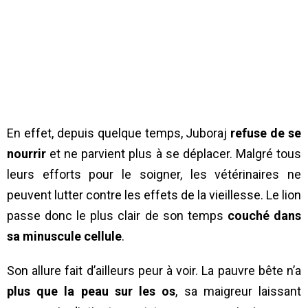
En effet, depuis quelque temps, Juboraj
refuse de se
nourrir
et ne parvient plus à se déplacer. Malgré tous
leurs efforts pour le soigner, les vétérinaires ne
peuvent lutter contre les effets de la vieillesse. Le lion
passe donc le plus clair de son temps
couché dans
sa minuscule cellule
.
Son allure fait d’ailleurs peur à voir. La pauvre bête n’a
plus que la peau sur les os
, sa maigreur laissant