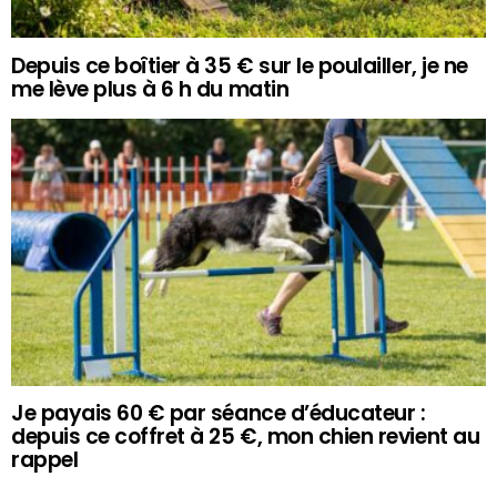
Depuis ce boîtier à 35 € sur le poulailler, je ne
me lève plus à 6 h du matin
Je payais 60 € par séance d’éducateur :
depuis ce coffret à 25 €, mon chien revient au
rappel