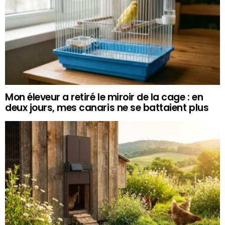
Mon éleveur a retiré le miroir de la cage : en
deux jours, mes canaris ne se battaient plus