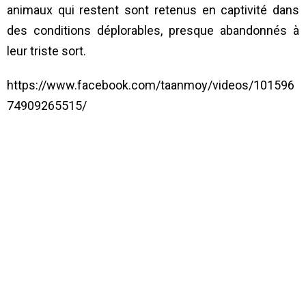
animaux qui restent sont retenus en captivité dans
des conditions déplorables, presque abandonnés à
leur triste sort.
https://www.facebook.com/taanmoy/videos/101596
74909265515/