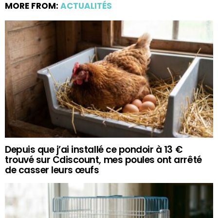
MORE FROM:
ACTUALITÉS
Depuis que j’ai installé ce pondoir à 13 €
trouvé sur Cdiscount, mes poules ont arrêté
de casser leurs œufs