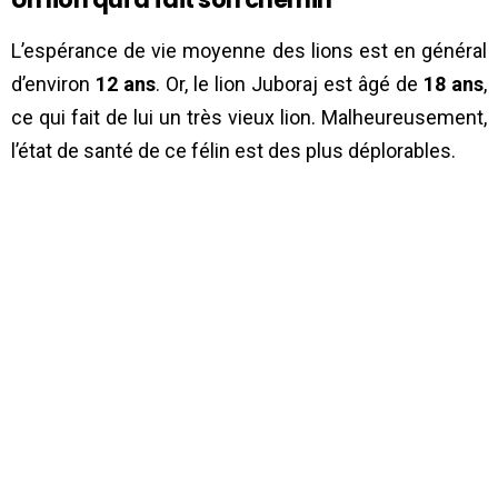
L’espérance de vie moyenne des lions est en général
d’environ
12 ans
. Or, le lion Juboraj est âgé de
18 ans
,
ce qui fait de lui un très vieux lion. Malheureusement,
l’état de santé de ce félin est des plus déplorables.