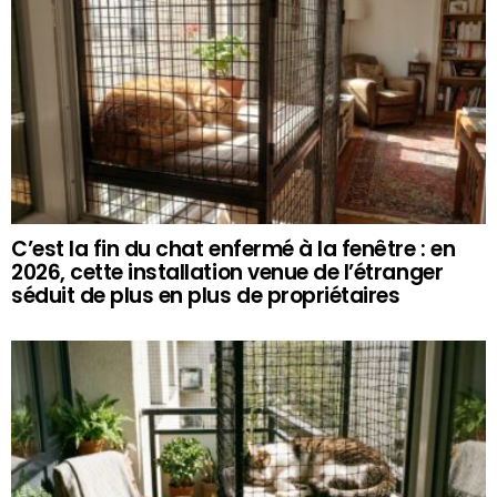
C’est la fin du chat enfermé à la fenêtre : en
2026, cette installation venue de l’étranger
séduit de plus en plus de propriétaires