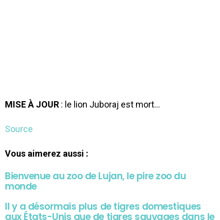
MISE À JOUR
: le lion Juboraj est mort…
Source
Vous aimerez aussi :
Bienvenue au zoo de Lujan, le pire zoo du
monde
Il y a désormais plus de tigres domestiques
aux États-Unis que de tigres sauvages dans le