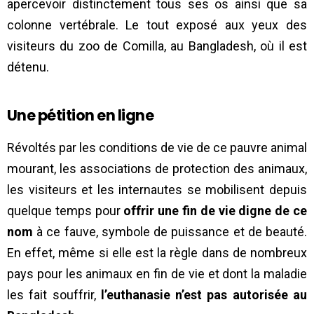
apercevoir distinctement tous ses os ainsi que sa
colonne vertébrale. Le tout exposé aux yeux des
visiteurs du zoo de Comilla, au Bangladesh, où il est
détenu.
Une pétition en ligne
Révoltés par les conditions de vie de ce pauvre animal
mourant, les associations de protection des animaux,
les visiteurs et les internautes se mobilisent depuis
quelque temps pour
offrir une fin de vie digne de ce
nom
à ce fauve, symbole de puissance et de beauté.
En effet, même si elle est la règle dans de nombreux
pays pour les animaux en fin de vie et dont la maladie
les fait souffrir,
l’euthanasie n’est pas autorisée au