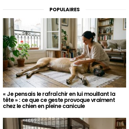
POPULAIRES
« Je pensais le rafraîchir en lui mouillant la
tête » : ce que ce geste provoque vraiment
chez le chien en pleine canicule