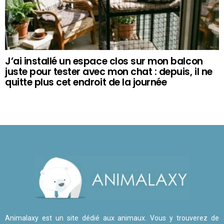
J’ai installé un espace clos sur mon balcon
juste pour tester avec mon chat : depuis, il ne
quitte plus cet endroit de la journée
Animalaxy est un site dédié aux animaux. Vous y trouverez de