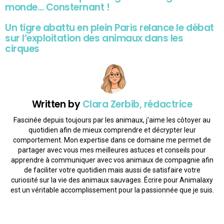
monde… Consternant !
Un tigre abattu en plein Paris relance le débat
sur l’exploitation des animaux dans les
cirques
Written by
Clara Zerbib, rédactrice
Fascinée depuis toujours par les animaux, j'aime les côtoyer au
quotidien afin de mieux comprendre et décrypter leur
comportement. Mon expertise dans ce domaine me permet de
partager avec vous mes meilleures astuces et conseils pour
apprendre à communiquer avec vos animaux de compagnie afin
de faciliter votre quotidien mais aussi de satisfaire votre
curiosité sur la vie des animaux sauvages. Écrire pour Animalaxy
est un véritable accomplissement pour la passionnée que je suis.