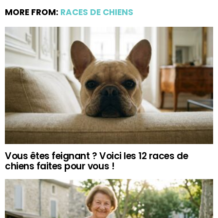
MORE FROM:
RACES DE CHIENS
Vous êtes feignant ? Voici les 12 races de
chiens faites pour vous !