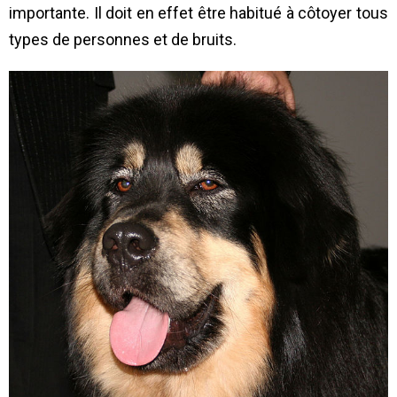
importante. Il doit en effet être habitué à côtoyer tous
types de personnes et de bruits.