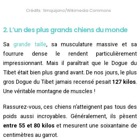
Crédits : timquijano/Wikimedia Commons
2. L’un des plus grands chiens du monde
Sa
grande taille
, sa musculature massive et sa
fourrure dense le rendent particulièrement
impressionnant. Mais il paraîtrait que le Dogue du
Tibet était bien plus grand avant. De nos jours, le plus
gros Dogue du Tibet jamais recensé pesait
127 kilos
.
Une véritable montagne de muscles !
Rassurez-vous, ces chiens n’atteignent pas tous des
poids aussi incroyables. Généralement, ils pèsent
entre 55 et 80 kilos
et mesurent une soixantaine de
centimètres au garrot.