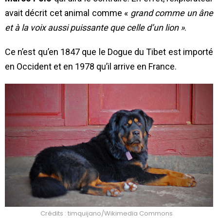
avait décrit cet animal comme «
grand comme un âne
et à la voix aussi puissante que celle d’un lion »
.
Ce n’est qu’en 1847 que le Dogue du Tibet est importé
en Occident et en 1978 qu’il arrive en France.
Crédits : timquijano/Wikimedia Commons