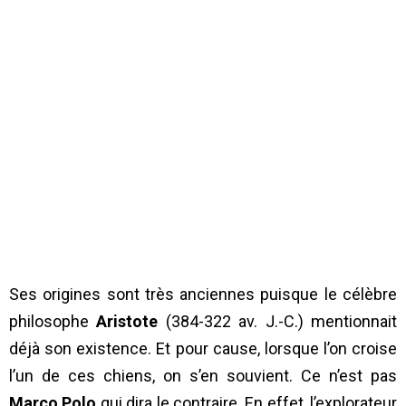
Ses origines sont très anciennes puisque le célèbre
philosophe
Aristote
(384-322 av. J.-C.) mentionnait
déjà son existence. Et pour cause, lorsque l’on croise
l’un de ces chiens, on s’en souvient. Ce n’est pas
Marco Polo
qui dira le contraire. En effet, l’explorateur