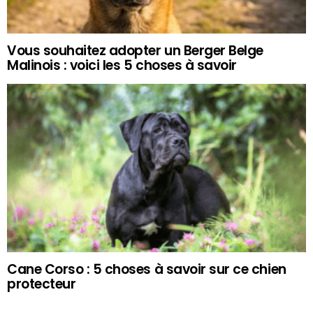
Vous souhaitez adopter un Berger Belge
Malinois : voici les 5 choses à savoir
Cane Corso : 5 choses à savoir sur ce chien
protecteur