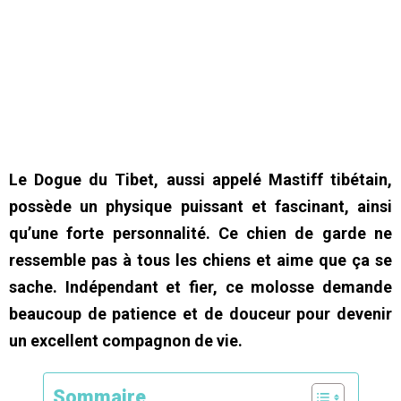
Le Dogue du Tibet, aussi appelé Mastiff tibétain,
possède un physique puissant et fascinant, ainsi
qu’une forte personnalité. Ce chien de garde ne
ressemble pas à tous les chiens et aime que ça se
sache. Indépendant et fier, ce molosse demande
beaucoup de patience et de douceur pour devenir
un excellent compagnon de vie.
Sommaire