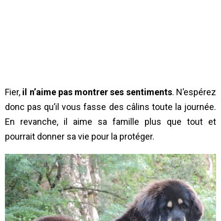
Fier,
il n’aime pas montrer ses sentiments
. N’espérez
donc pas qu’il vous fasse des câlins toute la journée.
En revanche, il aime sa famille plus que tout et
pourrait donner sa vie pour la protéger.