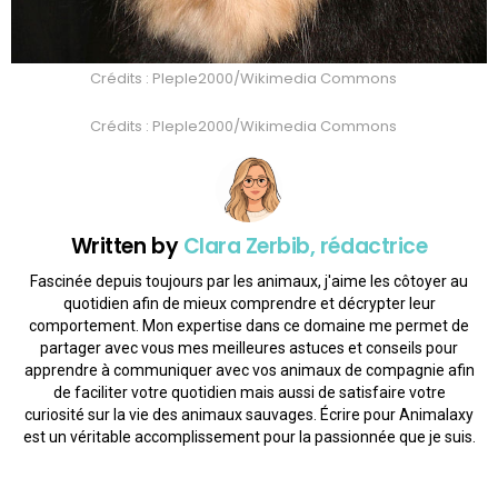
Crédits : Pleple2000/Wikimedia Commons
Crédits : Pleple2000/Wikimedia Commons
Written by
Clara Zerbib, rédactrice
Fascinée depuis toujours par les animaux, j'aime les côtoyer au
quotidien afin de mieux comprendre et décrypter leur
comportement. Mon expertise dans ce domaine me permet de
partager avec vous mes meilleures astuces et conseils pour
apprendre à communiquer avec vos animaux de compagnie afin
de faciliter votre quotidien mais aussi de satisfaire votre
curiosité sur la vie des animaux sauvages. Écrire pour Animalaxy
est un véritable accomplissement pour la passionnée que je suis.