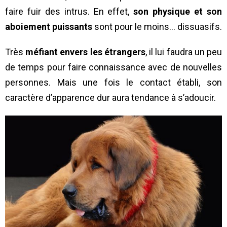
faire fuir des intrus. En effet,
son physique et son
aboiement puissants
sont pour le moins… dissuasifs.
Très
méfiant envers les étrangers
, il lui faudra un peu
de temps pour faire connaissance avec de nouvelles
personnes. Mais une fois le contact établi, son
caractère d’apparence dur aura tendance à s’adoucir.