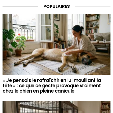
POPULAIRES
« Je pensais le rafraîchir en lui mouillant la
tête » : ce que ce geste provoque vraiment
chez le chien en pleine canicule