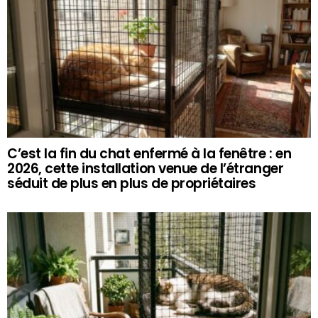
C’est la fin du chat enfermé à la fenêtre : en
2026, cette installation venue de l’étranger
séduit de plus en plus de propriétaires