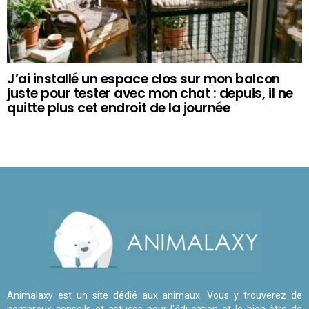
J’ai installé un espace clos sur mon balcon
juste pour tester avec mon chat : depuis, il ne
quitte plus cet endroit de la journée
Animalaxy est un site dédié aux animaux. Vous y trouverez de
nombreux conseils et astuces pour l'éducation et le bien-être de