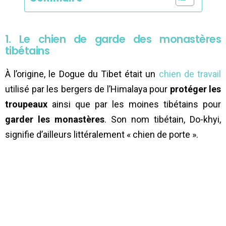
1. Le chien de garde des monastères
tibétains
À l’origine, le Dogue du Tibet était un
chien de travail
utilisé par les bergers de l’Himalaya pour
protéger les
troupeaux
ainsi que par les moines tibétains pour
garder les monastères
. Son nom tibétain, Do-khyi,
signifie d’ailleurs littéralement « chien de porte ».