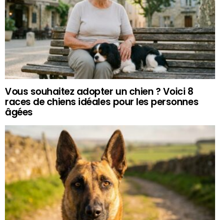
Vous souhaitez adopter un chien ? Voici 8
races de chiens idéales pour les personnes
âgées